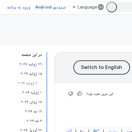
استودیو Android
ورود به برنامه
در این صفحه
۲۹ ژوئیه ۲۰۲۶
۱۵ ژوئیه ۲۰۲۶
۷ ژوئیه ۲۰۲۶
۱ ژوئیه ۲۰۲۶
این مرور مفید بود؟
۱۷ ژوئن ۲۰۲۶
۱۹ مه ۲۰۲۶
۶ مه ۲۰۲۶
۲۲ آوریل ۲۰۲۶
مه
|
پایدار
|
RC
|
بتا
|
آلفا