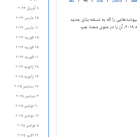
۸ آوریل ۲۰۲۶
۲۵ مارس ۲۰۲۶
ن صفحه، کامپوننت‌هایی را که به نسخه بتای جدید
به‌روزرسانی شده‌اند، فهرست می‌کند. برای مشاهده کل تاریخچه انتشار یک کامپوننت خاص تا ژانویه ۲۰۱۸، آن را در منوی سمت چپ
۱۱ مارس ۲۰۲۶
۲۵ فوریه ۲۰۲۶
۲۵ فوریه ۲۰۲۶
۱۱ فوریه ۲۰۲۶
۲۸ ژانویه ۲۰۲۶
۱۴ ژانویه ۲۰۲۵
۱۷ دسامبر ۲۰۲۵
۳ دسامبر ۲۰۲۵
۲۰ نوامبر ۲۰۲۵
۱۹ نوامبر ۲۰۲۵
۵ نوامبر ۲۰۲۵
۲۲ اکتبر ۲۰۲۵