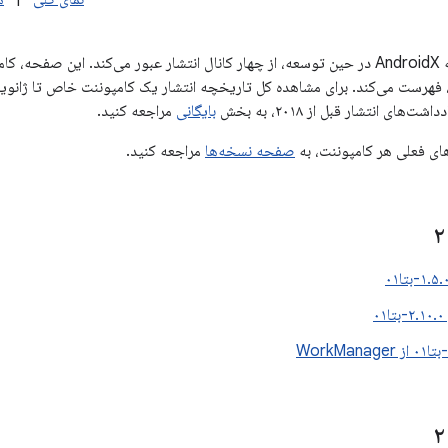
هر نسخه از کتابخانه AndroidX در حین توسعه، از چهار کانال انتشار عبور می‌کند. ای
‌های انتشار قبل از ۲۰۱۸، به بخش
بایگانی
مراجعه کنید.
ای فعلی هر کامپوننت، به
صفحه نسخه‌ها
مراجعه کنید.
۰