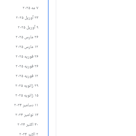
۷ مه ۲۰۲۵
۲۳ آوریل ۲۰۲۵
۹ آوریل ۲۰۲۵
۲۶ مارس ۲۰۲۵
۱۲ مارس ۲۰۲۵
۲۶ فوریه ۲۰۲۵
۲۶ فوریه ۲۰۲۵
۱۲ فوریه ۲۰۲۵
۲۹ ژانویه ۲۰۲۵
۱۵ ژانویه ۲۰۲۵
۱۱ دسامبر ۲۰۲۴
۱۳ نوامبر ۲۰۲۴
۳۰ اکتبر ۲۰۲۴
۲ اکتبر ۲۰۲۴