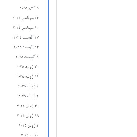
۸ اکتبر ۲۰۲۵
۲۴ سپتامبر ۲۰۲۵
۱۰ سپتامبر ۲۰۲۵
۲۷ آگوست ۲۰۲۵
۱۳ آگوست ۲۰۲۵
۱ آگوست ۲۰۲۵
۳۰ ژوئیه ۲۰۲۵
۱۶ ژوئیه ۲۰۲۵
۲ ژوئیه ۲۰۲۵
۲ ژوئیه ۲۰۲۵
۳۰ ژوئن ۲۰۲۵
۱۸ ژوئن ۲۰۲۵
۴ ژوئن ۲۰۲۵
۲۰ مه ۲۰۲۵