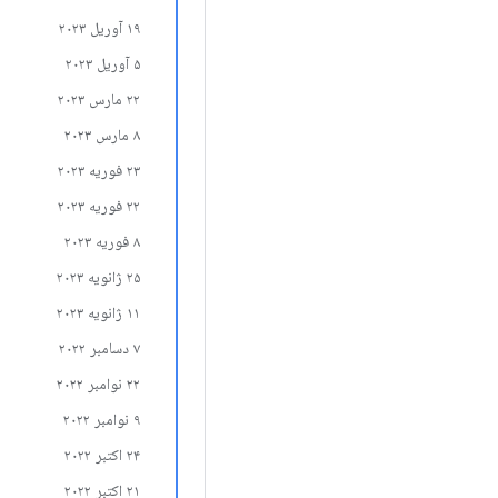
۱۹ آوریل ۲۰۲۳
۵ آوریل ۲۰۲۳
۲۲ مارس ۲۰۲۳
۸ مارس ۲۰۲۳
۲۳ فوریه ۲۰۲۳
۲۲ فوریه ۲۰۲۳
۸ فوریه ۲۰۲۳
۲۵ ژانویه ۲۰۲۳
۱۱ ژانویه ۲۰۲۳
۷ دسامبر ۲۰۲۲
۲۲ نوامبر ۲۰۲۲
۹ نوامبر ۲۰۲۲
۲۴ اکتبر ۲۰۲۲
۲۱ اکتبر ۲۰۲۲