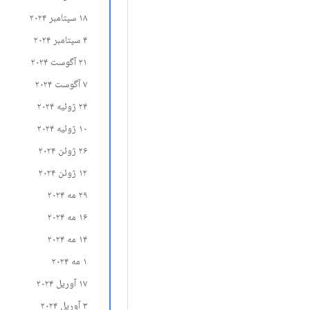
۱۸ سپتامبر ۲۰۲۴
۴ سپتامبر ۲۰۲۴
۲۱ آگوست ۲۰۲۴
۷ آگوست ۲۰۲۴
۲۴ ژوئیه ۲۰۲۴
۱۰ ژوئیه ۲۰۲۴
۲۶ ژوئن ۲۰۲۴
۱۲ ژوئن ۲۰۲۴
۲۹ مه ۲۰۲۴
۱۶ مه ۲۰۲۴
۱۴ مه ۲۰۲۴
۱ مه ۲۰۲۴
۱۷ آوریل ۲۰۲۴
۳ آوریل ۲۰۲۴