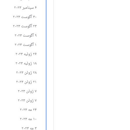
۶ سپتامبر ۲۰۲۳
۳۰ آگوست ۲۰۲۳
۲۳ آگوست ۲۰۲۳
۹ آگوست ۲۰۲۳
۱ آگوست ۲۰۲۳
۲۶ ژوئیه ۲۰۲۳
۱۸ ژوئیه ۲۰۲۳
۲۸ ژوئن ۲۰۲۳
۲۱ ژوئن ۲۰۲۳
۷ ژوئن ۲۰۲۳
۷ ژوئن ۲۰۲۳
۲۴ مه ۲۰۲۳
۱۰ مه ۲۰۲۳
۳ مه ۲۰۲۳