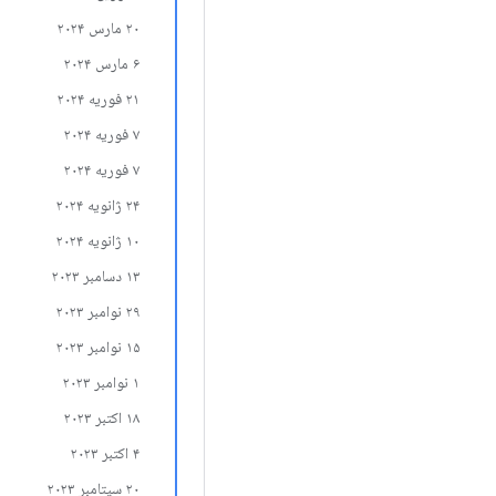
۲۰ مارس ۲۰۲۴
۶ مارس ۲۰۲۴
۲۱ فوریه ۲۰۲۴
۷ فوریه ۲۰۲۴
۷ فوریه ۲۰۲۴
۲۴ ژانویه ۲۰۲۴
۱۰ ژانویه ۲۰۲۴
۱۳ دسامبر ۲۰۲۳
۲۹ نوامبر ۲۰۲۳
۱۵ نوامبر ۲۰۲۳
۱ نوامبر ۲۰۲۳
۱۸ اکتبر ۲۰۲۳
۴ اکتبر ۲۰۲۳
۲۰ سپتامبر ۲۰۲۳