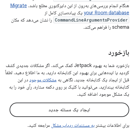
هنگام انجام بررسی‌های به‌روز، از این دایرکتوری مطلع باشد.
Migrate
your Room database
یک پیاده‌سازی کامل از
CommandLineArgumentsProvider
را نشان می‌دهد که مکان
schema را فراهم می‌کند.
بازخورد
بازخورد شما به بهبود Jetpack کمک می‌کند. اگر مشکلات جدیدی کشف
کردید یا ایده‌هایی برای بهبود این کتابخانه دارید، به ما اطلاع دهید. لطفاً
قبل از ایجاد یک کتابخانه جدید، نگاهی به
مشکلات موجود
در این
کتابخانه بیندازید. می‌توانید با کلیک بر روی دکمه ستاره، رأی خود را به
یک مشکل موجود اضافه کنید.
ایجاد یک مسئله جدید
برای اطلاعات بیشتر
به مستندات ردیاب مشکل
مراجعه کنید.