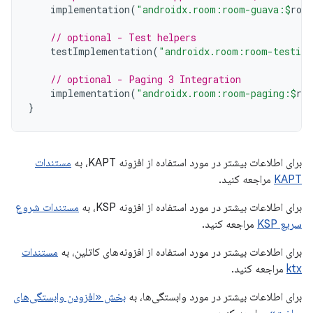
implementation
(
"androidx.room:room-guava:
$
roo
// optional - Test helpers
testImplementation
(
"androidx.room:room-testing
// optional - Paging 3 Integration
implementation
(
"androidx.room:room-paging:
$
ro
}
برای اطلاعات بیشتر در مورد استفاده از افزونه KAPT، به
مستندات
KAPT
مراجعه کنید.
برای اطلاعات بیشتر در مورد استفاده از افزونه KSP، به
مستندات شروع
سریع KSP
مراجعه کنید.
برای اطلاعات بیشتر در مورد استفاده از افزونه‌های کاتلین، به
مستندات
ktx
مراجعه کنید.
برای اطلاعات بیشتر در مورد وابستگی‌ها، به
بخش «افزودن وابستگی‌های