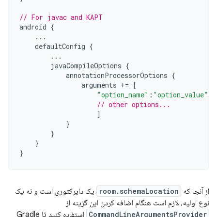
// For javac and KAPT
android
{
...
defaultConfig
{
...
javaCompileOptions
{
annotationProcessorOptions
{
arguments
+=
[
"option_name"
:
"option_value"
,
// other options...
]
}
}
}
}
از آنجا که
room.schemaLocation
یک دایرکتوری است و نه یک
نوع اولیه، لازم است هنگام اضافه کردن این گزینه از
CommandLineArgumentsProvider
استفاده کنید تا Gradle