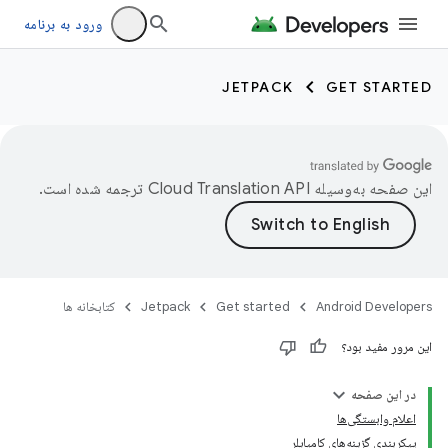
ورود به برنامه
JETPACK
GET STARTED
این صفحه به‌وسیله
ترجمه شده است.
Android Developers
Get started
Jetpack
کتابخانه ها
این مرور مفید بود؟
در این صفحه
اعلام وابستگی‌ها
پیکربندی گزینه‌های کامپایلر