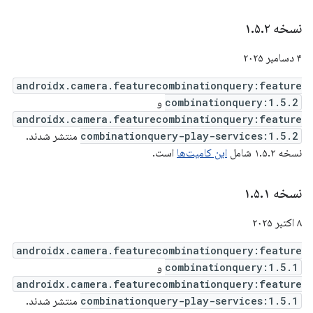
نسخه ۱
۲
.
۵
.
۴ دسامبر ۲۰۲۵
androidx.camera.featurecombinationquery:feature
combinationquery:1.5.2
و
androidx.camera.featurecombinationquery:feature
combinationquery-play-services:1.5.2
منتشر شدند.
نسخه ۱.۵.۲ شامل
این کامیت‌ها
است.
نسخه ۱
۱
.
۵
.
۸ اکتبر ۲۰۲۵
androidx.camera.featurecombinationquery:feature
combinationquery:1.5.1
و
androidx.camera.featurecombinationquery:feature
combinationquery-play-services:1.5.1
منتشر شدند.