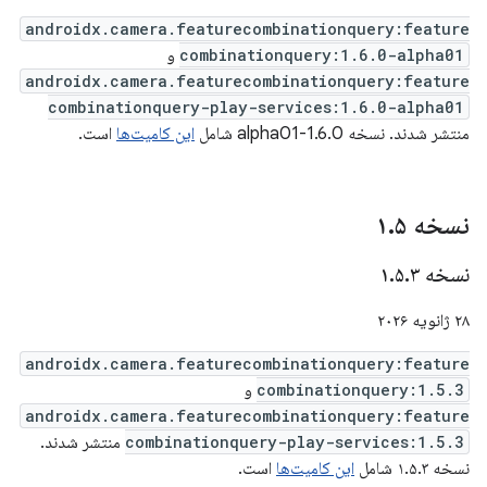
androidx.camera.featurecombinationquery:feature
combinationquery:1.6.0-alpha01
و
androidx.camera.featurecombinationquery:feature
combinationquery-play-services:1.6.0-alpha01
منتشر شدند. نسخه 1.6.0-alpha01 شامل
این کامیت‌ها
است.
نسخه ۱
۵
.
نسخه ۱
۳
.
۵
.
۲۸ ژانویه ۲۰۲۶
androidx.camera.featurecombinationquery:feature
combinationquery:1.5.3
و
androidx.camera.featurecombinationquery:feature
combinationquery-play-services:1.5.3
منتشر شدند.
نسخه ۱.۵.۳ شامل
این کامیت‌ها
است.