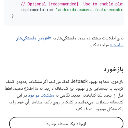
// Optional [recommended]: Use to enable play 
implementation
"androidx.camera.featurecombina
}
برای اطلاعات بیشتر در مورد وابستگی‌ها، به
«افزودن وابستگی‌های
ساخت»
مراجعه کنید.
بازخورد
بازخورد شما به بهبود Jetpack کمک می‌کند. اگر مشکلات جدیدی کشف
کردید یا ایده‌هایی برای بهبود این کتابخانه دارید، به ما اطلاع دهید. لطفاً
قبل از ایجاد یک کتابخانه جدید، نگاهی به
مشکلات موجود
در این
کتابخانه بیندازید. می‌توانید با کلیک بر روی دکمه ستاره، رأی خود را به
یک مشکل موجود اضافه کنید.
ایجاد یک مسئله جدید