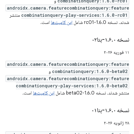
combinationquery:1.6.0-rc01
و
androidx.camera.featurecombinationquery:feature
combinationquery-play-services:1.6.0-rc01
منتشر
شدند. نسخه 1.6.0-rc01 شامل
این کامیت‌ها
است.
نسخه ۱
۰-بتا۰۲
.
۶
.
۱۱ فوریه ۲۰۲۶
androidx.camera.featurecombinationquery:feature
combinationquery:1.6.0-beta02
و
androidx.camera.featurecombinationquery:feature
combinationquery-play-services:1.6.0-beta02
منتشر شدند. نسخه 1.6.0-beta02 شامل
این کامیت‌ها
است.
نسخه ۱
۰-بتا۰۱
.
۶
.
۲۸ ژانویه ۲۰۲۶