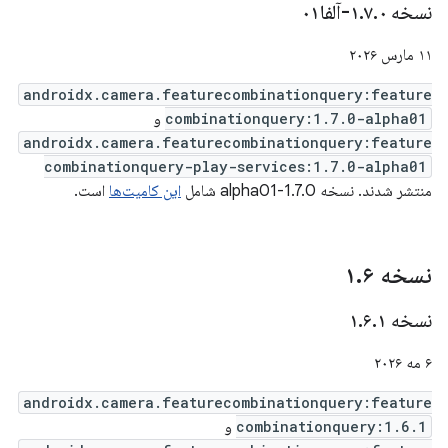
نسخه ۱
۰-آلفا۰۱
.
۷
.
۱۱ مارس ۲۰۲۶
androidx.camera.featurecombinationquery:feature
combinationquery:1.7.0-alpha01
و
androidx.camera.featurecombinationquery:feature
combinationquery-play-services:1.7.0-alpha01
منتشر شدند. نسخه 1.7.0-alpha01 شامل
این کامیت‌ها
است.
نسخه ۱
۶
.
نسخه ۱
۱
.
۶
.
۶ مه ۲۰۲۶
androidx.camera.featurecombinationquery:feature
combinationquery:1.6.1
و