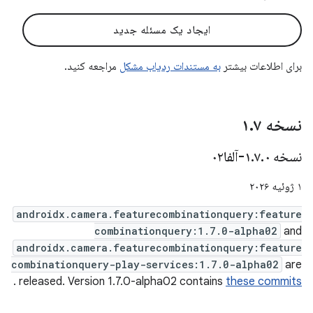
ایجاد یک مسئله جدید
برای اطلاعات بیشتر
به مستندات ردیاب مشکل
مراجعه کنید.
نسخه ۱
۷
.
نسخه ۱
۰-آلفا۰۲
.
۷
.
۱ ژوئیه ۲۰۲۶
androidx.camera.featurecombinationquery:feature
combinationquery:1.7.0-alpha02
and
androidx.camera.featurecombinationquery:feature
combinationquery-play-services:1.7.0-alpha02
are
.
released. Version 1.7.0-alpha02 contains
these commits