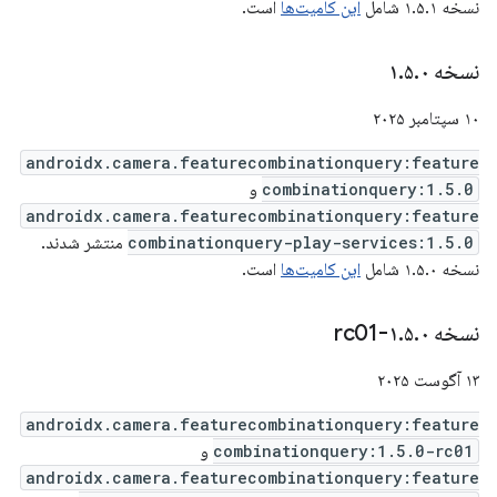
نسخه ۱.۵.۱ شامل
این کامیت‌ها
است.
نسخه ۱
۰
.
۵
.
۱۰ سپتامبر ۲۰۲۵
androidx.camera.featurecombinationquery:feature
combinationquery:1.5.0
و
androidx.camera.featurecombinationquery:feature
combinationquery-play-services:1.5.0
منتشر شدند.
نسخه ۱.۵.۰ شامل
این کامیت‌ها
است.
نسخه ۱
۰-rc01
.
۵
.
۱۳ آگوست ۲۰۲۵
androidx.camera.featurecombinationquery:feature
combinationquery:1.5.0-rc01
و
androidx.camera.featurecombinationquery:feature