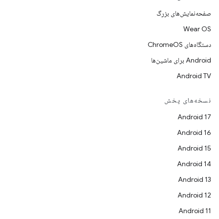
صفحه‌نمایش‌های بزرگ
Wear OS
دستگاه‌های ChromeOS
Android برای ماشین‌ها
Android TV
نسخه‌های پخش
Android 17
Android 16
Android 15
Android 14
Android 13
Android 12
Android 11