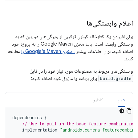
اعلام وابستگی‌ها
برای افزودن یک کتابخانه کوئری ترکیبی از ویژگی‌های دوربین که به
وابستگی وابسته است، باید مخزن Google Maven را به پروژه خود
اضافه کنید. برای اطلاعات بیشتر
، مخزن Google's Maven را
مطالعه
کنید.
وابستگی‌های مربوط به مصنوعات مورد نیاز خود را در فایل
build.gradle
برای برنامه یا ماژول خود اضافه کنید:
شیار
کاتلین
dependencies
{
// Use to pull in the base feature combination
implementation
"androidx.camera.featurecombina