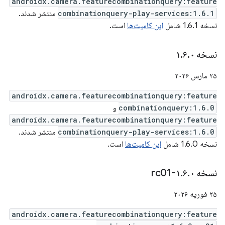
androidx.camera.featurecombinationquery:feature
combinationquery-play-services:1.6.1
منتشر شدند.
نسخه 1.6.1 شامل
این کامیت‌ها
است.
نسخه ۱
۰
.
۶
.
۲۵ مارس ۲۰۲۶
androidx.camera.featurecombinationquery:feature
combinationquery:1.6.0
و
androidx.camera.featurecombinationquery:feature
combinationquery-play-services:1.6.0
منتشر شدند.
نسخه 1.6.0 شامل
این کامیت‌ها
است.
نسخه ۱
۰-rc01
.
۶
.
۲۵ فوریه ۲۰۲۶
androidx.camera.featurecombinationquery:feature