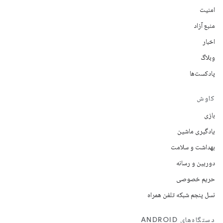
امنیت
منبع آزاد
اخبار
وبلاگ
پادکست‌ها
کاوش
بازی
یادگیری ماشین
بهداشت و سلامت
دوربین و رسانه
حریم خصوصی
نسل پنجم شبکه تلفن همراه
دستگاه‌های ANDROID