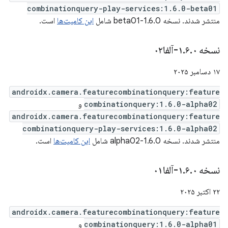
combinationquery-play-services:1.6.0-beta01
منتشر شدند. نسخه 1.6.0-beta01 شامل
این کامیت‌ها
است.
نسخه ۱
۰-آلفا۰۲
.
۶
.
۱۷ دسامبر ۲۰۲۵
androidx.camera.featurecombinationquery:feature
combinationquery:1.6.0-alpha02
و
androidx.camera.featurecombinationquery:feature
combinationquery-play-services:1.6.0-alpha02
منتشر شدند. نسخه 1.6.0-alpha02 شامل
این کامیت‌ها
است.
نسخه ۱
۰-آلفا۰۱
.
۶
.
۲۲ اکتبر ۲۰۲۵
androidx.camera.featurecombinationquery:feature
combinationquery:1.6.0-alpha01
و