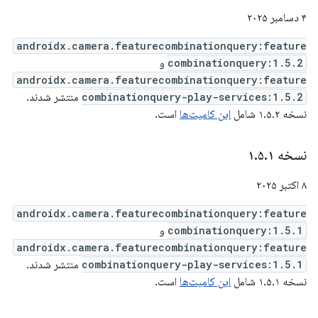
۴ دسامبر ۲۰۲۵
androidx.camera.featurecombinationquery:feature
combinationquery:1.5.2
و
androidx.camera.featurecombinationquery:feature
combinationquery-play-services:1.5.2
منتشر شدند.
نسخه ۱.۵.۲ شامل
این کامیت‌ها
است.
نسخه ۱
۱
.
۵
.
۸ اکتبر ۲۰۲۵
androidx.camera.featurecombinationquery:feature
combinationquery:1.5.1
و
androidx.camera.featurecombinationquery:feature
combinationquery-play-services:1.5.1
منتشر شدند.
نسخه ۱.۵.۱ شامل
این کامیت‌ها
است.