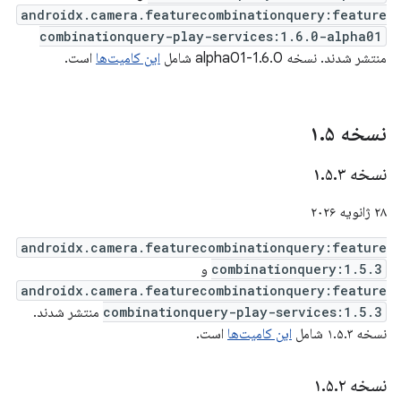
androidx.camera.featurecombinationquery:feature
combinationquery-play-services:1.6.0-alpha01
منتشر شدند. نسخه 1.6.0-alpha01 شامل
این کامیت‌ها
است.
نسخه ۱
۵
.
نسخه ۱
۳
.
۵
.
۲۸ ژانویه ۲۰۲۶
androidx.camera.featurecombinationquery:feature
combinationquery:1.5.3
و
androidx.camera.featurecombinationquery:feature
combinationquery-play-services:1.5.3
منتشر شدند.
نسخه ۱.۵.۳ شامل
این کامیت‌ها
است.
نسخه ۱
۲
.
۵
.