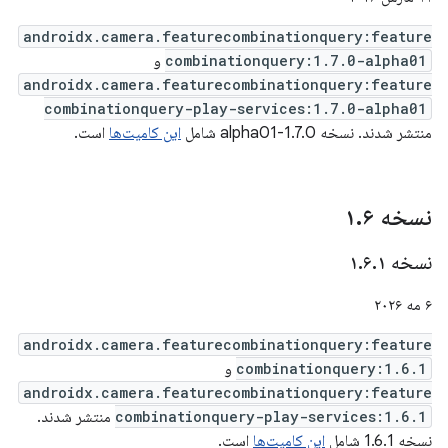
androidx.camera.featurecombinationquery:feature
combinationquery:1.7.0-alpha01
و
androidx.camera.featurecombinationquery:feature
combinationquery-play-services:1.7.0-alpha01
منتشر شدند. نسخه 1.7.0-alpha01 شامل
این کامیت‌ها
است.
نسخه ۱
۶
.
نسخه ۱
۱
.
۶
.
۶ مه ۲۰۲۶
androidx.camera.featurecombinationquery:feature
combinationquery:1.6.1
و
androidx.camera.featurecombinationquery:feature
combinationquery-play-services:1.6.1
منتشر شدند.
نسخه 1.6.1 شامل
این کامیت‌ها
است.