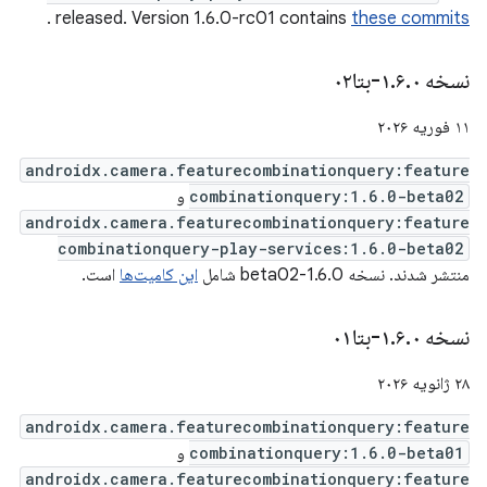
.
released. Version 1.6.0-rc01 contains
these commits
نسخه ۱
۰-بتا۰۲
.
۶
.
۱۱ فوریه ۲۰۲۶
androidx.camera.featurecombinationquery:feature
combinationquery:1.6.0-beta02
و
androidx.camera.featurecombinationquery:feature
combinationquery-play-services:1.6.0-beta02
منتشر شدند. نسخه 1.6.0-beta02 شامل
این کامیت‌ها
است.
نسخه ۱
۰-بتا۰۱
.
۶
.
۲۸ ژانویه ۲۰۲۶
androidx.camera.featurecombinationquery:feature
combinationquery:1.6.0-beta01
و
androidx.camera.featurecombinationquery:feature