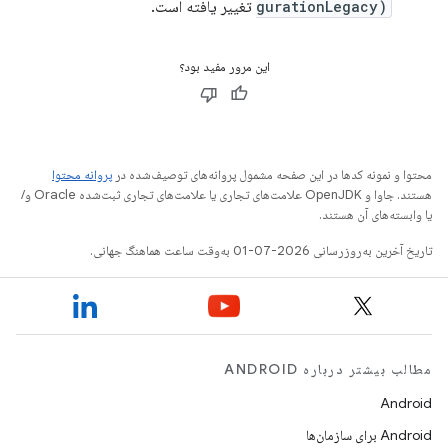
gurationLegacy)
تغییر یافته است.
این مرور مفید بود؟
محتوا و نمونه کدها در این صفحه مشمول پروانه‌های توصیف‌شده در
پروانه محتوا
هستند. جاوا و OpenJDK علامت‌های تجاری یا علامت‌های تجاری ثبت‌شده Oracle و/
یا وابسته‌های آن هستند.
تاریخ آخرین به‌روزرسانی 2026-07-01 به‌وقت ساعت هماهنگ جهانی.
مطالب بیشتر درباره ANDROID
Android
Android برای سازمان‌ها