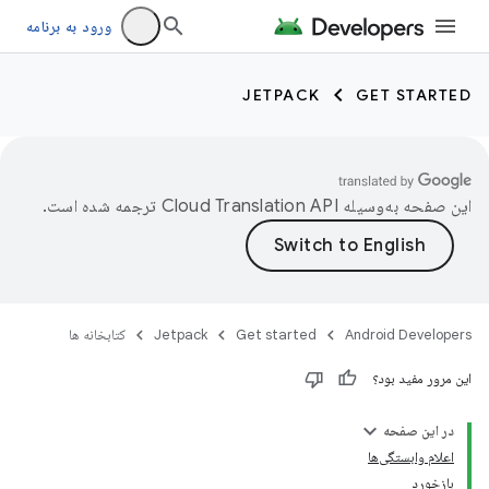
ورود به برنامه
JETPACK
GET STARTED
این صفحه به‌وسیله
ترجمه شده است.
Android Developers
Get started
Jetpack
کتابخانه ها
این مرور مفید بود؟
در این صفحه
اعلام وابستگی‌ها
بازخورد