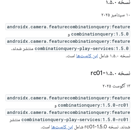
نسخه ۱
۰
.
۵
.
۱۰ سپتامبر ۲۰۲۵
androidx.camera.featurecombinationquery:feature
combinationquery:1.5.0
و
androidx.camera.featurecombinationquery:feature
combinationquery-play-services:1.5.0
منتشر شدند.
نسخه ۱.۵.۰ شامل
این کامیت‌ها
است.
نسخه ۱
۰-rc01
.
۵
.
۱۳ آگوست ۲۰۲۵
androidx.camera.featurecombinationquery:feature
combinationquery:1.5.0-rc01
و
androidx.camera.featurecombinationquery:feature
combinationquery-play-services:1.5.0-rc01
منتشر
شدند. نسخه 1.5.0-rc01 شامل
این کامیت‌ها
است.