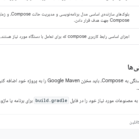
بلوک‌های سازنده‌ی
Compose جهت هدف قرار دادن.
اجزای اساسی رابط کاربری compose که برای تعامل با دستگاه مورد نیاز هستند، شامل طرح‌بندی، ترسیم و ورودی.
‌ها
 اضافه کنید. برای اطلاعات بیشتر،
.
به مصنوعات مورد نیاز خود را در فایل
build.gradle
برای برنامه یا ماژ
اتلین