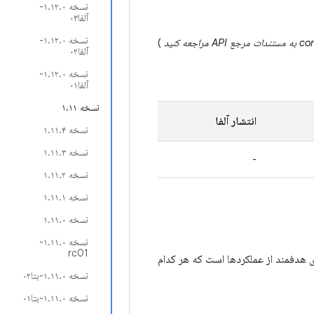
نسخه ۱.۱۲.۰-
آلفا۰۳
نسخه ۱.۱۲.۰-
)
آلفا۰۲
نسخه ۱.۱۲.۰-
آلفا۰۱
نسخه ۱.۱۱
انتشار آلفا
نسخه ۱.۱۱.۴
نسخه ۱.۱۱.۳
-
نسخه ۱.۱۱.۲
نسخه ۱.۱۱.۱
نسخه ۱.۱۱.۰
نسخه ۱.۱۱.۰-
rc01
هدفمند از عملکردها است که هر کدام
نسخه ۱.۱۱.۰-بتا۰۲
نسخه ۱.۱۱.۰-بتا۰۱