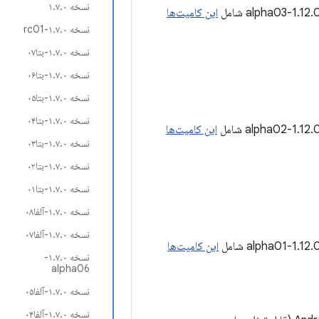
نسخه ۱.۷.۰
این کامیت‌ها
نسخه ۱.۷.۰-rc01
نسخه ۱.۷.۰-بتا۰۷
نسخه ۱.۷.۰-بتا۰۶
نسخه ۱.۷.۰-بتا۰۵
نسخه ۱.۷.۰-بتا۰۴
این کامیت‌ها
نسخه ۱.۷.۰-بتا۰۳
نسخه ۱.۷.۰-بتا۰۲
نسخه ۱.۷.۰-بتا۰۱
نسخه ۱.۷.۰-آلفا۰۸
نسخه ۱.۷.۰-آلفا۰۷
این کامیت‌ها
نسخه ۱.۷.۰-
alpha06
نسخه ۱.۷.۰-آلفا۰۵
نسخه ۱.۷.۰-آلفا۰۴