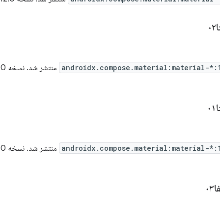
androidx.compose.material:material-*:
منتشر شد. نسخه 1.12.0-beta02 شامل
androidx.compose.material:material-*:
منتشر شد. نسخه 1.12.0-beta01 شامل