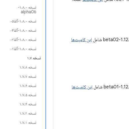
نسخه ۱.۸.۰-
alpha06
نسخه ۱.۸.۰-آلفا۰۵
نسخه ۱.۸.۰-آلفا۰۴
این کامیت‌ها
نسخه ۱.۸.۰-آلفا۰۲
نسخه ۱.۸.۰-آلفا۰۱
نسخه ۱.۷
نسخه ۱.۷.۸
نسخه ۱.۷.۷
نسخه ۱.۷.۶
این کامیت‌ها
نسخه ۱.۷.۵
نسخه ۱.۷.۴
نسخه ۱.۷.۲
نسخه ۱.۷.۱