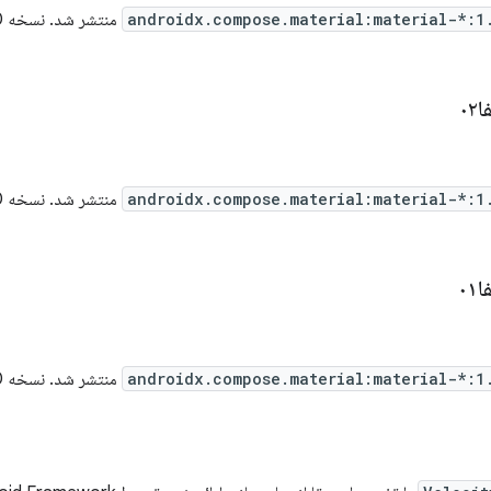
androidx.compose.material:material-*:1
منتشر شد. نسخه 1.12.0-alpha03 شامل
androidx.compose.material:material-*:1
منتشر شد. نسخه 1.12.0-alpha02 شامل
androidx.compose.material:material-*:1
منتشر شد. نسخه 1.12.0-alpha01 شامل