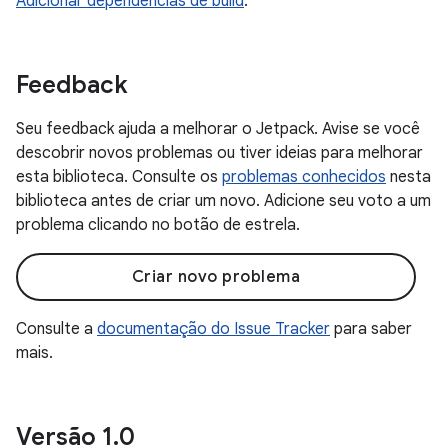
Adicionar dependências de build
.
Feedback
Seu feedback ajuda a melhorar o Jetpack. Avise se você
descobrir novos problemas ou tiver ideias para melhorar
esta biblioteca. Consulte os
problemas conhecidos
nesta
biblioteca antes de criar um novo. Adicione seu voto a um
problema clicando no botão de estrela.
Criar novo problema
Consulte a
documentação do Issue Tracker
para saber
mais.
Versão 1
.
0