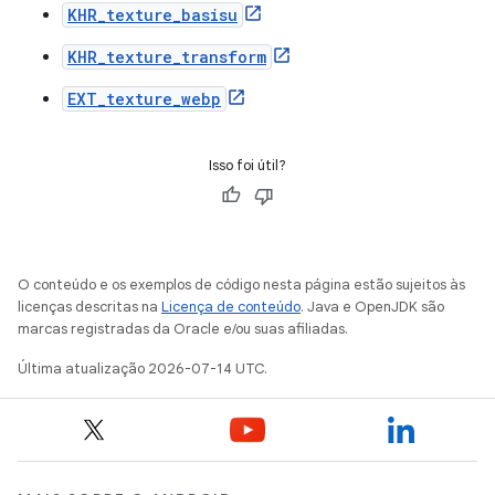
KHR_texture_basisu
KHR_texture_transform
EXT_texture_webp
Isso foi útil?
O conteúdo e os exemplos de código nesta página estão sujeitos às
licenças descritas na
Licença de conteúdo
. Java e OpenJDK são
marcas registradas da Oracle e/ou suas afiliadas.
Última atualização 2026-07-14 UTC.