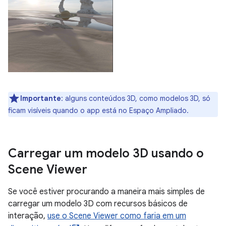
Importante
:
alguns conteúdos 3D, como modelos 3D, só
ficam visíveis quando o app está no Espaço Ampliado.
Carregar um modelo 3D usando o
Scene Viewer
Se você estiver procurando a maneira mais simples de
carregar um modelo 3D com recursos básicos de
interação,
use o Scene Viewer como faria em um