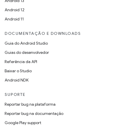
Android 13
Android 12
Android 11
DOCUMENTAÇÃO E DOWNLOADS
Guia do Android Studio
Guias do desenvolvedor
Referência da API
Baixar o Studio
Android NDK
SUPORTE
Reportar bug na plataforma
Reportar bug na documentação
Google Play support