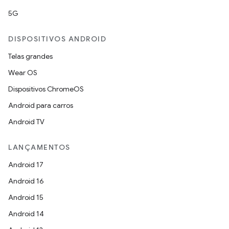
5G
DISPOSITIVOS ANDROID
Telas grandes
Wear OS
Dispositivos ChromeOS
Android para carros
Android TV
LANÇAMENTOS
Android 17
Android 16
Android 15
Android 14