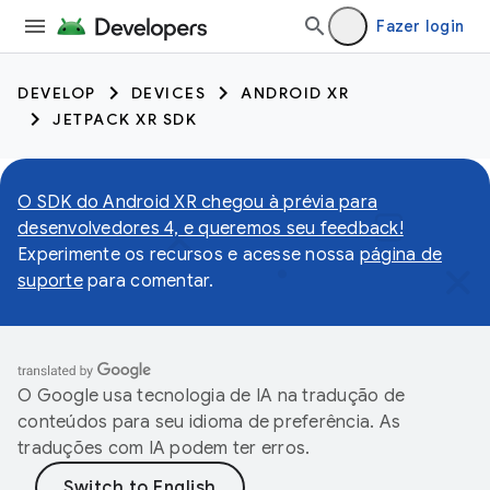
Fazer login
DEVELOP
DEVICES
ANDROID XR
JETPACK XR SDK
O SDK do Android XR chegou à prévia para
desenvolvedores 4, e queremos seu feedback!
Experimente os recursos e acesse nossa
página de
suporte
para comentar.
O Google usa tecnologia de IA na tradução de
conteúdos para seu idioma de preferência. As
traduções com IA podem ter erros.