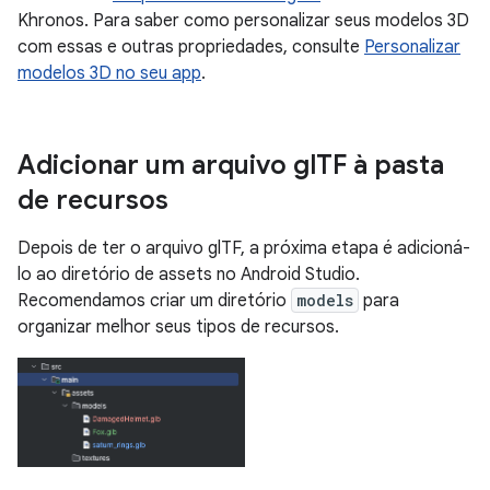
Khronos. Para saber como personalizar seus modelos 3D
com essas e outras propriedades, consulte
Personalizar
modelos 3D no seu app
.
Adicionar um arquivo gl
TF à pasta
de recursos
Depois de ter o arquivo glTF, a próxima etapa é adicioná-
lo ao diretório de assets no Android Studio.
Recomendamos criar um diretório
models
para
organizar melhor seus tipos de recursos.