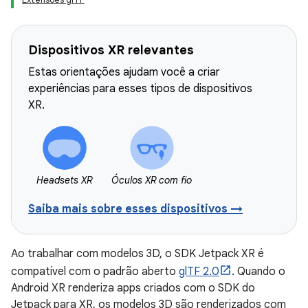
Dispositivos XR relevantes
Estas orientações ajudam você a criar
experiências para esses tipos de dispositivos
XR.
Headsets XR
Óculos XR com fio
Saiba mais sobre esses dispositivos →
Ao trabalhar com modelos 3D, o SDK Jetpack XR é
compatível com o padrão aberto
glTF 2.0
. Quando o
Android XR renderiza apps criados com o SDK do
Jetpack para XR, os modelos 3D são renderizados com