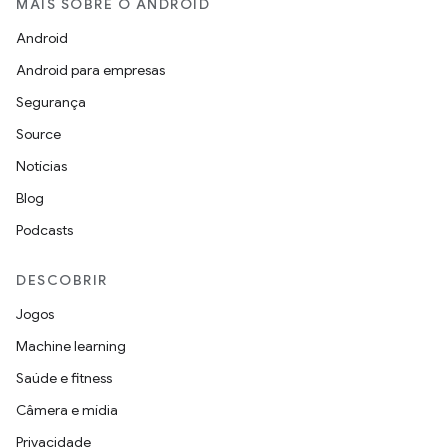
MAIS SOBRE O ANDROID
Android
Android para empresas
Segurança
Source
Notícias
Blog
Podcasts
DESCOBRIR
Jogos
Machine learning
Saúde e fitness
Câmera e mídia
Privacidade