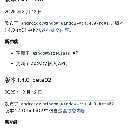
2025 年 3 月 12 日
发布了
androidx.window:window-*:1.4.0-rc01
。版本
1.4.0-rc01 中包含
这些提交内容
。
新功能
更新了
WindowSizeClass
API。
更新了 activity 嵌入 API。
版本 1
.
4
.
0-beta02
2025 年 2 月 12 日
发布了
androidx.window:window-*:1.4.0-beta02
。
版本 1.4.0-beta02 中包含
这些提交内容
。
新功能