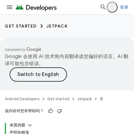
登录
GET STARTED
JETPACK
Google 会使用 AI 技术将内容翻译成您偏好的语言。AI 翻
译可能包含错误。
Android Developers
Get started
Jetpack
库
该内容对您有帮助吗？
本页内容
声明依赖项