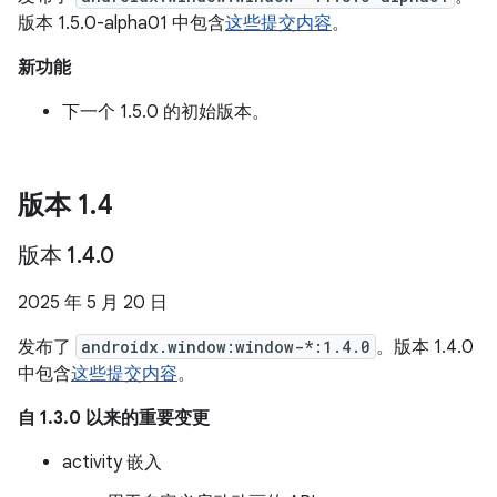
版本 1.5.0-alpha01 中包含
这些提交内容
。
新功能
下一个 1.5.0 的初始版本。
版本 1
.
4
版本 1
.
4
.
0
2025 年 5 月 20 日
发布了
androidx.window:window-*:1.4.0
。版本 1.4.0
中包含
这些提交内容
。
自 1.3.0 以来的重要变更
activity 嵌入