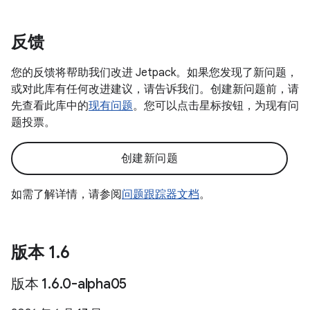
反馈
您的反馈将帮助我们改进 Jetpack。如果您发现了新问题，
或对此库有任何改进建议，请告诉我们。创建新问题前，请
先查看此库中的
现有问题
。您可以点击星标按钮，为现有问
题投票。
创建新问题
如需了解详情，请参阅
问题跟踪器文档
。
版本 1
.
6
版本 1
.
6
.
0-alpha05