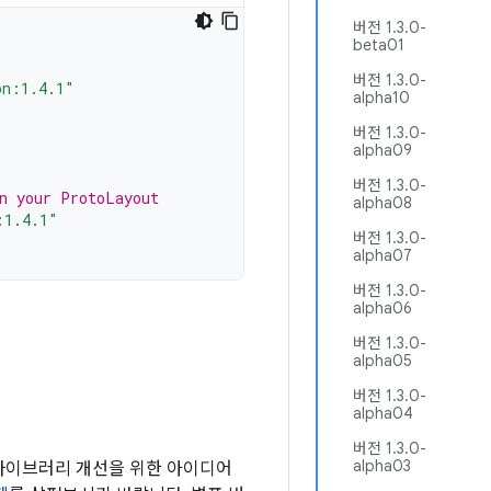
버전 1.3.0-
beta01
버전 1.3.0-
on:1.4.1"
alpha10
버전 1.3.0-
alpha09
버전 1.3.0-
in your ProtoLayout
alpha08
:1.4.1"
버전 1.3.0-
alpha07
버전 1.3.0-
alpha06
버전 1.3.0-
alpha05
버전 1.3.0-
alpha04
버전 1.3.0-
alpha03
 라이브러리 개선을 위한 아이디어