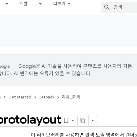
개발
더보기
Google은 AI 기술을 사용하여 콘텐츠를 사용자의 기본
니다. AI 번역에는 오류가 있을 수 있습니다.
s
Get started
Jetpack
라이브러리
protolayout
이 라이브러리를 사용하면 원격 노출 영역에서 렌더링되