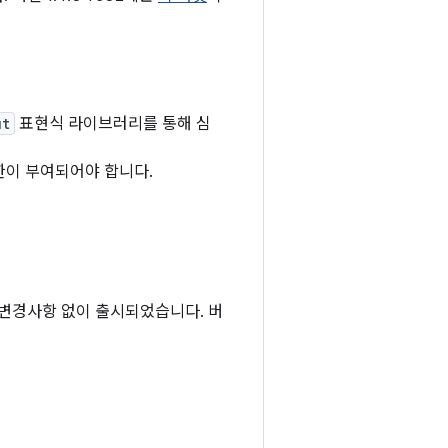
ut
표현식 라이브러리를 통해 심
이 부여되어야 합니다.
 변경사항 없이 출시되었습니다. 버