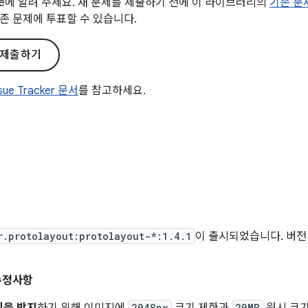
gle에 알려 주세요. 새 문제를 제출하기 전에 이 라이브러리의
기존 문
존 문제에 투표할 수 있습니다.
 제출하기
ssue Tracker 문서
를 참고하세요.
r.protolayout:protolayout-*:1.4.1
이 출시되었습니다. 버전 
수정사항
2048px
20MB