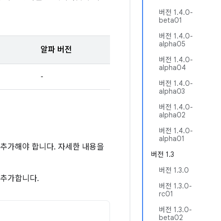
버전 1.4.0-
beta01
버전 1.4.0-
alpha05
알파 버전
버전 1.4.0-
alpha04
-
버전 1.4.0-
alpha03
버전 1.4.0-
alpha02
버전 1.4.0-
alpha01
소를 추가해야 합니다. 자세한 내용을
버전 1.3
버전 1.3.0
 추가합니다.
버전 1.3.0-
rc01
버전 1.3.0-
beta02