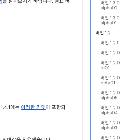
제
를 살펴보시기 바랍니다. 별표 버
버전 1.3.0-
alpha02
버전 1.3.0-
alpha01
버전 1.2
버전 1.2.1
버전 1.2.0
버전 1.2.0-
rc01
버전 1.2.0-
beta01
버전 1.2.0-
alpha05
1.4.1에는
이러한 커밋
이 포함되
버전 1.2.0-
alpha04
버전 1.2.0-
alpha03
버전 1.2.0-