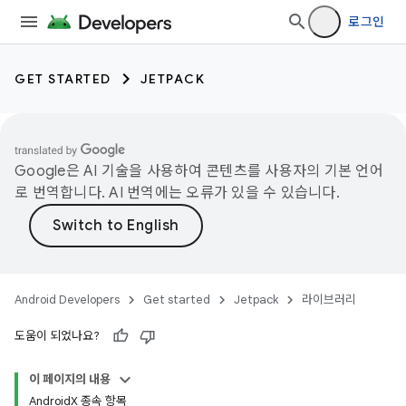
로그인
GET STARTED
JETPACK
Google은 AI 기술을 사용하여 콘텐츠를 사용자의 기본 언어
로 번역합니다. AI 번역에는 오류가 있을 수 있습니다.
Android Developers
Get started
Jetpack
라이브러리
도움이 되었나요?
이 페이지의 내용
AndroidX 종속 항목