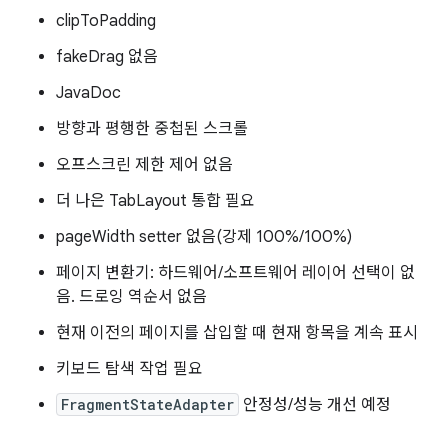
clipToPadding
fakeDrag 없음
JavaDoc
방향과 평행한 중첩된 스크롤
오프스크린 제한 제어 없음
더 나은 TabLayout 통합 필요
pageWidth setter 없음(강제 100%/100%)
페이지 변환기: 하드웨어/소프트웨어 레이어 선택이 없
음. 드로잉 역순서 없음
현재 이전의 페이지를 삽입할 때 현재 항목을 계속 표시
키보드 탐색 작업 필요
FragmentStateAdapter
안정성/성능 개선 예정