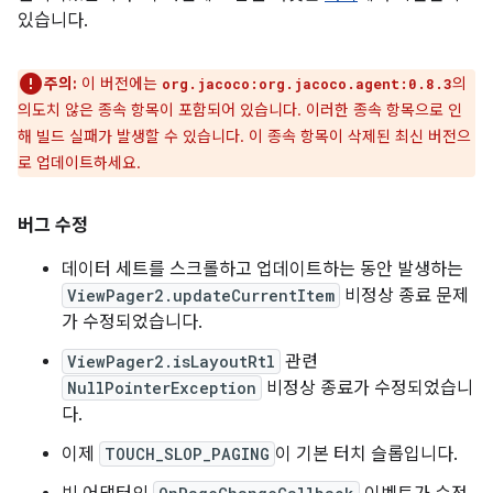
있습니다.
주의:
이 버전에는
의
org.jacoco:org.jacoco.agent:0.8.3
의도치 않은 종속 항목이 포함되어 있습니다. 이러한 종속 항목으로 인
해 빌드 실패가 발생할 수 있습니다. 이 종속 항목이 삭제된 최신 버전으
로 업데이트하세요.
버그 수정
데이터 세트를 스크롤하고 업데이트하는 동안 발생하는
ViewPager2.updateCurrentItem
비정상 종료 문제
가 수정되었습니다.
ViewPager2.isLayoutRtl
관련
NullPointerException
비정상 종료가 수정되었습니
다.
이제
TOUCH_SLOP_PAGING
이 기본 터치 슬롭입니다.