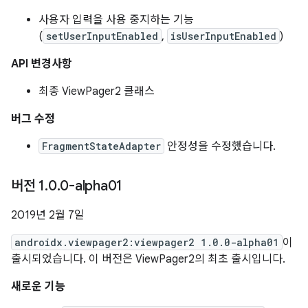
사용자 입력을 사용 중지하는 기능
(
setUserInputEnabled
,
isUserInputEnabled
)
API 변경사항
최종 ViewPager2 클래스
버그 수정
FragmentStateAdapter
안정성을 수정했습니다.
버전 1
.
0
.
0-alpha01
2019년 2월 7일
androidx.viewpager2:viewpager2 1.0.0-alpha01
이
출시되었습니다. 이 버전은 ViewPager2의 최초 출시입니다.
새로운 기능