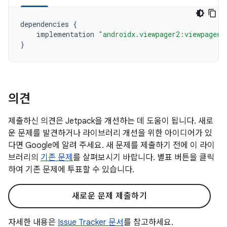
dependencies
{
implementation
"androidx.viewpager2:viewpager2
}
의견
제출하신 의견은 Jetpack을 개선하는 데 도움이 됩니다. 새로
운 문제를 발견하거나 라이브러리 개선을 위한 아이디어가 있
다면 Google에 알려 주세요. 새 문제를 제출하기 전에 이 라이
브러리의
기존 문제
를 살펴보시기 바랍니다. 별표 버튼을 클릭
하여 기존 문제에 투표할 수 있습니다.
새로운 문제 제출하기
자세한 내용은
Issue Tracker 문서
를 참고하세요.