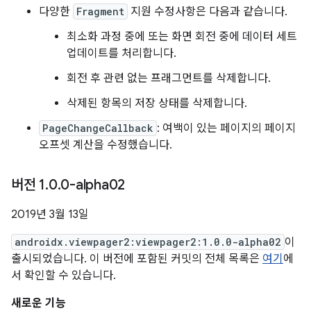
다양한
Fragment
지원 수정사항은 다음과 같습니다.
최소화 과정 중에 또는 화면 회전 중에 데이터 세트
업데이트를 처리합니다.
회전 후 관련 없는 프래그먼트를 삭제합니다.
삭제된 항목의 저장 상태를 삭제합니다.
PageChangeCallback
: 여백이 있는 페이지의 페이지
오프셋 계산을 수정했습니다.
버전 1
.
0
.
0-alpha02
2019년 3월 13일
androidx.viewpager2:viewpager2:1.0.0-alpha02
이
출시되었습니다. 이 버전에 포함된 커밋의 전체 목록은
여기
에
서 확인할 수 있습니다.
새로운 기능