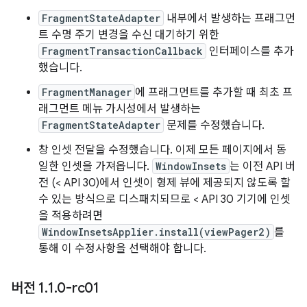
FragmentStateAdapter
내부에서 발생하는 프래그먼
트 수명 주기 변경을 수신 대기하기 위한
FragmentTransactionCallback
인터페이스를 추가
했습니다.
FragmentManager
에 프래그먼트를 추가할 때 최초 프
래그먼트 메뉴 가시성에서 발생하는
FragmentStateAdapter
문제를 수정했습니다.
창 인셋 전달을 수정했습니다. 이제 모든 페이지에서 동
일한 인셋을 가져옵니다.
WindowInsets
는 이전 API 버
전 (< API 30)에서 인셋이 형제 뷰에 제공되지 않도록 할
수 있는 방식으로 디스패치되므로 < API 30 기기에 인셋
을 적용하려면
WindowInsetsApplier.install(viewPager2)
를
통해 이 수정사항을 선택해야 합니다.
버전 1
.
1
.
0-rc01