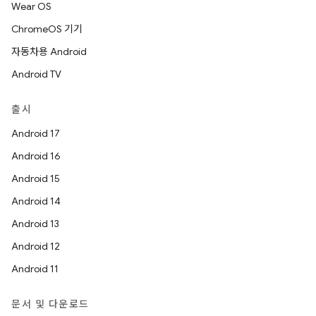
Wear OS
ChromeOS 기기
자동차용 Android
Android TV
출시
Android 17
Android 16
Android 15
Android 14
Android 13
Android 12
Android 11
문서 및 다운로드