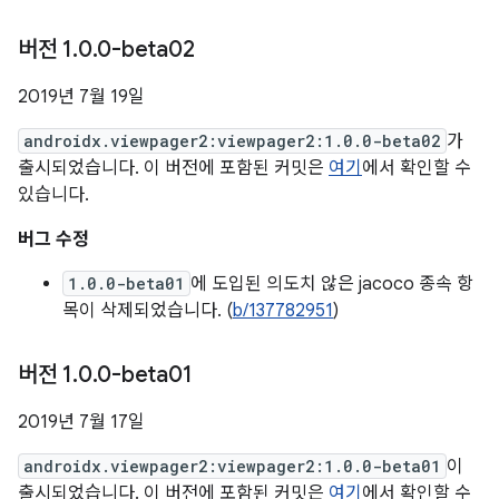
버전 1
.
0
.
0-beta02
2019년 7월 19일
androidx.viewpager2:viewpager2:1.0.0-beta02
가
출시되었습니다. 이 버전에 포함된 커밋은
여기
에서 확인할 수
있습니다.
버그 수정
1.0.0-beta01
에 도입된 의도치 않은 jacoco 종속 항
목이 삭제되었습니다. (
b/137782951
)
버전 1
.
0
.
0-beta01
2019년 7월 17일
androidx.viewpager2:viewpager2:1.0.0-beta01
이
출시되었습니다. 이 버전에 포함된 커밋은
여기
에서 확인할 수