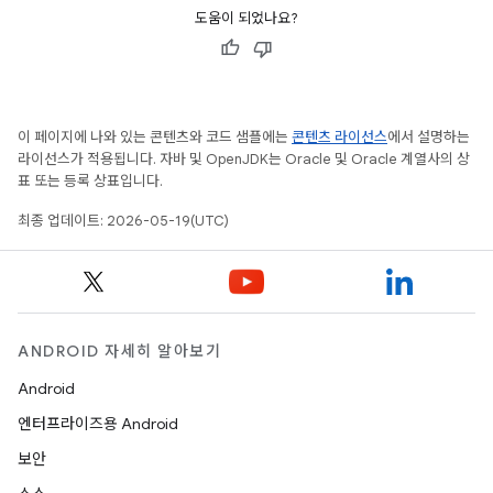
도움이 되었나요?
이 페이지에 나와 있는 콘텐츠와 코드 샘플에는
콘텐츠 라이선스
에서 설명하는
라이선스가 적용됩니다. 자바 및 OpenJDK는 Oracle 및 Oracle 계열사의 상
표 또는 등록 상표입니다.
최종 업데이트: 2026-05-19(UTC)
ANDROID 자세히 알아보기
Android
엔터프라이즈용 Android
보안