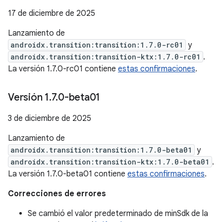
17 de diciembre de 2025
Lanzamiento de
androidx.transition:transition:1.7.0-rc01
y
androidx.transition:transition-ktx:1.7.0-rc01
.
La versión 1.7.0-rc01 contiene
estas confirmaciones
.
Versión 1
.
7
.
0-beta01
3 de diciembre de 2025
Lanzamiento de
androidx.transition:transition:1.7.0-beta01
y
androidx.transition:transition-ktx:1.7.0-beta01
.
La versión 1.7.0-beta01 contiene
estas confirmaciones
.
Correcciones de errores
Se cambió el valor predeterminado de minSdk de la