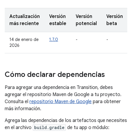
Actualización
Versión
Versión
Versión
más reciente
estable
potencial
beta
14 de enero de
1.7.0
-
-
2026
Cómo declarar dependencias
Para agregar una dependencia en Transition, debes
agregar el repositorio Maven de Google a tu proyecto.
Consulta el
repositorio Maven de Google
para obtener
más información.
Agrega las dependencias de los artefactos que necesites
en el archivo
build.gradle
de tu app o módulo: