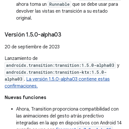
ahora toma un
Runnable
que se debe usar para
devolver las vistas en transición a su estado
original.
Versión 1
.
5
.
0-alpha03
20 de septiembre de 2023
Lanzamiento de
androidx.transition:transition:1.5.0-alpha03
y
androidx.transition:transition-ktx:1.5.0-
alpha03
.
La versión 1.5.0-alpha03 contiene estas
confirmaciones.
Nuevas funciones
Ahora, Transition proporciona compatibilidad con
las animaciones del gesto atrás predictivo
integradas en la app en dispositivos con Android 14