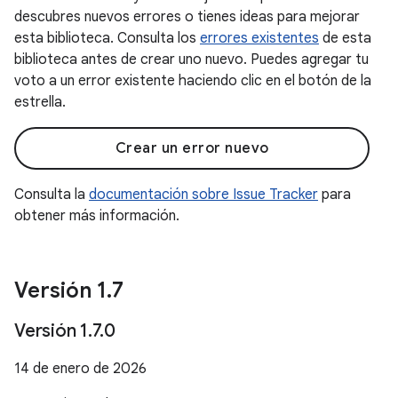
descubres nuevos errores o tienes ideas para mejorar
esta biblioteca. Consulta los
errores existentes
de esta
biblioteca antes de crear uno nuevo. Puedes agregar tu
voto a un error existente haciendo clic en el botón de la
estrella.
Crear un error nuevo
Consulta la
documentación sobre Issue Tracker
para
obtener más información.
Versión 1
.
7
Versión 1
.
7
.
0
14 de enero de 2026