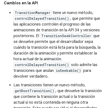
Cambios en la API
TransitionManager
tiene un nuevo método,
controlDelayedTransition()
, que permite que
las aplicaciones controlen el progreso de las
animaciones de transición en la API 34 y versiones
posteriores. El
TransitionSeekController
que
se devuelve permite que el desarrollador sepa
cuándo la transición está lista para la búsqueda, la
duración de la animación y permite establecer la
hora actual de la animación.
controlDelayedTransition()
solo admite las
transiciones que anulan
isSeekable()
para
devolver verdadero.
Las transiciones tienen un nuevo método,
getRootTransition()
, que devuelve la transición
que contiene la transición actual o la transición
actual si no está contenida en ninguna otra