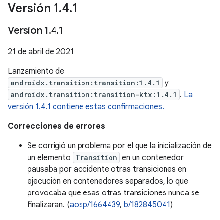
Versión 1
.
4
.
1
Versión 1
.
4
.
1
21 de abril de 2021
Lanzamiento de
androidx.transition:transition:1.4.1
y
androidx.transition:transition-ktx:1.4.1
.
La
versión 1.4.1 contiene estas confirmaciones.
Correcciones de errores
Se corrigió un problema por el que la inicialización de
un elemento
Transition
en un contenedor
pausaba por accidente otras transiciones en
ejecución en contenedores separados, lo que
provocaba que esas otras transiciones nunca se
finalizaran. (
aosp/1664439
,
b/182845041
)