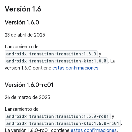
Versión 1
.
6
Versión 1
.
6
.
0
23 de abril de 2025
Lanzamiento de
androidx.transition:transition:1.6.0
y
androidx.transition:transition-ktx:1.6.0
. La
versión 1.6.0 contiene
estas confirmaciones
.
Versión 1
.
6
.
0-rc01
26 de marzo de 2025
Lanzamiento de
androidx.transition:transition:1.6.0-rc01
y
androidx.transition:transition-ktx:1.6.0-rc01
.
La versión 1.6.0-rc01 contiene
estas confirmaciones
.