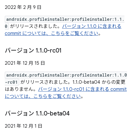
2022 年 2 月 9 日
androidx.profileinstaller:profileinstaller:1.1.
0
がリリースされました。
バージョン 1.1.0 に含まれる
commit については、こちらをご覧ください
。
バージョン 1
.
1
.
0-rc01
2021 年 12 月 15 日
androidx.profileinstaller:profileinstaller:1.1.0
-rc01
がリリースされました。1.1.0-beta04 からの変更
はありません。
バージョン 1.1.0-rc01 に含まれる commit
については、こちらをご覧ください
。
バージョン 1
.
1
.
0-beta04
2021 年 12 月 1 日