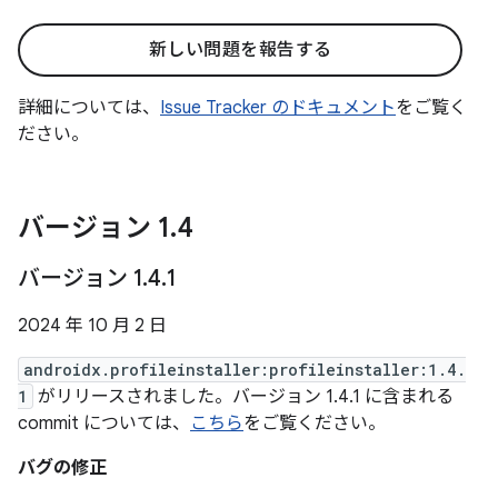
新しい問題を報告する
詳細については、
Issue Tracker のドキュメント
をご覧く
ださい。
バージョン 1
.
4
バージョン 1
.
4
.
1
2024 年 10 月 2 日
androidx.profileinstaller:profileinstaller:1.4.
1
がリリースされました。バージョン 1.4.1 に含まれる
commit については、
こちら
をご覧ください。
バグの修正