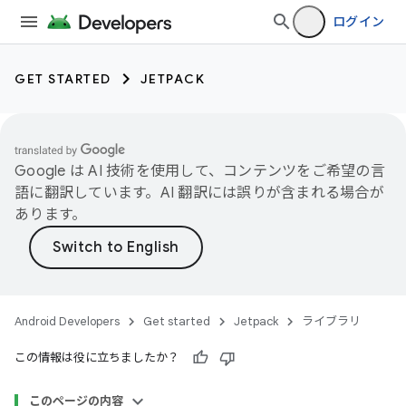
ログイン
GET STARTED
JETPACK
Google は AI 技術を使用して、コンテンツをご希望の言
語に翻訳しています。AI 翻訳には誤りが含まれる場合が
あります。
Android Developers
Get started
Jetpack
ライブラリ
この情報は役に立ちましたか？
このページの内容