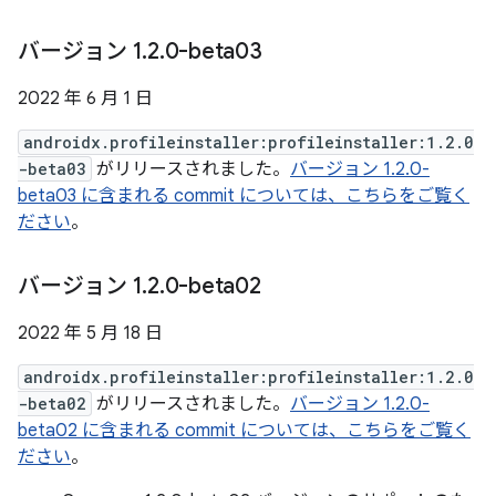
バージョン 1
.
2
.
0-beta03
2022 年 6 月 1 日
androidx.profileinstaller:profileinstaller:1.2.0
-beta03
がリリースされました。
バージョン 1.2.0-
beta03 に含まれる commit については、こちらをご覧く
ださい
。
バージョン 1
.
2
.
0-beta02
2022 年 5 月 18 日
androidx.profileinstaller:profileinstaller:1.2.0
-beta02
がリリースされました。
バージョン 1.2.0-
beta02 に含まれる commit については、こちらをご覧く
ださい
。