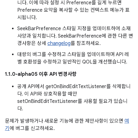
니다. 이에 따라 설정 시 Preference를 길게 누르면
Preference 요약을 복사할 수 있는 컨텍스트 메뉴가 표
시됩니다.
SeekBarPreference 스타일 지정을 업데이트하여 소재
사양과 일치합니다. SeekBarPreference에 관한 다른 변
경사항은 상세
changelog
를 참조하세요.
대량의 버그를 수정하고 스타일을 업데이트하며 API 레
벨 호환성을 수정하고 일반적인 QOL을 개선했습니다.
1.1.0-alpha05 이후 API 변경사항
공개 API에서 getOnBindEditTextListener를 삭제합니
다. 이 API와 상호작용할 때만
setOnBindEditTextListener를 사용할 필요가 있습니
다.
문제가 발생하거나 새로운 기능에 관한 제안사항이 있으면
여
기
에 버그를 신고하세요.