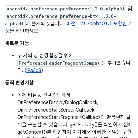
androidx.preference:preference:1.2.0-alpha01
및
androidx.preference:preference-ktx:1.2.0-
alpha01
이 출시되었습니다.
버전 1.2.0-alpha01에 포함된 커
밋
을 확인하세요.
새로운 기능
두 개의 창 환경설정을 위해
PreferenceHeaderFragmentCompat
을 추가했습니
다. (
I9a2d8
)
동작 변경사항
이제 비활동 컨텍스트에서
OnPreferenceDisplayDialogCallback,
OnPreferenceStartScreenCallback,
OnPreferenceStartFragmentCallback의 환경설정 콜
백을 구현할 수 있습니다. getActivity()를 확인하기 전에
getContext()를 확인하여 여기에서 이러한 콜백을 구현