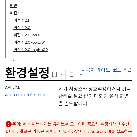
의견
버전 1.2
버전 1.2.1
버전 1.2.0
버전 1.2.0-rc01
버전 1.2.0-beta01
버전 1.2.0-alpha02
환경설정
사용자 가이드
코드 샘플
API 참조
기기 저장소와 상호작용하거나 UI를
androidx.preference
관리할 필요 없이 대화형 설정 화면
을 빌드합니다.
주의:
이 라이브러리는 유지보수 모드이며 중요한 수정사항만 수신
합니다. 새로운 기능은 계획되어 있지 않습니다. Android UI를 빌드하는