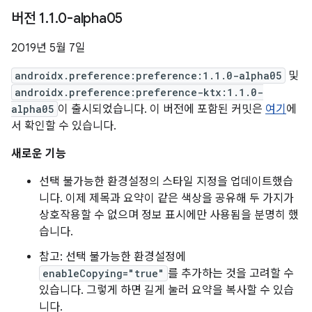
버전 1
.
1
.
0-alpha05
2019년 5월 7일
androidx.preference:preference:1.1.0-alpha05
및
androidx.preference:preference-ktx:1.1.0-
alpha05
이 출시되었습니다. 이 버전에 포함된 커밋은
여기
에
서 확인할 수 있습니다.
새로운 기능
선택 불가능한 환경설정의 스타일 지정을 업데이트했습
니다. 이제 제목과 요약이 같은 색상을 공유해 두 가지가
상호작용할 수 없으며 정보 표시에만 사용됨을 분명히 했
습니다.
참고: 선택 불가능한 환경설정에
enableCopying="true"
를 추가하는 것을 고려할 수
있습니다. 그렇게 하면 길게 눌러 요약을 복사할 수 있습
니다.