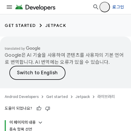
로그인
GET STARTED
JETPACK
Google은 AI 기술을 사용하여 콘텐츠를 사용자의 기본 언어
로 번역합니다. AI 번역에는 오류가 있을 수 있습니다.
Android Developers
Get started
Jetpack
라이브러리
도움이 되었나요?
이 페이지의 내용
종속 항목 선언