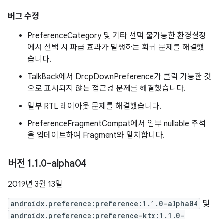
버그 수정
PreferenceCategory 및 기타 선택 불가능한 환경설정
에서 선택 시 파급 효과가 발생하는 회귀 문제를 해결했
습니다.
TalkBack에서 DropDownPreference가 클릭 가능한 것
으로 표시되지 않는 접근성 문제를 해결했습니다.
일부 RTL 레이아웃 문제를 해결했습니다.
PreferenceFragmentCompat에서 일부 nullable 주석
을 업데이트하여 Fragment와 일치합니다.
버전 1
.
1
.
0-alpha04
2019년 3월 13일
androidx.preference:preference:1.1.0-alpha04
및
androidx.preference:preference-ktx:1.1.0-