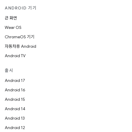
ANDROID 기기
큰 화면
Wear OS
ChromeOS 기기
자동차용 Android
Android TV
출시
Android 17
Android 16
Android 15
Android 14
Android 13
Android 12