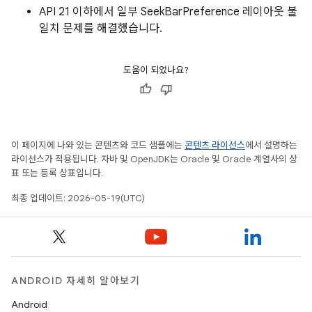
API 21 이하에서 일부 SeekBarPreference 레이아웃 불
일치 문제를 해결했습니다.
도움이 되었나요?
이 페이지에 나와 있는 콘텐츠와 코드 샘플에는
콘텐츠 라이선스
에서 설명하는
라이선스가 적용됩니다. 자바 및 OpenJDK는 Oracle 및 Oracle 계열사의 상
표 또는 등록 상표입니다.
최종 업데이트: 2026-05-19(UTC)
ANDROID 자세히 알아보기
Android