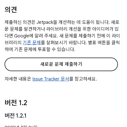
의견
제출하신 의견은 Jetpack을 개선하는 데 도움이 됩니다. 새로
운 문제를 발견하거나 라이브러리 개선을 위한 아이디어가 있
다면 Google에 알려 주세요. 새 문제를 제출하기 전에 이 라이
브러리의
기존 문제
를 살펴보시기 바랍니다. 별표 버튼을 클릭
하여 기존 문제에 투표할 수 있습니다.
새로운 문제 제출하기
자세한 내용은
Issue Tracker 문서
를 참고하세요.
버전 1
.
2
버전 1
.
2
.
1