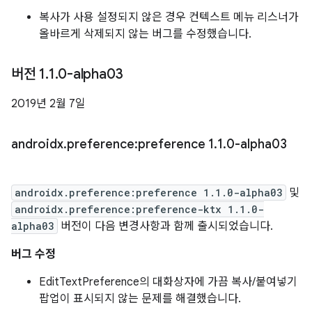
복사가 사용 설정되지 않은 경우 컨텍스트 메뉴 리스너가
올바르게 삭제되지 않는 버그를 수정했습니다.
버전 1
.
1
.
0-alpha03
2019년 2월 7일
androidx
.
preference:preference 1
.
1
.
0-alpha03
androidx.preference:preference 1.1.0-alpha03
및
androidx.preference:preference-ktx 1.1.0-
alpha03
버전이 다음 변경사항과 함께 출시되었습니다.
버그 수정
EditTextPreference의 대화상자에 가끔 복사/붙여넣기
팝업이 표시되지 않는 문제를 해결했습니다.