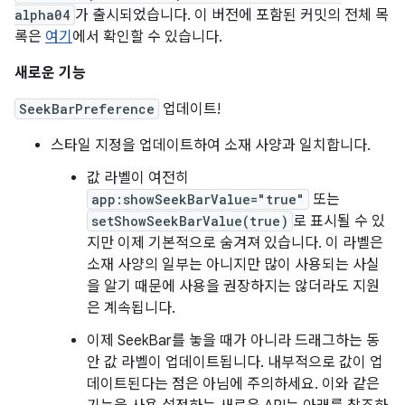
alpha04
가 출시되었습니다. 이 버전에 포함된 커밋의 전체 목
록은
여기
에서 확인할 수 있습니다.
새로운 기능
SeekBarPreference
업데이트!
스타일 지정을 업데이트하여 소재 사양과 일치합니다.
값 라벨이 여전히
app:showSeekBarValue="true"
또는
setShowSeekBarValue(true)
로 표시될 수 있
지만 이제 기본적으로 숨겨져 있습니다. 이 라벨은
소재 사양의 일부는 아니지만 많이 사용되는 사실
을 알기 때문에 사용을 권장하지는 않더라도 지원
은 계속됩니다.
이제 SeekBar를 놓을 때가 아니라 드래그하는 동
안 값 라벨이 업데이트됩니다. 내부적으로 값이 업
데이트된다는 점은 아님에 주의하세요. 이와 같은