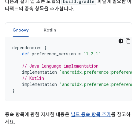
다음과 같이 앱 또는 모듈의
build.gradle
파일에 필요한 아
티팩트의 종속 항목을 추가합니다.
Groovy
Kotlin
dependencies
{
def
preference_version
=
"1.2.1"
// Java language implementation
implementation
"androidx.preference:preference
// Kotlin
implementation
"androidx.preference:preference
}
종속 항목에 관한 자세한 내용은
빌드 종속 항목 추가
를 참고하
세요.