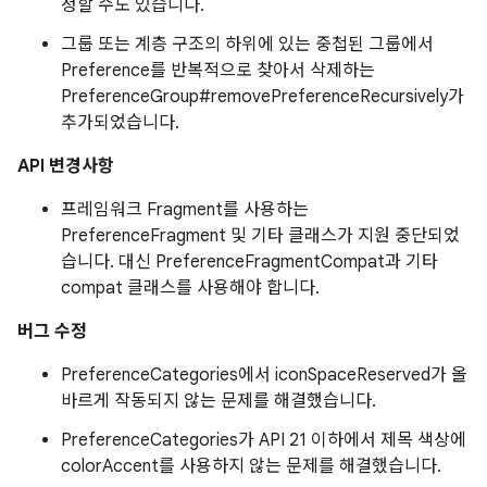
정할 수도 있습니다.
그룹 또는 계층 구조의 하위에 있는 중첩된 그룹에서
Preference를 반복적으로 찾아서 삭제하는
PreferenceGroup#removePreferenceRecursively가
추가되었습니다.
API 변경사항
프레임워크 Fragment를 사용하는
PreferenceFragment 및 기타 클래스가 지원 중단되었
습니다. 대신 PreferenceFragmentCompat과 기타
compat 클래스를 사용해야 합니다.
버그 수정
PreferenceCategories에서 iconSpaceReserved가 올
바르게 작동되지 않는 문제를 해결했습니다.
PreferenceCategories가 API 21 이하에서 제목 색상에
colorAccent를 사용하지 않는 문제를 해결했습니다.