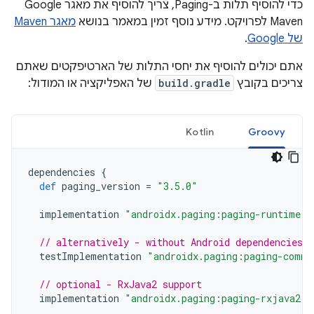
כדי להוסיף תלות ב-Paging, צריך להוסיף את מאגר Google
Maven לפרויקט. מידע נוסף זמין במאמר בנושא
מאגר Maven
של Google
.
אתם יכולים להוסיף את יחסי התלות של הארטיפקטים שאתם
צריכים בקובץ
build.gradle
של האפליקציה או המודול:
Kotlin
Groovy
dependencies
{
def
paging_version
=
"3.5.0"
implementation
"androidx.paging:paging-runtime:$
// alternatively - without Android dependencies f
testImplementation
"androidx.paging:paging-commo
// optional - RxJava2 support
implementation
"androidx.paging:paging-rxjava2:$