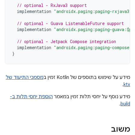
// optional - RxJava3 support
implementation
"androidx.paging:paging-rxjava3:$
// optional - Guava ListenableFuture support
implementation
"androidx.paging:paging-guava:$pa
// optional - Jetpack Compose integration
implementation
"androidx.paging:paging-compose:3
}
מידע על שימוש בתוספים של Kotlin זמין ב
מסמכי התיעוד של
.
ktx
מידע נוסף על יחסי תלות זמין במאמר
הוספת יחסי תלות ב-
.
build
משוב