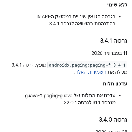
ללא שינוי
בגרסה הזו אין שינויים בממשק ה-API או
בהתנהגות בהשוואה לגרסה 3.4.1.
גרסה 3
1
.
4
.
‫11 בפברואר 2026
androidx.paging:paging-*:3.4.1
מופץ. גרסה 3.4.1
מכילה את
השמירות האלה
.
עדכון תלות
עדכנו את התלות של paging-guava ב-guava
מגרסה 31.1 לגרסה 32.0.1.
גרסה 3
0
.
4
.