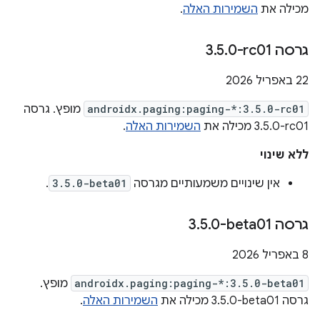
מכילה את
השמירות האלה
.
גרסה ‎3
0-rc01
.
5
.
‫22 באפריל 2026
androidx.paging:paging-*:3.5.0-rc01
מופץ. גרסה
‎3.5.0-rc01 מכילה את
השמירות האלה
.
ללא שינוי
אין שינויים משמעותיים מגרסה
3.5.0-beta01
.
גרסה ‎3
0-beta01
.
5
.
‫8 באפריל 2026
androidx.paging:paging-*:3.5.0-beta01
מופץ.
גרסה ‎3.5.0-beta01 מכילה את
השמירות האלה
.