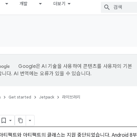
개발
더보기
Google은 AI 기술을 사용하여 콘텐츠를 사용자의 기본
니다. AI 번역에는 오류가 있을 수 있습니다.
s
Get started
Jetpack
라이브러리
 아티팩트와 아티팩트의 클래스는 지원 중단되었습니다. Android 8