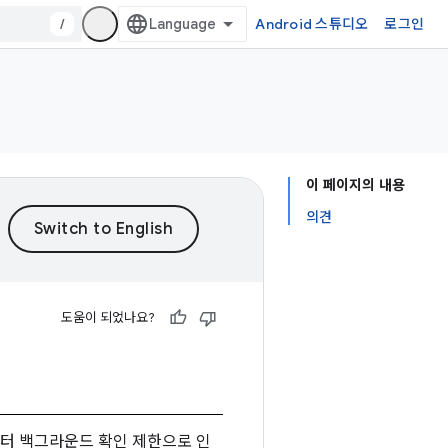
/
Android 스튜디오
로그인
이 페이지의 내용
의견
도움이 되었나요?
부터 백그라운드 확인 제한으로 인