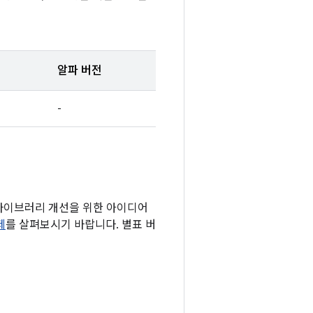
알파 버전
-
 라이브러리 개선을 위한 아이디어
제
를 살펴보시기 바랍니다. 별표 버