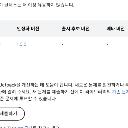
 이 클래스는 더 이상 유용하지 않습니다.
안정화 버전
출시 후보 버전
베타 버전
일
1.0.0
-
-
Jetpack을 개선하는 데 도움이 됩니다. 새로운 문제를 발견하거나
gle에 알려 주세요. 새 문제를 제출하기 전에 이 라이브러리의
기존 문
존 문제에 투표할 수 있습니다.
 제출하기