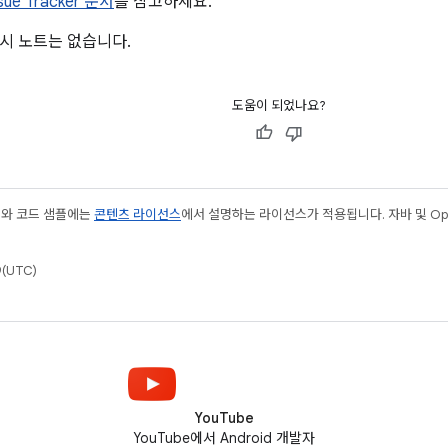
ssue Tracker 문서
를 참고하세요.
시 노트는 없습니다.
도움이 되었나요?
츠와 코드 샘플에는
콘텐츠 라이선스
에서 설명하는 라이선스가 적용됩니다. 자바 및 Open
(UTC)
YouTube
YouTube에서 Android 개발자