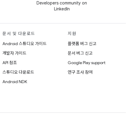
Developers community on
LinkedIn
문서 및 다운로드
지원
Android 스튜디오 가이드
플랫폼 버그 신고
개발자 가이드
문서 버그 신고
API 참조
Google Play support
스튜디오 다운로드
연구 조사 참여
Android NDK