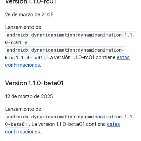
Versión 1
.
1
.
0-rc01
26 de marzo de 2025
Lanzamiento de
androidx.dynamicanimation:dynamicanimation:1.1.
0-rc01
y
androidx.dynamicanimation:dynamicanimation-
ktx:1.1.0-rc01
. La versión 1.1.0-rc01 contiene
estas
confirmaciones
.
Versión 1
.
1
.
0-beta01
12 de marzo de 2025
Lanzamiento de
androidx.dynamicanimation:dynamicanimation:1.1.
0-beta01
. La versión 1.1.0-beta01 contiene
estas
confirmaciones
.