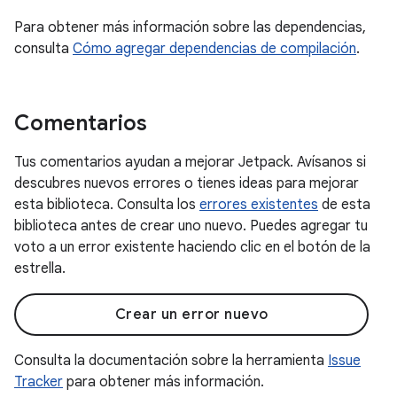
Para obtener más información sobre las dependencias,
consulta
Cómo agregar dependencias de compilación
.
Comentarios
Tus comentarios ayudan a mejorar Jetpack. Avísanos si
descubres nuevos errores o tienes ideas para mejorar
esta biblioteca. Consulta los
errores existentes
de esta
biblioteca antes de crear uno nuevo. Puedes agregar tu
voto a un error existente haciendo clic en el botón de la
estrella.
Crear un error nuevo
Consulta la documentación sobre la herramienta
Issue
Tracker
para obtener más información.