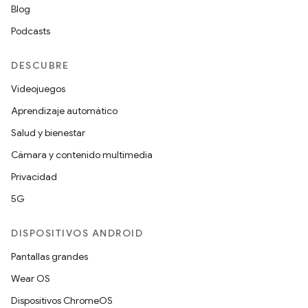
Blog
Podcasts
DESCUBRE
Videojuegos
Aprendizaje automático
Salud y bienestar
Cámara y contenido multimedia
Privacidad
5G
DISPOSITIVOS ANDROID
Pantallas grandes
Wear OS
Dispositivos ChromeOS