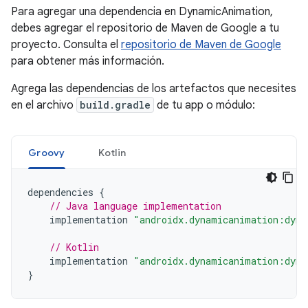
Para agregar una dependencia en DynamicAnimation,
debes agregar el repositorio de Maven de Google a tu
proyecto. Consulta el
repositorio de Maven de Google
para obtener más información.
Agrega las dependencias de los artefactos que necesites
en el archivo
build.gradle
de tu app o módulo:
Groovy
Kotlin
dependencies
{
// Java language implementation
implementation
"androidx.dynamicanimation:dyna
// Kotlin
implementation
"androidx.dynamicanimation:dyna
}