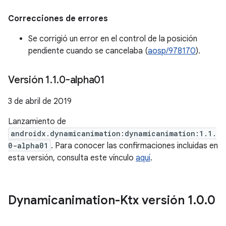
Correcciones de errores
Se corrigió un error en el control de la posición
pendiente cuando se cancelaba (
aosp/978170
).
Versión 1
.
1
.
0-alpha01
3 de abril de 2019
Lanzamiento de
androidx.dynamicanimation:dynamicanimation:1.1.
0-alpha01
. Para conocer las confirmaciones incluidas en
esta versión, consulta este vínculo
aquí
.
Dynamicanimation-Ktx versión 1
.
0
.
0