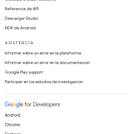
Referencia de API
Descargar Studio
NDK de Android
ASISTENCIA
Informar sobre un error en la plataforma
Informar sobre un error en la documentación
Google Play support
Participar en los estudios de investigación
Android
Chrome