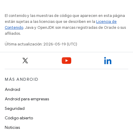
El contenido y las muestras de código que aparecen en esta página
están sujetas a las licencias que se describen en la
Licencia de
Contenido
. Java y OpenJDK son marcas registradas de Oracle o sus
afiliados.
Última actualización: 2026-05-19 (UTC)
MÁS ANDROID
Android
Android para empresas
Seguridad
Código abierto
Noticias