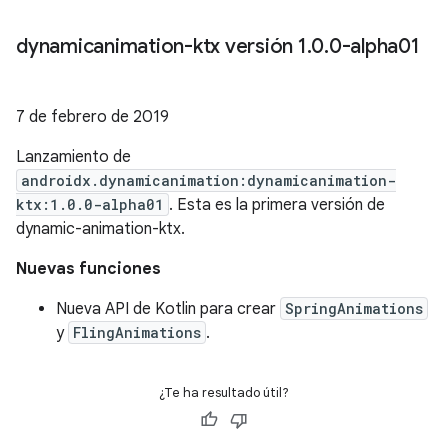
dynamicanimation-ktx versión 1
.
0
.
0-alpha01
7 de febrero de 2019
Lanzamiento de
androidx.dynamicanimation:dynamicanimation-
ktx:1.0.0-alpha01
. Esta es la primera versión de
dynamic-animation-ktx.
Nuevas funciones
Nueva API de Kotlin para crear
SpringAnimations
y
FlingAnimations
.
¿Te ha resultado útil?