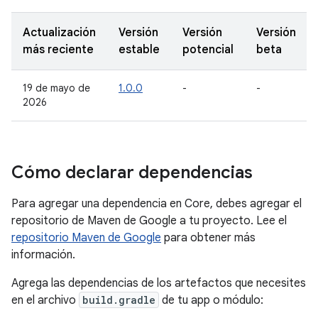
Actualización
Versión
Versión
Versión
más reciente
estable
potencial
beta
19 de mayo de
1.0.0
-
-
2026
Cómo declarar dependencias
Para agregar una dependencia en Core, debes agregar el
repositorio de Maven de Google a tu proyecto. Lee el
repositorio Maven de Google
para obtener más
información.
Agrega las dependencias de los artefactos que necesites
en el archivo
build.gradle
de tu app o módulo: