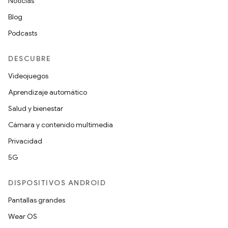
Noticias
Blog
Podcasts
DESCUBRE
Videojuegos
Aprendizaje automático
Salud y bienestar
Cámara y contenido multimedia
Privacidad
5G
DISPOSITIVOS ANDROID
Pantallas grandes
Wear OS