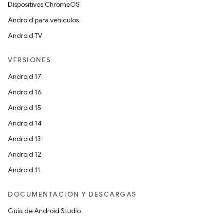
Dispositivos ChromeOS
Android para vehículos
Android TV
VERSIONES
Android 17
Android 16
Android 15
Android 14
Android 13
Android 12
Android 11
DOCUMENTACIÓN Y DESCARGAS
Guía de Android Studio