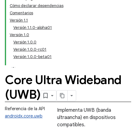
Cómo declarar dependencias
Comentarios
Versión 1.1
Versión 1.1.0-alpha01
Versión 1.0
Versión 1.0.0
Versión 1.0.0-rc01
Versión 1.0.0-beta01
Core Ultra Wideband
(UWB)
Referencia de la API
Implementa UWB (banda
androidx.core.uwb
ultraancha) en dispositivos
compatibles.