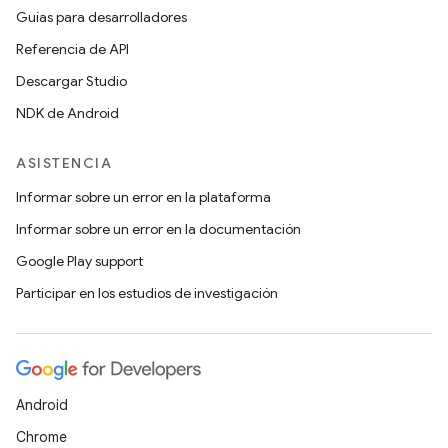
Guías para desarrolladores
Referencia de API
Descargar Studio
NDK de Android
ASISTENCIA
Informar sobre un error en la plataforma
Informar sobre un error en la documentación
Google Play support
Participar en los estudios de investigación
Android
Chrome