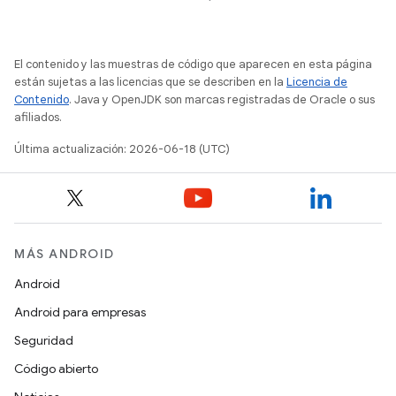
El contenido y las muestras de código que aparecen en esta página
están sujetas a las licencias que se describen en la
Licencia de
Contenido
. Java y OpenJDK son marcas registradas de Oracle o sus
afiliados.
Última actualización: 2026-06-18 (UTC)
MÁS ANDROID
Android
Android para empresas
Seguridad
Código abierto