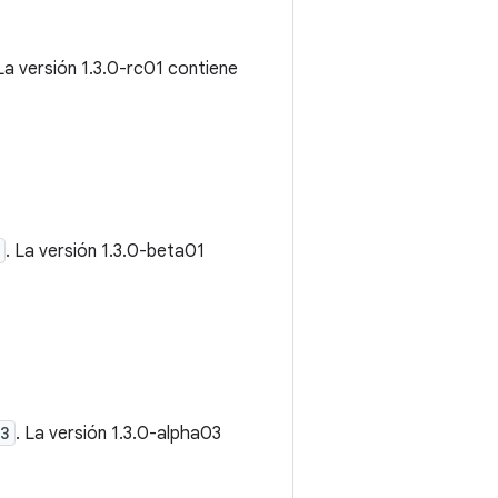
 La versión 1.3.0-rc01 contiene
. La versión 1.3.0-beta01
03
. La versión 1.3.0-alpha03