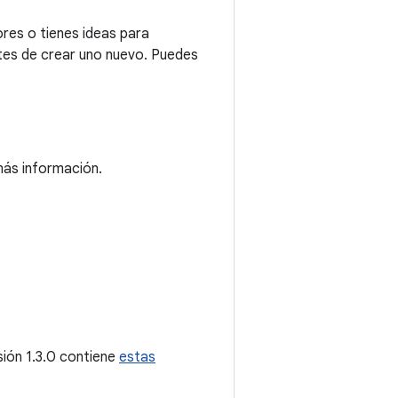
res o tienes ideas para
tes de crear uno nuevo. Puedes
ás información.
sión 1.3.0 contiene
estas