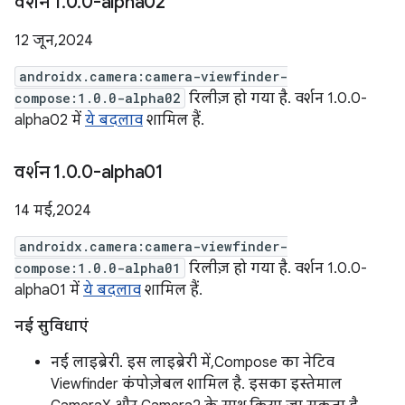
वर्शन 1
.
0
.
0-alpha02
12 जून, 2024
androidx.camera:camera-viewfinder-
compose:1.0.0-alpha02
रिलीज़ हो गया है. वर्शन 1.0.0-
alpha02 में
ये बदलाव
शामिल हैं.
वर्शन 1
.
0
.
0-alpha01
14 मई, 2024
androidx.camera:camera-viewfinder-
compose:1.0.0-alpha01
रिलीज़ हो गया है. वर्शन 1.0.0-
alpha01 में
ये बदलाव
शामिल हैं.
नई सुविधाएं
नई लाइब्रेरी. इस लाइब्रेरी में, Compose का नेटिव
Viewfinder कंपोज़ेबल शामिल है. इसका इस्तेमाल