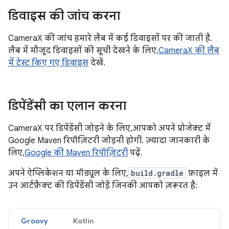
डिवाइस की जांच करना
CameraX की जांच हमारे लैब में कई डिवाइसों पर की जाती है.
लैब में मौजूद डिवाइसों की सूची देखने के लिए,
CameraX की लैब
में टेस्ट किए गए डिवाइस
देखें.
डिपेंडेंसी का एलान करना
CameraX पर डिपेंडेंसी जोड़ने के लिए, आपको अपने प्रोजेक्ट में
Google Maven रिपॉज़िटरी जोड़नी होगी. ज़्यादा जानकारी के
लिए,
Google की Maven रिपॉज़िटरी
पढ़ें.
अपने ऐप्लिकेशन या मॉड्यूल के लिए,
build.gradle
फ़ाइल में
उन आर्टफ़ैक्ट की डिपेंडेंसी जोड़ें जिनकी आपको ज़रूरत है:
Groovy
Kotlin