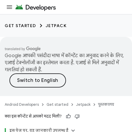
GET STARTED
JETPACK
Google आपकी पसंदीदा भाषा में कॉन्टेंट का अनुवाद करने के लिए,
एआई टेक्नोलॉजी का इस्तेमाल करता है. एआई से मिले अनुवादों में
गलतियां हो सकती हैं.
Android Developers
Get started
Jetpack
पुस्तकालय
क्या इस कॉन्टेंट से आपको मदद मिली?
इस पेज पर, यह जानकारी उपलब्ध है