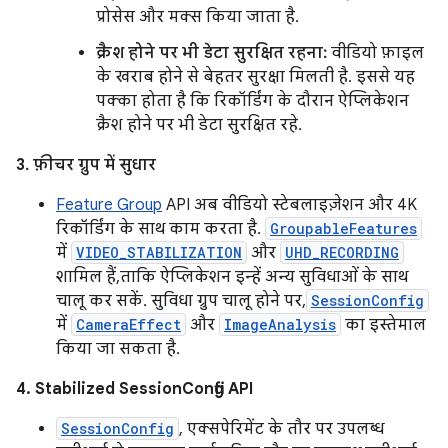
प्रोसेस और मक्स किया जाता है.
क्रैश होने पर भी डेटा सुरक्षित रहना:
वीडियो फ़ाइल
के खराब होने से बेहतर सुरक्षा मिलती है. इससे यह
पक्का होता है कि रिकॉर्डिंग के दौरान ऐप्लिकेशन
क्रैश होने पर भी डेटा सुरक्षित रहे.
3. फ़ीचर ग्रुप में सुधार
Feature Group
API अब वीडियो स्टेबलाइज़ेशन और 4K
रिकॉर्डिंग के साथ काम करता है.
GroupableFeatures
में
VIDEO_STABILIZATION
और
UHD_RECORDING
शामिल हैं, ताकि ऐप्लिकेशन इन्हें अन्य सुविधाओं के साथ
चालू कर सकें. सुविधा ग्रुप चालू होने पर,
SessionConfig
में
CameraEffect
और
ImageAnalysis
का इस्तेमाल
किया जा सकता है.
4. Stabilized SessionConfig API
SessionConfig
, एक्सपेरिमेंट के तौर पर उपलब्ध