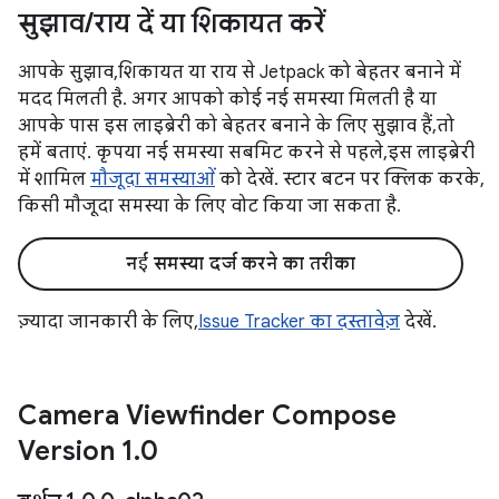
सुझाव
/
राय दें या शिकायत करें
आपके सुझाव, शिकायत या राय से Jetpack को बेहतर बनाने में
मदद मिलती है. अगर आपको कोई नई समस्या मिलती है या
आपके पास इस लाइब्रेरी को बेहतर बनाने के लिए सुझाव हैं, तो
हमें बताएं. कृपया नई समस्या सबमिट करने से पहले, इस लाइब्रेरी
में शामिल
मौजूदा समस्याओं
को देखें. स्टार बटन पर क्लिक करके,
किसी मौजूदा समस्या के लिए वोट किया जा सकता है.
नई समस्या दर्ज करने का तरीका
ज़्यादा जानकारी के लिए,
Issue Tracker का दस्तावेज़
देखें.
Camera Viewfinder Compose
Version 1
.
0