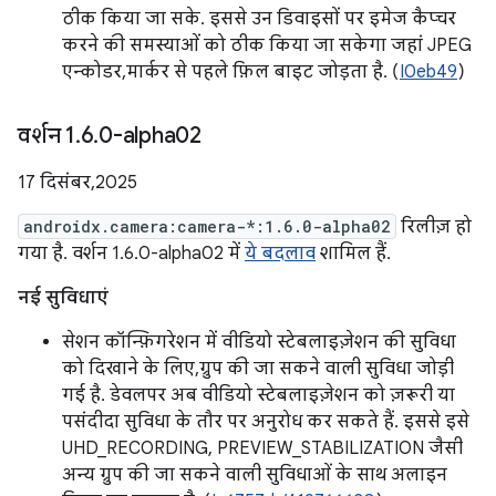
ठीक किया जा सके. इससे उन डिवाइसों पर इमेज कैप्चर
करने की समस्याओं को ठीक किया जा सकेगा जहां JPEG
एन्कोडर, मार्कर से पहले फ़िल बाइट जोड़ता है. (
I0eb49
)
वर्शन 1
.
6
.
0-alpha02
17 दिसंबर, 2025
androidx.camera:camera-*:1.6.0-alpha02
रिलीज़ हो
गया है. वर्शन 1.6.0-alpha02 में
ये बदलाव
शामिल हैं.
नई सुविधाएं
सेशन कॉन्फ़िगरेशन में वीडियो स्टेबलाइज़ेशन की सुविधा
को दिखाने के लिए, ग्रुप की जा सकने वाली सुविधा जोड़ी
गई है. डेवलपर अब वीडियो स्टेबलाइज़ेशन को ज़रूरी या
पसंदीदा सुविधा के तौर पर अनुरोध कर सकते हैं. इससे इसे
UHD_RECORDING, PREVIEW_STABILIZATION जैसी
अन्य ग्रुप की जा सकने वाली सुविधाओं के साथ अलाइन