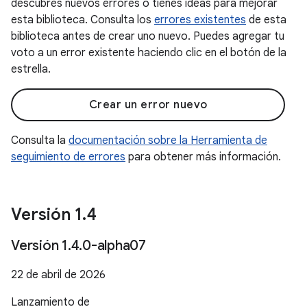
descubres nuevos errores o tienes ideas para mejorar
esta biblioteca. Consulta los
errores existentes
de esta
biblioteca antes de crear uno nuevo. Puedes agregar tu
voto a un error existente haciendo clic en el botón de la
estrella.
Crear un error nuevo
Consulta la
documentación sobre la Herramienta de
seguimiento de errores
para obtener más información.
Versión 1
.
4
Versión 1
.
4
.
0-alpha07
22 de abril de 2026
Lanzamiento de