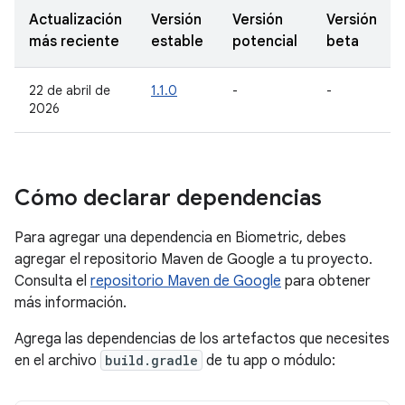
Actualización
Versión
Versión
Versión
más reciente
estable
potencial
beta
22 de abril de
1.1.0
-
-
2026
Cómo declarar dependencias
Para agregar una dependencia en Biometric, debes
agregar el repositorio Maven de Google a tu proyecto.
Consulta el
repositorio Maven de Google
para obtener
más información.
Agrega las dependencias de los artefactos que necesites
en el archivo
build.gradle
de tu app o módulo: