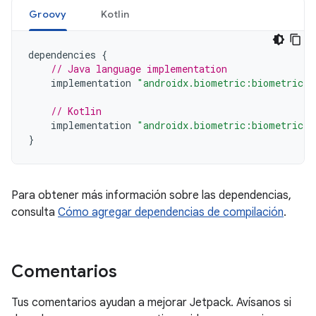
Groovy
Kotlin
dependencies
{
// Java language implementation
implementation
"androidx.biometric:biometric:1
// Kotlin
implementation
"androidx.biometric:biometric-k
}
Para obtener más información sobre las dependencias,
consulta
Cómo agregar dependencias de compilación
.
Comentarios
Tus comentarios ayudan a mejorar Jetpack. Avísanos si