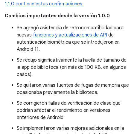
1.1.0 contiene estas confirmaciones.
Cambios importantes desde la versión 1.0.0
Se agregó asistencia de retrocompatibilidad para
nuevas
funciones y actualizaciones de API
de
autenticación biométrica que se introdujeron en
Android 11.
Se redujo significativamente la huella de tamaño de
la app de biblioteca (en más de 100 KB, en algunos
casos).
Se quitaron varias fuentes de fugas de memoria que
ocasionaba previamente la biblioteca.
Se corrigieron fallas de verificación de clase que
podrían afectar el rendimiento en versiones
anteriores de Android.
Se implementaron varias mejoras adicionales en la