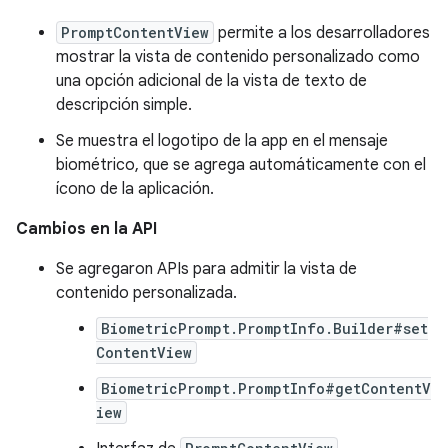
PromptContentView
permite a los desarrolladores
mostrar la vista de contenido personalizado como
una opción adicional de la vista de texto de
descripción simple.
Se muestra el logotipo de la app en el mensaje
biométrico, que se agrega automáticamente con el
ícono de la aplicación.
Cambios en la API
Se agregaron APIs para admitir la vista de
contenido personalizada.
BiometricPrompt.PromptInfo.Builder#set
ContentView
BiometricPrompt.PromptInfo#getContentV
iew