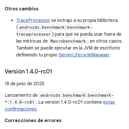
Otros cambios
TraceProcessor
se extrajo a su propia biblioteca
(
androidx.benchmark:benchmark-
traceprocessor
) para que se pueda usar fuera de
las métricas de
Macrobenchmark
, en otros casos.
También se puede ejecutar en la JVM de escritorio
definiendo tu propio
ServerLifecycleManager
.
Versión 1
.
4
.
0-rc01
18 de junio de 2025
Lanzamiento de
androidx.benchmark:benchmark-
*:1.4.0-rc01
. La versión 1.4.0-rc01 contiene
estas
confirmaciones
.
Correcciones de errores