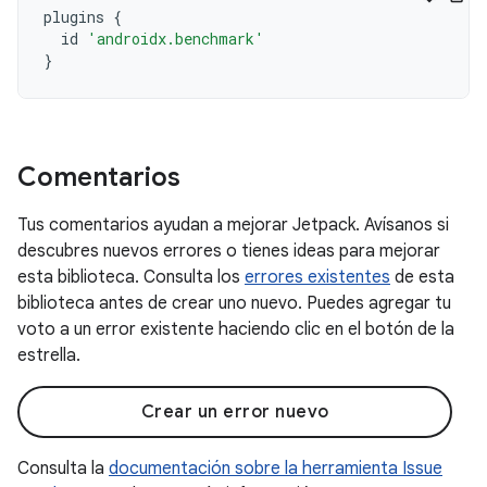
plugins
{
id
'androidx.benchmark'
}
Comentarios
Tus comentarios ayudan a mejorar Jetpack. Avísanos si
descubres nuevos errores o tienes ideas para mejorar
esta biblioteca. Consulta los
errores existentes
de esta
biblioteca antes de crear uno nuevo. Puedes agregar tu
voto a un error existente haciendo clic en el botón de la
estrella.
Crear un error nuevo
Consulta la
documentación sobre la herramienta Issue