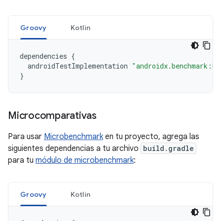
Groovy
Kotlin
dependencies
{
androidTestImplementation
"androidx.benchmark:be
}
Microcomparativas
Para usar
Microbenchmark
en tu proyecto, agrega las
siguientes dependencias a tu archivo
build.gradle
para tu
módulo de microbenchmark
:
Groovy
Kotlin