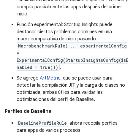
compila parcialmente las apps después del primer
inicio.
Función experimental: Startup Insights puede
destacar ciertos problemas comunes en una
macrocomparativa de inicio pasando
MacrobenchmarkRule(..., experimentalConfig
=
ExperimentalConfig(StartupInsightsConfig(isE
nabled = true)))
.
Se agregó
ArtMetric
, que se puede usar para
detectar la compilación JIT y la carga de clases no
optimizada, ambas útiles para validar las
optimizaciones del perfil de Baseline.
Perfiles de Baseline
BaselineProfileRule
ahora recopila perfiles
para apps de varios procesos.