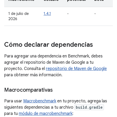
1 de julio de
1.4.1
-
-
2026
Cómo declarar dependencias
Para agregar una dependencia en Benchmark, debes
agregar el repositorio de Maven de Google a tu
proyecto. Consulta el
repositorio de Maven de Google
para obtener más información.
Macrocomparativas
Para usar
Macrobenchmark
en tu proyecto, agrega las
siguientes dependencias a tu archivo
build.gradle
para tu
módulo de macrobenchmark
: