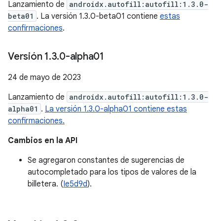
Lanzamiento de
androidx.autofill:autofill:1.3.0-
beta01
. La versión 1.3.0-beta01 contiene
estas
confirmaciones
.
Versión 1
.
3
.
0-alpha01
24 de mayo de 2023
Lanzamiento de
androidx.autofill:autofill:1.3.0-
alpha01
.
La versión 1.3.0-alpha01 contiene estas
confirmaciones.
Cambios en la API
Se agregaron constantes de sugerencias de
autocompletado para los tipos de valores de la
billetera. (
Ie5d9d
).