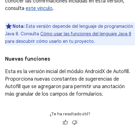
conocer las confirmaciones incluidas en esta versión,
consulta
este vínculo
.
Nota:
Esta versión depende del lenguaje de programación
Java 8. Consulta
Cómo usar las funciones del lenguaje Java 8
para descubrir cómo usarlo en tu proyecto.
Nuevas funciones
Esta es la versión inicial del módulo AndroidX de Autofill.
Proporciona nuevas constantes de sugerencias de
Autofill que se agregaron para permitir una anotación
más granular de los campos de formularios.
¿Te ha resultado útil?