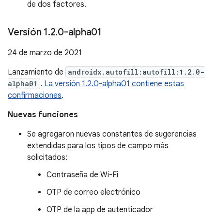
de dos factores.
Versión 1
.
2
.
0-alpha01
24 de marzo de 2021
Lanzamiento de
androidx.autofill:autofill:1.2.0-
alpha01
.
La versión 1.2.0-alpha01 contiene estas
confirmaciones
.
Nuevas funciones
Se agregaron nuevas constantes de sugerencias
extendidas para los tipos de campo más
solicitados:
Contraseña de Wi-Fi
OTP de correo electrónico
OTP de la app de autenticador