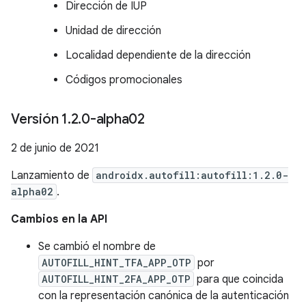
Dirección de IUP
Unidad de dirección
Localidad dependiente de la dirección
Códigos promocionales
Versión 1
.
2
.
0-alpha02
2 de junio de 2021
Lanzamiento de
androidx.autofill:autofill:1.2.0-
alpha02
.
Cambios en la API
Se cambió el nombre de
AUTOFILL_HINT_TFA_APP_OTP
por
AUTOFILL_HINT_2FA_APP_OTP
para que coincida
con la representación canónica de la autenticación