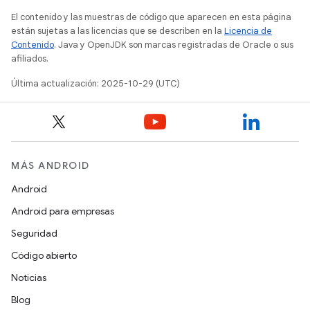
El contenido y las muestras de código que aparecen en esta página
están sujetas a las licencias que se describen en la
Licencia de
Contenido
. Java y OpenJDK son marcas registradas de Oracle o sus
afiliados.
Última actualización: 2025-10-29 (UTC)
MÁS ANDROID
Android
Android para empresas
Seguridad
Código abierto
Noticias
Blog