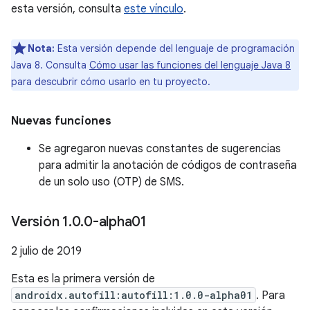
esta versión, consulta
este vínculo
.
Nota:
Esta versión depende del lenguaje de programación
Java 8. Consulta
Cómo usar las funciones del lenguaje Java 8
para descubrir cómo usarlo en tu proyecto.
Nuevas funciones
Se agregaron nuevas constantes de sugerencias
para admitir la anotación de códigos de contraseña
de un solo uso (OTP) de SMS.
Versión 1
.
0
.
0-alpha01
2 julio de 2019
Esta es la primera versión de
androidx.autofill:autofill:1.0.0-alpha01
. Para