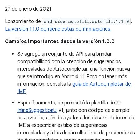
27 de enero de 2021
Lanzamiento de
androidx.autofill:autofill:1.1.0
.
La versión 1.1.0 contiene estas confirmaciones.
Cambios importantes desde la versión 1.0.0
Se agregó un conjunto de API para brindar
compatibilidad con la creación de sugerencias
intercaladas de Autocompletar, una función nueva
que se introdujo en Android 11. Para obtener más
información, consulta la
guía de Autocompletar de
IME
.
Específicamente, se presentó la plantilla de IU
InlineSuggestionUi
v1, junto con código de ejemplo
en Javadoc, a fin de ayudar a los desarrolladores de
IME a especificar estilos de sugerencias
intercaladas y a los desarrolladores de proveedores