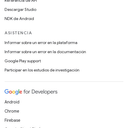
Referencia de API
Descargar Studio
NDK de Android
ASISTENCIA
Informar sobre un error en la plataforma
Informar sobre un error en la documentación
Google Play support
Participar en los estudios de investigación
Android
Chrome
Firebase