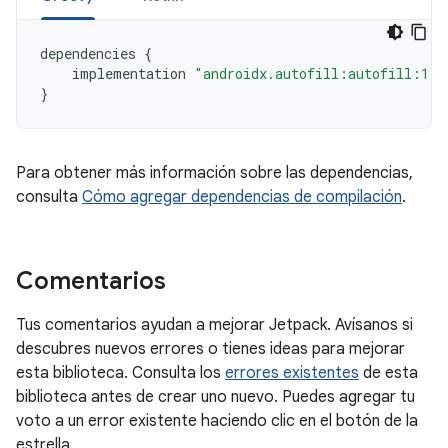
dependencies
{
implementation
"androidx.autofill:autofill:1.3
}
Para obtener más información sobre las dependencias,
consulta
Cómo agregar dependencias de compilación
.
Comentarios
Tus comentarios ayudan a mejorar Jetpack. Avísanos si
descubres nuevos errores o tienes ideas para mejorar
esta biblioteca. Consulta los
errores existentes
de esta
biblioteca antes de crear uno nuevo. Puedes agregar tu
voto a un error existente haciendo clic en el botón de la
estrella.