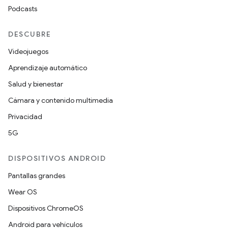
Podcasts
DESCUBRE
Videojuegos
Aprendizaje automático
Salud y bienestar
Cámara y contenido multimedia
Privacidad
5G
DISPOSITIVOS ANDROID
Pantallas grandes
Wear OS
Dispositivos ChromeOS
Android para vehículos