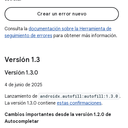
Crear un error nuevo
Consulta la
documentación sobre la Herramienta de
seguimiento de errores
para obtener más información.
Versión 1
.
3
Versión 1
.
3
.
0
4 de junio de 2025
Lanzamiento de
androidx.autofill:autofill:1.3.0
.
La versión 1.3.0 contiene
estas confirmaciones
.
Cambios importantes desde la versión 1.2.0 de
Autocompletar