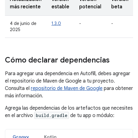
más reciente
estable
potencial
beta
4 de junio de
1.3.0
-
-
2025
Cómo declarar dependencias
Para agregar una dependencia en Autofill, debes agregar
el repositorio de Maven de Google a tu proyecto.
Consulta el
repositorio de Maven de Google
para obtener
más información.
Agrega las dependencias de los artefactos que necesites
en el archivo
build.gradle
de tu app o módulo:
Groovy
Kotlin