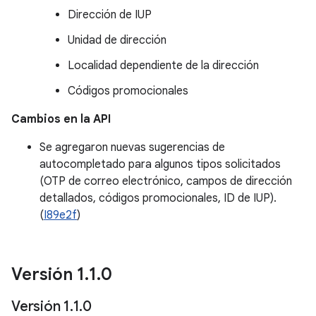
Dirección de IUP
Unidad de dirección
Localidad dependiente de la dirección
Códigos promocionales
Cambios en la API
Se agregaron nuevas sugerencias de
autocompletado para algunos tipos solicitados
(OTP de correo electrónico, campos de dirección
detallados, códigos promocionales, ID de IUP).
(
I89e2f
)
Versión 1
.
1
.
0
Versión 1
.
1
.
0