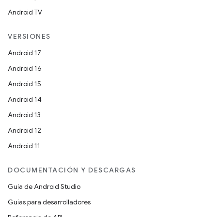
Android TV
VERSIONES
Android 17
Android 16
Android 15
Android 14
Android 13
Android 12
Android 11
DOCUMENTACIÓN Y DESCARGAS
Guía de Android Studio
Guías para desarrolladores