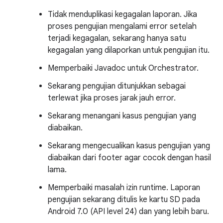
Tidak menduplikasi kegagalan laporan. Jika
proses pengujian mengalami error setelah
terjadi kegagalan, sekarang hanya satu
kegagalan yang dilaporkan untuk pengujian itu.
Memperbaiki Javadoc untuk Orchestrator.
Sekarang pengujian ditunjukkan sebagai
terlewat jika proses jarak jauh error.
Sekarang menangani kasus pengujian yang
diabaikan.
Sekarang mengecualikan kasus pengujian yang
diabaikan dari footer agar cocok dengan hasil
lama.
Memperbaiki masalah izin runtime. Laporan
pengujian sekarang ditulis ke kartu SD pada
Android 7.0 (API level 24) dan yang lebih baru.