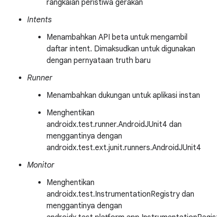
rangkaian peristiwa gerakan
Intents
Menambahkan API beta untuk mengambil
daftar intent. Dimaksudkan untuk digunakan
dengan pernyataan truth baru
Runner
Menambahkan dukungan untuk aplikasi instan
Menghentikan
androidx.test.runner.AndroidJUnit4 dan
menggantinya dengan
androidx.test.ext.junit.runners.AndroidJUnit4
Monitor
Menghentikan
androidx.test.InstrumentationRegistry dan
menggantinya dengan