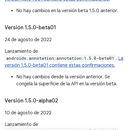
No hay cambios en la versión beta 1.5.0 anterior.
Versión 1
.
5
.
0-beta01
24 de agosto de 2022
Lanzamiento de
androidx.annotation:annotation:1.5.0-beta01
.
La
versión 1.5.0-beta01 contiene estas confirmaciones.
No hay cambios desde la versión anterior. Se
congela la superficie de la API en la versión beta.
Versión 1
.
5
.
0-alpha02
10 de agosto de 2022
Lanzamiento de