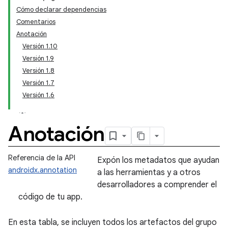
Cómo declarar dependencias
Comentarios
Anotación
Versión 1.10
Versión 1.9
Versión 1.8
Versión 1.7
Versión 1.6
Anotación
Referencia de la API
Expón los metadatos que ayudan
androidx.annotation
a las herramientas y a otros
desarrolladores a comprender el
código de tu app.
En esta tabla, se incluyen todos los artefactos del grupo