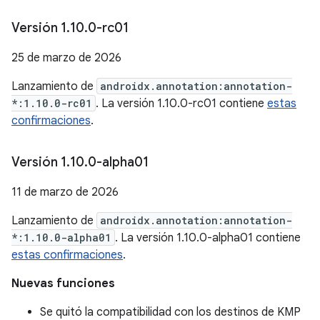
Versión 1
.
10
.
0-rc01
25 de marzo de 2026
Lanzamiento de
androidx.annotation:annotation-
*:1.10.0-rc01
. La versión 1.10.0-rc01 contiene
estas
confirmaciones
.
Versión 1
.
10
.
0-alpha01
11 de marzo de 2026
Lanzamiento de
androidx.annotation:annotation-
*:1.10.0-alpha01
. La versión 1.10.0-alpha01 contiene
estas confirmaciones
.
Nuevas funciones
Se quitó la compatibilidad con los destinos de KMP