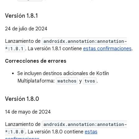
Versión 1
.
8
.
1
24 de julio de 2024
Lanzamiento de
androidx.annotation:annotation-
*:1.8.1
. La versión 1.8.1 contiene
estas confirmaciones
.
Correcciones de errores
Se incluyen destinos adicionales de Kotlin
Multiplataforma:
watchos
y
tvos
.
Versión 1
.
8
.
0
14 de mayo de 2024
Lanzamiento de
androidx.annotation:annotation-
*:1.8.0
. La versión 1.8.0 contiene
estas