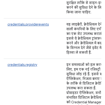
सुरक्षित तरीके से साइन-इन
करने की सुविधा देने के लिए
किया जाना चाहिए.
credentials.providerevents
यह लाइब्रेरी, क्रेडेंशियल देने
वाली कंपनियों के लिए एपी
का एक सेट उपलब्ध कराती है
इससे वे क्रेडेंशियल ट्रांसफ़र
करने और क्रेडेंशियल में बदल
के सिग्नल देने जैसे इवेंट में
हिस्सा ले सकती हैं.
credentials.registry
इन समस्याओं को हल करने 
लिए, हम एक नई रजिस्ट्री
सुविधा जोड़ रहे हैं. इससे को
ऐप्लिकेशन, निजता बनाए रख
के तरीके से डिजिटल क्रेडेंश
उपलब्ध करा सकता है.
प्रोवाइडर ऐप्लिकेशन, सभी
संभावित डिजिटल क्रेडेंशियल
को Credential Manager क