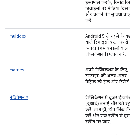
इस्तेमाल करके, रिमोट रिसी
डिवाइसों पर मीडिया दिखाने
और चलाने की सुविधा चालू
करें.
multidex
Android 5 से पहले के वर्शन
वाले डिवाइसों पर, एक से
ज़्यादा डेक्स फ़ाइलों वाले
ऐप्लिकेशन डिप्लॉय करें.
metrics
अपने ऐप्लिकेशन के लिए,
रनटाइम की अलग-अलग
मेट्रिक को ट्रैक और रिपोर्ट करे
नेविगेशन *
ऐप्लिकेशन में यूज़र इंटरफ़ेस
(यूआई) बनाएं और उसे स्ट्रक्
करें. साथ ही, डीप लिंक मैनेज
करें और एक स्क्रीन से दूसरी
स्क्रीन पर जाएं.