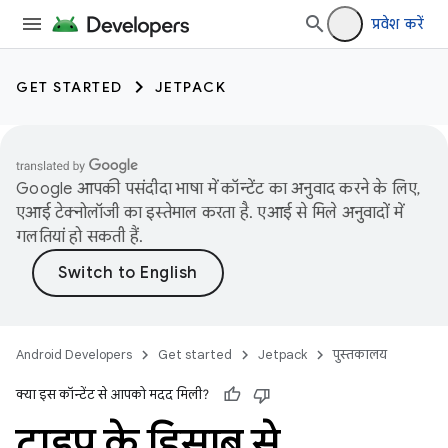
प्रवेश करें
GET STARTED
JETPACK
Google आपकी पसंदीदा भाषा में कॉन्टेंट का अनुवाद करने के लिए,
एआई टेक्नोलॉजी का इस्तेमाल करता है. एआई से मिले अनुवादों में
गलतियां हो सकती हैं.
Android Developers
Get started
Jetpack
पुस्तकालय
क्या इस कॉन्टेंट से आपको मदद मिली?
टाइप के हिसाब से