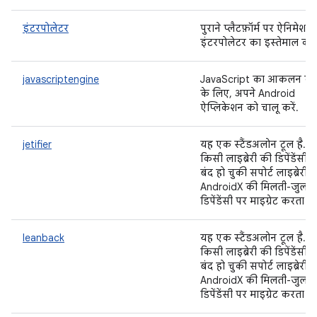
इंटरपोलेटर
पुराने प्लैटफ़ॉर्म पर ऐनिमेशन
इंटरपोलेटर का इस्तेमाल करें
javascriptengine
JavaScript का आकलन कर
के लिए, अपने Android
ऐप्लिकेशन को चालू करें.
jetifier
यह एक स्टैंडअलोन टूल है. य
किसी लाइब्रेरी की डिपेंडेंसी क
बंद हो चुकी सपोर्ट लाइब्रेरी स
AndroidX की मिलती-जुलती
डिपेंडेंसी पर माइग्रेट करता है.
leanback
यह एक स्टैंडअलोन टूल है. य
किसी लाइब्रेरी की डिपेंडेंसी क
बंद हो चुकी सपोर्ट लाइब्रेरी स
AndroidX की मिलती-जुलती
डिपेंडेंसी पर माइग्रेट करता है.