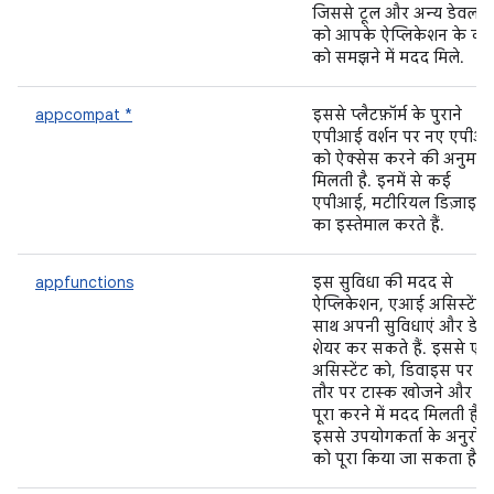
जिससे टूल और अन्य डेवलप
को आपके ऐप्लिकेशन के को
को समझने में मदद मिले.
appcompat *
इससे प्लैटफ़ॉर्म के पुराने
एपीआई वर्शन पर नए एपीआ
को ऐक्सेस करने की अनुमति
मिलती है. इनमें से कई
एपीआई, मटीरियल डिज़ाइन
का इस्तेमाल करते हैं.
appfunctions
इस सुविधा की मदद से
ऐप्लिकेशन, एआई असिस्टेंट 
साथ अपनी सुविधाएं और डेटा
शेयर कर सकते हैं. इससे ए
असिस्टेंट को, डिवाइस पर सी
तौर पर टास्क खोजने और उन्हे
पूरा करने में मदद मिलती है.
इससे उपयोगकर्ता के अनुरोधों
को पूरा किया जा सकता है.