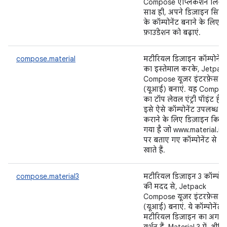
Compose ऐप्लिकेशन लिखें.
साथ ही, अपने डिज़ाइन सिस्
के कॉम्पोनेंट बनाने के लिए,
फ़ाउंडेशन को बढ़ाएं.
compose.material
मटीरियल डिज़ाइन कॉम्पोनेंट
का इस्तेमाल करके, Jetpac
Compose यूज़र इंटरफ़ेस
(यूआई) बनाएं. यह Compo
का टॉप लेवल एंट्री पॉइंट है.
इसे ऐसे कॉम्पोनेंट उपलब्ध
कराने के लिए डिज़ाइन किया
गया है जो www.material.io
पर बताए गए कॉम्पोनेंट से मे
खाते हैं.
compose.material3
मटीरियल डिज़ाइन 3 कॉम्पोने
की मदद से, Jetpack
Compose यूज़र इंटरफ़ेस
(यूआई) बनाएं. ये कॉम्पोनेंट,
मटीरियल डिज़ाइन का अगला