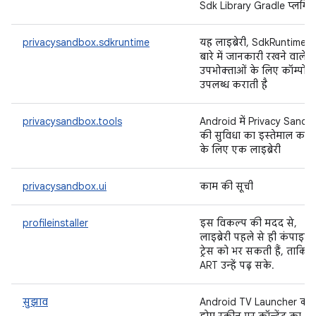
Sdk Library Gradle प्लगिन
privacysandbox.sdkruntime
यह लाइब्रेरी, SdkRuntime क
बारे में जानकारी रखने वाले
उपभोक्ताओं के लिए कॉम्पोनें
उपलब्ध कराती है
privacysandbox.tools
Android में Privacy Sandb
की सुविधा का इस्तेमाल करने
के लिए एक लाइब्रेरी
privacysandbox.ui
काम की सूची
profileinstaller
इस विकल्प की मदद से,
लाइब्रेरी पहले से ही कंपाइल
ट्रेस को भर सकती हैं, ताकि
ART उन्हें पढ़ सके.
सुझाव
Android TV Launcher की