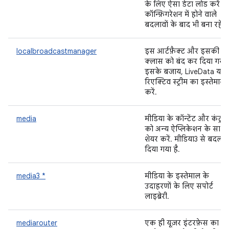
के लिए ऐसा डेटा लोड करें ज
कॉन्फ़िगरेशन में होने वाले
बदलावों के बाद भी बना रहे.
localbroadcastmanager
इस आर्टफ़ैक्ट और इसकी
क्लास को बंद कर दिया गया ह
इसके बजाय, LiveData या
रिएक्टिव स्ट्रीम का इस्तेमाल
करें.
media
मीडिया के कॉन्टेंट और कंट्रो
को अन्य ऐप्लिकेशन के साथ
शेयर करें. मीडिया3 से बदल
दिया गया है.
media3 *
मीडिया के इस्तेमाल के
उदाहरणों के लिए सपोर्ट
लाइब्रेरी.
mediarouter
एक ही यूज़र इंटरफ़ेस का