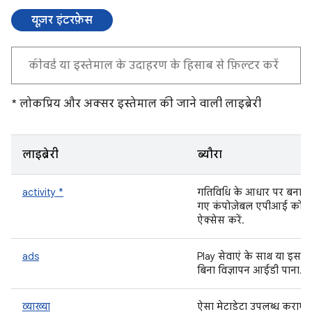
यूज़र इंटरफ़ेस
* लोकप्रिय और अक्सर इस्तेमाल की जाने वाली लाइब्रेरी
लाइब्रेरी
ब्यौरा
activity *
गतिविधि के आधार पर बनाए
गए कंपोज़ेबल एपीआई को
ऐक्सेस करें.
ads
Play सेवाएं के साथ या इसके
बिना विज्ञापन आईडी पाना.
व्याख्या
ऐसा मेटाडेटा उपलब्ध कराएं