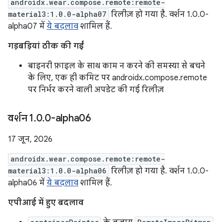
androidx.wear.compose.remote:remote-
material3:1.0.0-alpha07
रिलीज़ हो गया है. वर्शन 1.0.0-
alpha07 में
ये बदलाव
शामिल हैं.
गड़बड़ियां ठीक की गईं
बाइनरी फ़ाइल के साथ काम न करने की समस्या से बचने
के लिए, एक ही कमिट पर androidx.compose.remote
पर निर्भर करने वाली अपडेट की गई रिलीज़
वर्शन 1
.
0
.
0-alpha06
17 जून, 2026
androidx.wear.compose.remote:remote-
material3:1.0.0-alpha06
रिलीज़ हो गया है. वर्शन 1.0.0-
alpha06 में
ये बदलाव
शामिल हैं.
एपीआई में हुए बदलाव