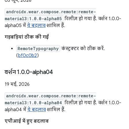
03 जून, 2026
androidx.wear.compose.remote:remote-
material3:1.0.0-alpha05
रिलीज़ हो गया है. वर्शन 1.0.0-
alpha05 में
ये बदलाव
शामिल हैं.
गड़बड़ियां ठीक की गईं
RemoteTypography
कंस्ट्रक्टर को ठीक करें.
(
bf0c0b2
)
वर्शन 1
.
0
.
0-alpha04
19 मई, 2026
androidx.wear.compose.remote:remote-
material3:1.0.0-alpha04
रिलीज़ हो गया है. वर्शन 1.0.0-
alpha04 में
ये बदलाव
शामिल हैं.
एपीआई में हुए बदलाव