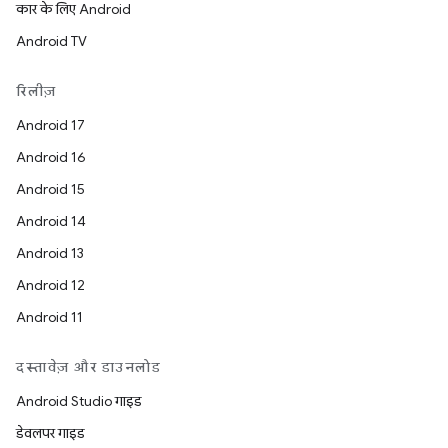
कार के लिए Android
Android TV
रिलीज़
Android 17
Android 16
Android 15
Android 14
Android 13
Android 12
Android 11
दस्तावेज़ और डाउनलोड
Android Studio गाइड
डेवलपर गाइड