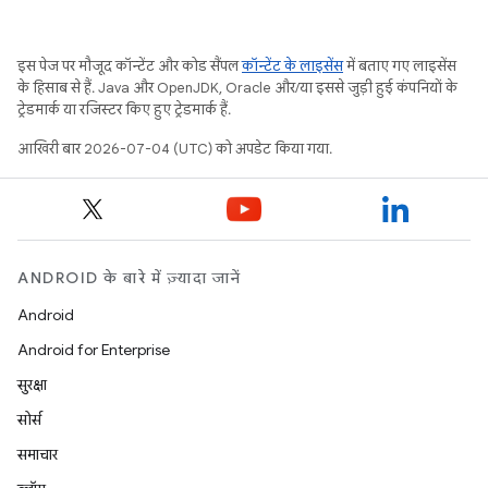
इस पेज पर मौजूद कॉन्टेंट और कोड सैंपल
कॉन्टेंट के लाइसेंस
में बताए गए लाइसेंस
के हिसाब से हैं. Java और OpenJDK, Oracle और/या इससे जुड़ी हुई कंपनियों के
ट्रेडमार्क या रजिस्टर किए हुए ट्रेडमार्क हैं.
आखिरी बार 2026-07-04 (UTC) को अपडेट किया गया.
ANDROID के बारे में ज़्यादा जानें
Android
Android for Enterprise
सुरक्षा
सोर्स
समाचार