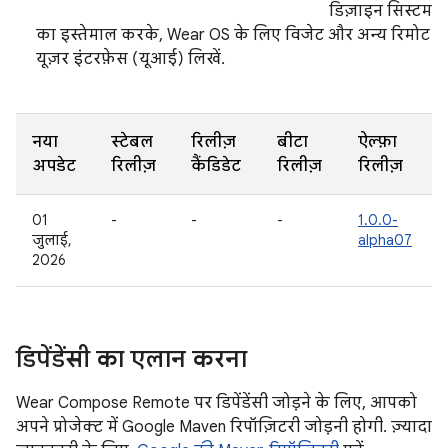
डिज़ाइन सिस्टम
का इस्तेमाल करके, Wear OS के लिए विजेट और अन्य रिमोट
यूज़र इंटरफ़ेस (यूआई) लिखें.
नया
स्टेबल
रिलीज़
बीटा
ऐल्फ़ा
अपडेट
रिलीज़
कैंडिडेट
रिलीज़
रिलीज़
01
-
-
-
1.0.0-
जुलाई,
alpha07
2026
डिपेंडेंसी का एलान करना
Wear Compose Remote पर डिपेंडेंसी जोड़ने के लिए, आपको
अपने प्रोजेक्ट में Google Maven रिपॉज़िटरी जोड़नी होगी. ज़्यादा