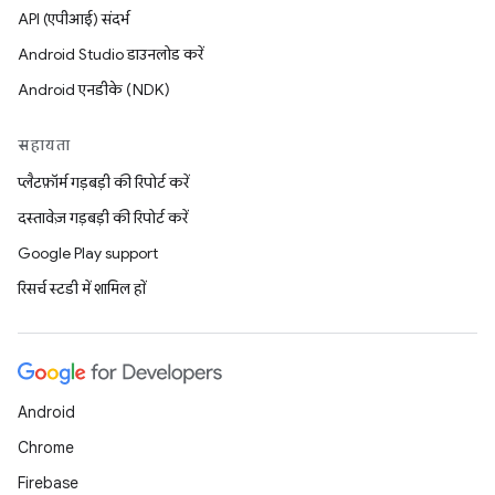
API (एपीआई) संदर्भ
Android Studio डाउनलोड करें
Android एनडीके (NDK)
सहायता
प्लैटफ़ॉर्म गड़बड़ी की रिपोर्ट करें
दस्तावेज़ गड़बड़ी की रिपोर्ट करें
Google Play support
रिसर्च स्टडी में शामिल हों
Android
Chrome
Firebase