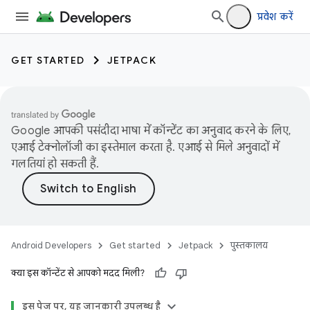
प्रवेश करें
GET STARTED
JETPACK
Google आपकी पसंदीदा भाषा में कॉन्टेंट का अनुवाद करने के लिए,
एआई टेक्नोलॉजी का इस्तेमाल करता है. एआई से मिले अनुवादों में
गलतियां हो सकती हैं.
Android Developers
Get started
Jetpack
पुस्तकालय
क्या इस कॉन्टेंट से आपको मदद मिली?
इस पेज पर, यह जानकारी उपलब्ध है