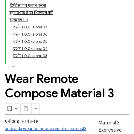
डिपेंडेंसी का एलान करना
सुझाव/राय दें या शिकायत करें
संस्करण 1.0
वर्शन 1.0.0-alpha07
वर्शन 1.0.0-alpha06
वर्शन 1.0.0-alpha05
वर्शन 1.0.0-alpha04
वर्शन 1.0.0-alpha03
Wear Remote
Compose Material 3
एपीआई का रेफ़रंस
Material 3
androidx.wear.compose.remote.material3
Expressive