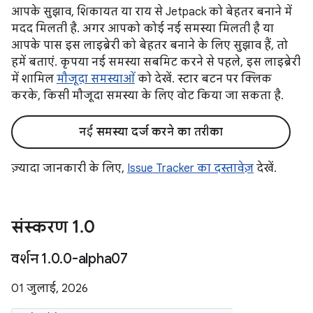
आपके सुझाव, शिकायत या राय से Jetpack को बेहतर बनाने में
मदद मिलती है. अगर आपको कोई नई समस्या मिलती है या
आपके पास इस लाइब्रेरी को बेहतर बनाने के लिए सुझाव हैं, तो
हमें बताएं. कृपया नई समस्या सबमिट करने से पहले, इस लाइब्रेरी
में शामिल
मौजूदा समस्याओं
को देखें. स्टार बटन पर क्लिक
करके, किसी मौजूदा समस्या के लिए वोट किया जा सकता है.
नई समस्या दर्ज करने का तरीका
ज़्यादा जानकारी के लिए,
Issue Tracker का दस्तावेज़
देखें.
संस्करण 1
.
0
वर्शन 1
.
0
.
0-alpha07
01 जुलाई, 2026