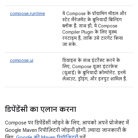
compose.runtime
ये Compose के प्रोग्रामिंग मॉडल और
स्टेट मैनेजमेंट के बुनियादी बिल्डिंग
ब्लॉक हैं. साथ ही, ये Compose
Compiler Plugin के लिए मुख्य
रनटाइम हैं, ताकि उसे टारगेट किया
जा सके.
compose.ui
डिवाइस के साथ इंटरैक्ट करने के
लिए, Compose यूज़र इंटरफ़ेस
(यूआई) के बुनियादी कॉम्पोनेंट. इनमें
लेआउट, ड्रॉइंग, और इनपुट शामिल हैं.
डिपेंडेंसी का एलान करना
Compose पर डिपेंडेंसी जोड़ने के लिए, आपको अपने प्रोजेक्ट में
Google Maven रिपॉज़िटरी जोड़नी होगी. ज़्यादा जानकारी के
लिए,
Google की Maven रिपॉज़िटरी
पढ़ें.