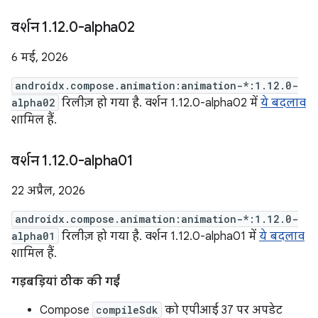
वर्शन 1
.
12
.
0-alpha02
6 मई, 2026
androidx.compose.animation:animation-*:1.12.0-
alpha02
रिलीज़ हो गया है. वर्शन 1.12.0-alpha02 में
ये बदलाव
शामिल हैं.
वर्शन 1
.
12
.
0-alpha01
22 अप्रैल, 2026
androidx.compose.animation:animation-*:1.12.0-
alpha01
रिलीज़ हो गया है. वर्शन 1.12.0-alpha01 में
ये बदलाव
शामिल हैं.
गड़बड़ियां ठीक की गईं
Compose
compileSdk
को एपीआई 37 पर अपडेट