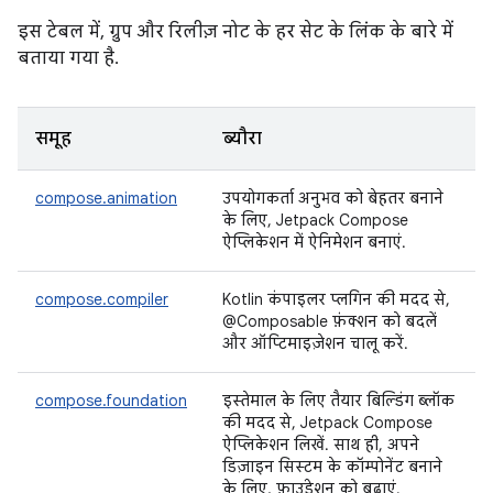
इस टेबल में, ग्रुप और रिलीज़ नोट के हर सेट के लिंक के बारे में
बताया गया है.
समूह
ब्यौरा
compose.animation
उपयोगकर्ता अनुभव को बेहतर बनाने
के लिए, Jetpack Compose
ऐप्लिकेशन में ऐनिमेशन बनाएं.
compose.compiler
Kotlin कंपाइलर प्लगिन की मदद से,
@Composable फ़ंक्शन को बदलें
और ऑप्टिमाइज़ेशन चालू करें.
compose.foundation
इस्तेमाल के लिए तैयार बिल्डिंग ब्लॉक
की मदद से, Jetpack Compose
ऐप्लिकेशन लिखें. साथ ही, अपने
डिज़ाइन सिस्टम के कॉम्पोनेंट बनाने
के लिए, फ़ाउंडेशन को बढ़ाएं.