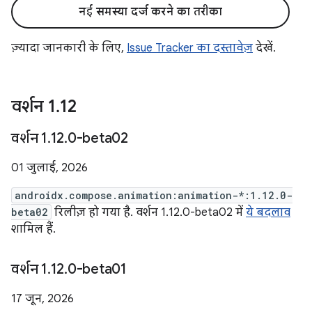
नई समस्या दर्ज करने का तरीका
ज़्यादा जानकारी के लिए,
Issue Tracker का दस्तावेज़
देखें.
वर्शन 1
.
12
वर्शन 1
.
12
.
0-beta02
01 जुलाई, 2026
androidx.compose.animation:animation-*:1.12.0-
beta02
रिलीज़ हो गया है. वर्शन 1.12.0-beta02 में
ये बदलाव
शामिल हैं.
वर्शन 1
.
12
.
0-beta01
17 जून, 2026