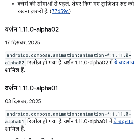
क्वेरी की सीमाओं से पहले, शेयर किए गए ट्रांज़िशन रूट को
रखना ज़रूरी है. (
77d59c
)
वर्शन 1
.
11
.
0-alpha02
17 दिसंबर, 2025
androidx.compose.animation:animation-*:1.11.0-
alpha02
रिलीज़ हो गया है. वर्शन 1.11.0-alpha02 में
ये बदलाव
शामिल हैं.
वर्शन 1
.
11
.
0-alpha01
03 दिसंबर, 2025
androidx.compose.animation:animation-*:1.11.0-
alpha01
रिलीज़ हो गया है. वर्शन 1.11.0-alpha01 में
ये बदलाव
शामिल हैं.