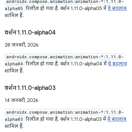
androidx.compose.animation:animation-*:1.11.0-
alpha05
रिलीज़ हो गया है. वर्शन 1.11.0-alpha05 में
ये बदलाव
शामिल हैं.
वर्शन 1
.
11
.
0-alpha04
28 जनवरी, 2026
androidx.compose.animation:animation-*:1.11.0-
alpha04
रिलीज़ हो गया है. वर्शन 1.11.0-alpha04 में
ये बदलाव
शामिल हैं.
वर्शन 1
.
11
.
0-alpha03
14 जनवरी, 2026
androidx.compose.animation:animation-*:1.11.0-
alpha03
रिलीज़ हो गया है. वर्शन 1.11.0-alpha03 में
ये बदलाव
शामिल हैं.