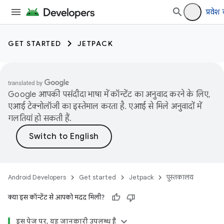
प्रवेश 
GET STARTED
JETPACK
Google आपकी पसंदीदा भाषा में कॉन्टेंट का अनुवाद करने के लिए,
एआई टेक्नोलॉजी का इस्तेमाल करता है. एआई से मिले अनुवादों में
गलतियां हो सकती हैं.
Android Developers
Get started
Jetpack
पुस्तकालय
क्या इस कॉन्टेंट से आपको मदद मिली?
इस पेज पर, यह जानकारी उपलब्ध है