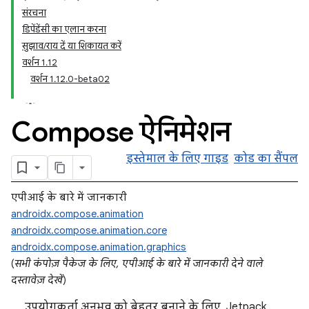
संरचना
डिपेंडेंसी का एलान करना
सुझाव/राय दें या शिकायत करें
वर्शन 1.12
वर्शन 1.12.0-beta02
Compose ऐनिमेशन
इस्तेमाल के लिए गाइड
कोड का सैंपल
एपीआई के बारे में जानकारी
androidx.compose.animation
androidx.compose.animation.core
androidx.compose.animation.graphics
(
सभी कंपोज़ पैकेज के लिए, एपीआई के बारे में जानकारी देने वाले
दस्तावेज़ देखें
)
उपयोगकर्ता अनुभव को बेहतर बनाने के लिए, Jetpack