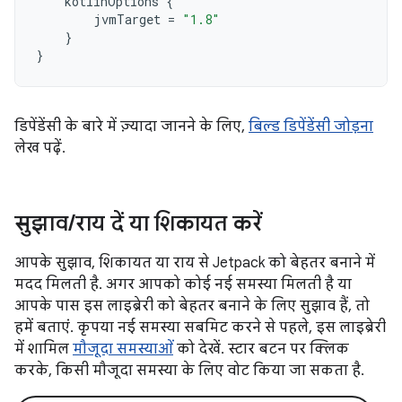
kotlinOptions
{
jvmTarget
=
"1.8"
}
}
डिपेंडेंसी के बारे में ज़्यादा जानने के लिए,
बिल्ड डिपेंडेंसी जोड़ना
लेख पढ़ें.
सुझाव
/
राय दें या शिकायत करें
आपके सुझाव, शिकायत या राय से Jetpack को बेहतर बनाने में
मदद मिलती है. अगर आपको कोई नई समस्या मिलती है या
आपके पास इस लाइब्रेरी को बेहतर बनाने के लिए सुझाव हैं, तो
हमें बताएं. कृपया नई समस्या सबमिट करने से पहले, इस लाइब्रेरी
में शामिल
मौजूदा समस्याओं
को देखें. स्टार बटन पर क्लिक
करके, किसी मौजूदा समस्या के लिए वोट किया जा सकता है.