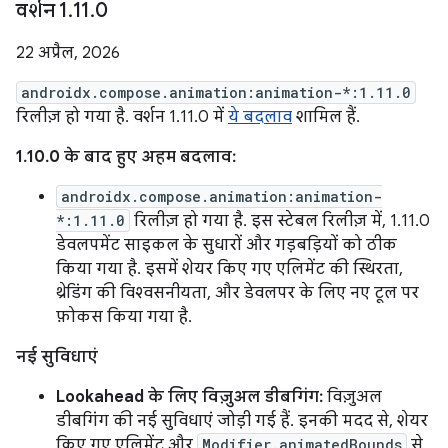
वर्शन 1
.
11
.
0
22 अप्रैल, 2026
androidx.compose.animation:animation-*:1.11.0
रिलीज़ हो गया है. वर्शन 1.11.0 में
ये बदलाव
शामिल हैं.
1.10.0 के बाद हुए अहम बदलाव:
androidx.compose.animation:animation-
*:1.11.0
रिलीज़ हो गया है. इस स्टेबल रिलीज़ में, 1.11.0
डेवलपमेंट साइकल के सुधारों और गड़बड़ियों को ठीक
किया गया है. इसमें शेयर किए गए एलिमेंट की स्थिरता,
थ्रेडिंग की विश्वसनीयता, और डेवलपर के लिए नए टूल पर
फ़ोकस किया गया है.
नई सुविधाएं
Lookahead के लिए विज़ुअल डीबगिंग:
विज़ुअल
डीबगिंग की नई सुविधाएं जोड़ी गई हैं. इनकी मदद से, शेयर
किए गए एलिमेंट और
Modifier.animatedBounds
से