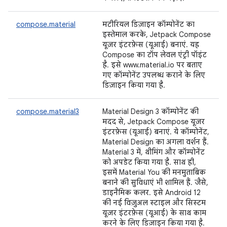
compose.material
मटीरियल डिज़ाइन कॉम्पोनेंट का
इस्तेमाल करके, Jetpack Compose
यूज़र इंटरफ़ेस (यूआई) बनाएं. यह
Compose का टॉप लेवल एंट्री पॉइंट
है. इसे www.material.io पर बताए
गए कॉम्पोनेंट उपलब्ध कराने के लिए
डिज़ाइन किया गया है.
compose.material3
Material Design 3 कॉम्पोनेंट की
मदद से, Jetpack Compose यूज़र
इंटरफ़ेस (यूआई) बनाएं. ये कॉम्पोनेंट,
Material Design का अगला वर्शन हैं.
Material 3 में, थीमिंग और कॉम्पोनेंट
को अपडेट किया गया है. साथ ही,
इसमें Material You की मनमुताबिक
बनाने की सुविधाएं भी शामिल हैं. जैसे,
डाइनैमिक कलर. इसे Android 12
की नई विज़ुअल स्टाइल और सिस्टम
यूज़र इंटरफ़ेस (यूआई) के साथ काम
करने के लिए डिज़ाइन किया गया है.