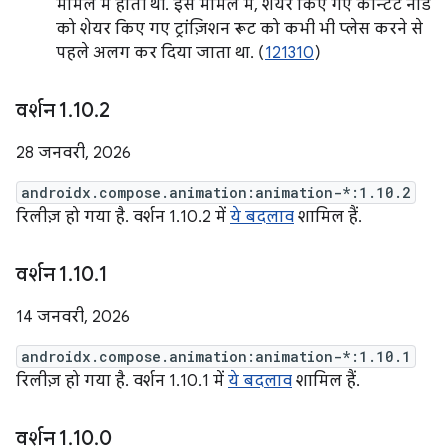
मामले में होती थी. इस मामले में, शेयर किए गए कॉन्टेंट नोड
को शेयर किए गए ट्रांज़िशन रूट को कभी भी प्लेस करने से
पहले अलग कर दिया जाता था. (
121310
)
वर्शन 1
.
10
.
2
28 जनवरी, 2026
androidx.compose.animation:animation-*:1.10.2
रिलीज़ हो गया है. वर्शन 1.10.2 में
ये बदलाव
शामिल हैं.
वर्शन 1
.
10
.
1
14 जनवरी, 2026
androidx.compose.animation:animation-*:1.10.1
रिलीज़ हो गया है. वर्शन 1.10.1 में
ये बदलाव
शामिल हैं.
वर्शन 1
.
10
.
0