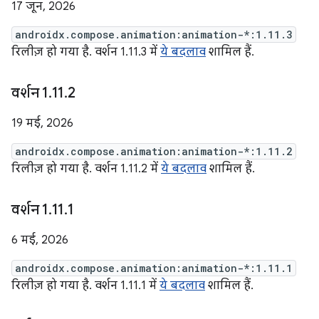
17 जून, 2026
androidx.compose.animation:animation-*:1.11.3
रिलीज़ हो गया है. वर्शन 1.11.3 में
ये बदलाव
शामिल हैं.
वर्शन 1
.
11
.
2
19 मई, 2026
androidx.compose.animation:animation-*:1.11.2
रिलीज़ हो गया है. वर्शन 1.11.2 में
ये बदलाव
शामिल हैं.
वर्शन 1
.
11
.
1
6 मई, 2026
androidx.compose.animation:animation-*:1.11.1
रिलीज़ हो गया है. वर्शन 1.11.1 में
ये बदलाव
शामिल हैं.