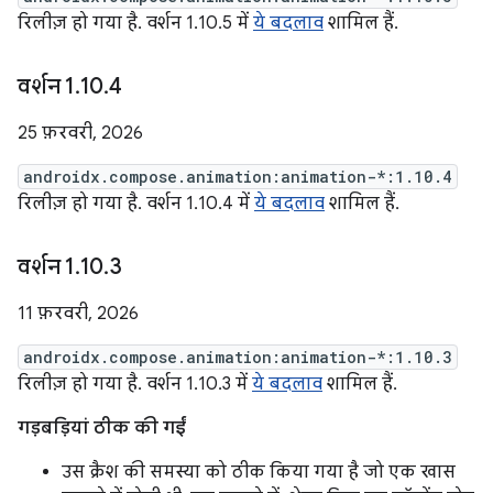
रिलीज़ हो गया है. वर्शन 1.10.5 में
ये बदलाव
शामिल हैं.
वर्शन 1
.
10
.
4
25 फ़रवरी, 2026
androidx.compose.animation:animation-*:1.10.4
रिलीज़ हो गया है. वर्शन 1.10.4 में
ये बदलाव
शामिल हैं.
वर्शन 1
.
10
.
3
11 फ़रवरी, 2026
androidx.compose.animation:animation-*:1.10.3
रिलीज़ हो गया है. वर्शन 1.10.3 में
ये बदलाव
शामिल हैं.
गड़बड़ियां ठीक की गईं
उस क्रैश की समस्या को ठीक किया गया है जो एक खास