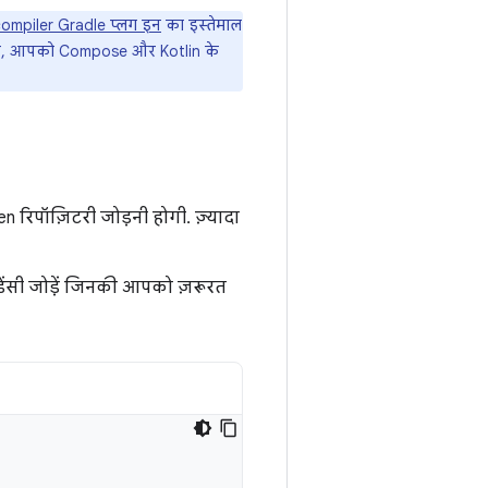
mpiler Gradle प्लग इन
का इस्तेमाल
पर, आपको Compose और Kotlin के
 रिपॉज़िटरी जोड़नी होगी. ज़्यादा
ंडेंसी जोड़ें जिनकी आपको ज़रूरत