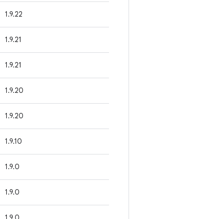
1.9.22
1.9.21
1.9.21
1.9.20
1.9.20
1.9.10
1.9.0
1.9.0
1.9.0