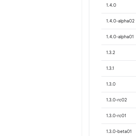
1.4.0
1.4.0-alpha02
1.4.0-alpha01
1.3.2
1.3.1
1.3.0
1.3.0-rc02
1.3.0-rc01
1.3.0-beta01