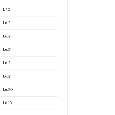
1.7.0
1.6.21
1.6.21
1.6.21
1.6.21
1.6.21
1.6.20
1.6.10