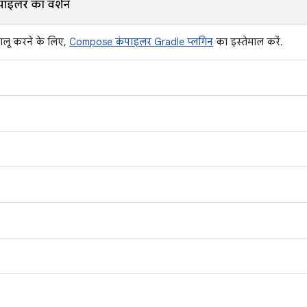
ाइलर का वर्शन
लू करने के लिए,
Compose कंपाइलर Gradle प्लगिन
का इस्तेमाल करें.