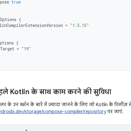
pose
true
Options
{
linCompilerExtensionVersion
=
"1.5.15"
ptions
{
Target
=
"19"
पहले Kotlin के साथ काम करने की सुविधा
के उन वर्शन के बारे में ज़्यादा जानने के लिए जो Kotlin के रिलीज़ 
//androidx.dev/storage/compose-compiler/repository
पर जाएं.