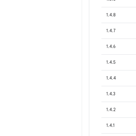
1.4.8
1.4.7
1.4.6
1.4.5
1.4.4
1.4.3
1.4.2
1.4.1