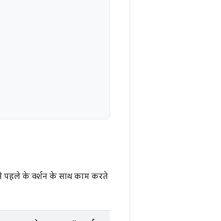
से पहले के वर्शन के साथ काम करते