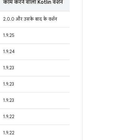
काम करने वाला Kotlin वर्शन
2.0.0 और उसके बाद के वर्शन
1.9.25
1.9.24
1.9.23
1.9.23
1.9.23
1.9.22
1.9.22