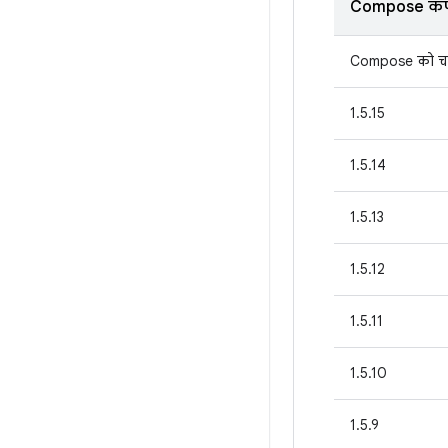
Compose कंप
Compose को चा
1.5.15
1.5.14
1.5.13
1.5.12
1.5.11
1.5.10
1.5.9