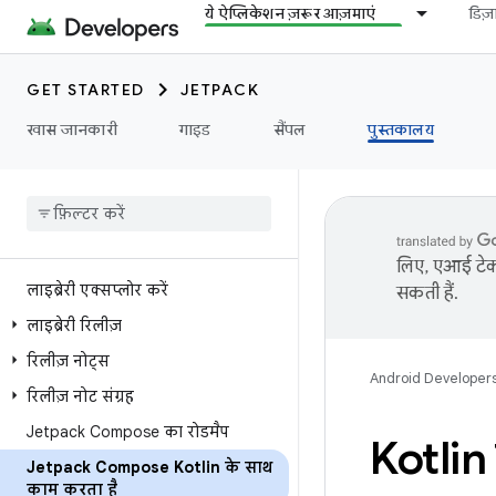
ये ऐप्लिकेशन ज़रूर आज़माएं
डिज
GET STARTED
JETPACK
खास जानकारी
गाइड
सैंपल
पुस्तकालय
लिए, एआई टेक्
लाइब्रेरी एक्सप्लोर करें
सकती हैं.
लाइब्रेरी रिलीज़
रिलीज़ नोट्स
Android Developer
रिलीज़ नोट संग्रह
Jetpack Compose का रोडमैप
Kotlin 
Jetpack Compose Kotlin के साथ
काम करता है