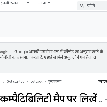
़ाइन और प्लान
ज़्यादा
Google आपकी पसंदीदा भाषा में कॉन्टेंट का अनुवाद करने के
नोलॉजी का इस्तेमाल करता है. एआई से मिले अनुवादों में गलतियां हो
s
Get started
Jetpack
पुस्तकालय
क्या इ
कम्पैटिबिलिटी मैप पर लिखें