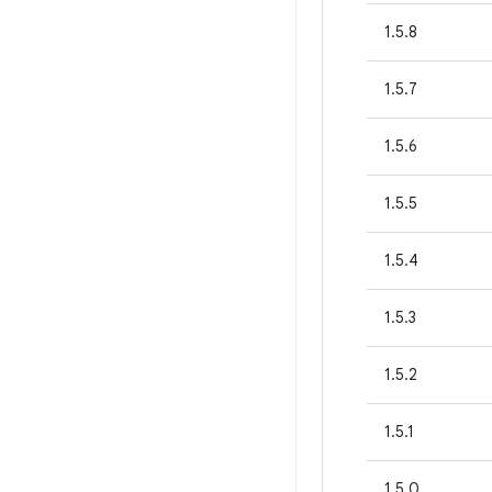
1.5.8
1.5.7
1.5.6
1.5.5
1.5.4
1.5.3
1.5.2
1.5.1
1.5.0