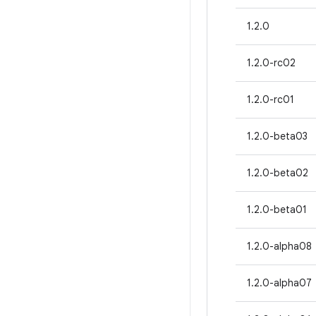
1.2.0
1.2.0-rc02
1.2.0-rc01
1.2.0-beta03
1.2.0-beta02
1.2.0-beta01
1.2.0-alpha08
1.2.0-alpha07