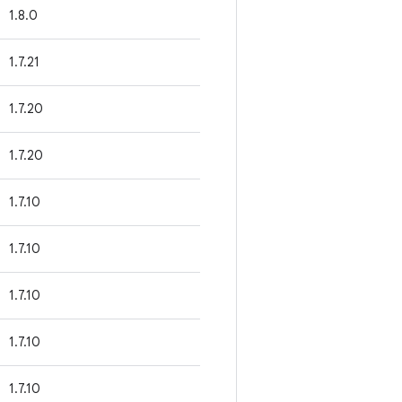
1.8.0
1.7.21
1.7.20
1.7.20
1.7.10
1.7.10
1.7.10
1.7.10
1.7.10