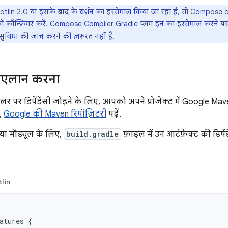
tlin 2.0 या इसके बाद के वर्शन का इस्तेमाल किया जा रहा है, तो
Compose co
कॉन्फ़िगर करें. Compose Compiler Gradle प्लग इन का इस्तेमाल करने 
विधा की जांच करने की ज़रूरत नहीं है.
का एलान करना
पर डिपेंडेंसी जोड़ने के लिए, आपको अपने प्रोजेक्ट में Google Maven
,
Google की Maven रिपॉज़िटरी
पढ़ें.
या मॉड्यूल के लिए,
build.gradle
फ़ाइल में उन आर्टफ़ैक्ट की डिपे
lin
atures
{