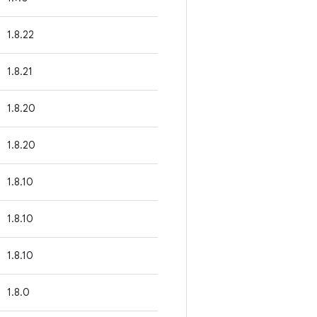
1.8.22
1.8.21
1.8.20
1.8.20
1.8.10
1.8.10
1.8.10
1.8.0