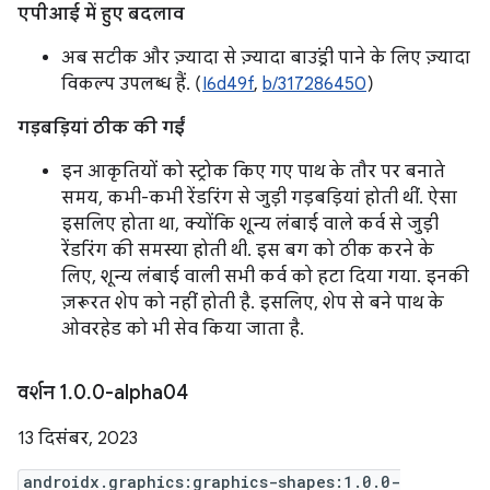
एपीआई में हुए बदलाव
अब सटीक और ज़्यादा से ज़्यादा बाउंड्री पाने के लिए ज़्यादा
विकल्प उपलब्ध हैं. (
I6d49f
,
b/317286450
)
गड़बड़ियां ठीक की गईं
इन आकृतियों को स्ट्रोक किए गए पाथ के तौर पर बनाते
समय, कभी-कभी रेंडरिंग से जुड़ी गड़बड़ियां होती थीं. ऐसा
इसलिए होता था, क्योंकि शून्य लंबाई वाले कर्व से जुड़ी
रेंडरिंग की समस्या होती थी. इस बग को ठीक करने के
लिए, शून्य लंबाई वाली सभी कर्व को हटा दिया गया. इनकी
ज़रूरत शेप को नहीं होती है. इसलिए, शेप से बने पाथ के
ओवरहेड को भी सेव किया जाता है.
वर्शन 1
.
0
.
0-alpha04
13 दिसंबर, 2023
androidx.graphics:graphics-shapes:1.0.0-