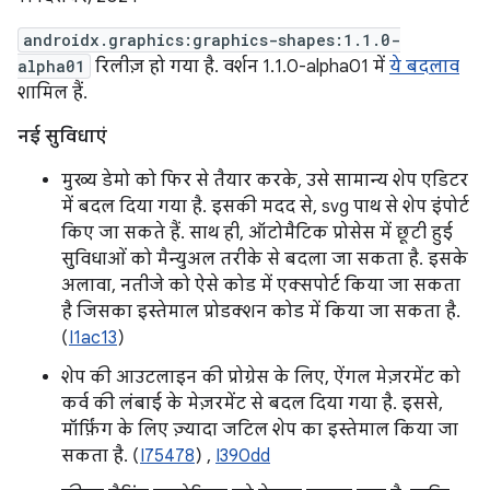
androidx.graphics:graphics-shapes:1.1.0-
alpha01
रिलीज़ हो गया है. वर्शन 1.1.0-alpha01 में
ये बदलाव
शामिल हैं.
नई सुविधाएं
मुख्य डेमो को फिर से तैयार करके, उसे सामान्य शेप एडिटर
में बदल दिया गया है. इसकी मदद से, svg पाथ से शेप इंपोर्ट
किए जा सकते हैं. साथ ही, ऑटोमैटिक प्रोसेस में छूटी हुई
सुविधाओं को मैन्युअल तरीके से बदला जा सकता है. इसके
अलावा, नतीजे को ऐसे कोड में एक्सपोर्ट किया जा सकता
है जिसका इस्तेमाल प्रोडक्शन कोड में किया जा सकता है.
(
I1ac13
)
शेप की आउटलाइन की प्रोग्रेस के लिए, ऐंगल मेज़रमेंट को
कर्व की लंबाई के मेज़रमेंट से बदल दिया गया है. इससे,
मॉर्फ़िंग के लिए ज़्यादा जटिल शेप का इस्तेमाल किया जा
सकता है. (
I75478
) ,
I390dd