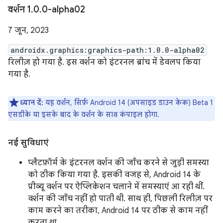
वर्शन 1
.
0
.
0-alpha02
7 जून, 2023
androidx.graphics:graphics-path:1.0.0-alpha02
रिलीज़ हो गया है. इस वर्शन को इंटरनल ब्रांच में डेवलप किया
गया है.
ध्यान दें:
यह वर्शन, सिर्फ़ Android 14 (अपसाइड डाउन केक) Beta 1
एसडीके या इसके बाद के वर्शन के साथ कंपाइल होगा.
नई सुविधाएं
प्लैटफ़ॉर्म के इंटरनल वर्शन की जाँच करने से जुड़ी समस्या
को ठीक किया गया है. इसकी वजह से, Android 14 के
प्रीव्यू वर्शन पर ऐप्लिकेशन चलाने में समस्याएं आ रही थीं.
वर्शन की जाँच नहीं हो पाती थी. साथ ही, पिछली रिलीज़ पर
काम करने का तरीका, Android 14 पर ठीक से काम नहीं
करता था.