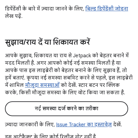
डिपेंडेंसी के बारे में ज़्यादा जानने के लिए,
बिल्ड डिपेंडेंसी जोड़ना
लेख पढ़ें.
सुझाव
/
राय दें या शिकायत करें
आपके सुझाव, शिकायत या राय से Jetpack को बेहतर बनाने में
मदद मिलती है. अगर आपको कोई नई समस्या मिलती है या
आपके पास इस लाइब्रेरी को बेहतर बनाने के लिए सुझाव हैं, तो
हमें बताएं. कृपया नई समस्या सबमिट करने से पहले, इस लाइब्रेरी
में शामिल
मौजूदा समस्याओं
को देखें. स्टार बटन पर क्लिक
करके, किसी मौजूदा समस्या के लिए वोट किया जा सकता है.
नई समस्या दर्ज करने का तरीका
ज़्यादा जानकारी के लिए,
Issue Tracker का दस्तावेज़
देखें.
इस आर्टफ़ैक्ट के लिए कोई रिलीज़ नोट नहीं है.