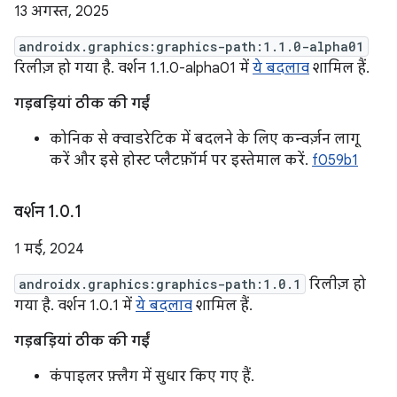
13 अगस्त, 2025
androidx.graphics:graphics-path:1.1.0-alpha01
रिलीज़ हो गया है. वर्शन 1.1.0-alpha01 में
ये बदलाव
शामिल हैं.
गड़बड़ियां ठीक की गईं
कोनिक से क्वाडरेटिक में बदलने के लिए कन्वर्ज़न लागू
करें और इसे होस्ट प्लैटफ़ॉर्म पर इस्तेमाल करें.
f059b1
वर्शन 1
.
0
.
1
1 मई, 2024
androidx.graphics:graphics-path:1.0.1
रिलीज़ हो
गया है. वर्शन 1.0.1 में
ये बदलाव
शामिल हैं.
गड़बड़ियां ठीक की गईं
कंपाइलर फ़्लैग में सुधार किए गए हैं.