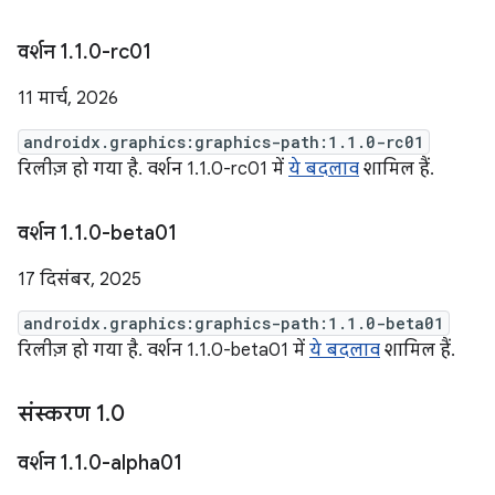
वर्शन 1
.
1
.
0-rc01
11 मार्च, 2026
androidx.graphics:graphics-path:1.1.0-rc01
रिलीज़ हो गया है. वर्शन 1.1.0-rc01 में
ये बदलाव
शामिल हैं.
वर्शन 1
.
1
.
0-beta01
17 दिसंबर, 2025
androidx.graphics:graphics-path:1.1.0-beta01
रिलीज़ हो गया है. वर्शन 1.1.0-beta01 में
ये बदलाव
शामिल हैं.
संस्करण 1
.
0
वर्शन 1
.
1
.
0-alpha01