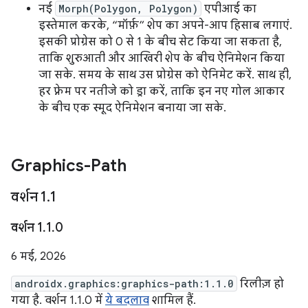
नई
Morph(Polygon, Polygon)
एपीआई का
इस्तेमाल करके, “मॉर्फ़” शेप का अपने-आप हिसाब लगाएं.
इसकी प्रोग्रेस को 0 से 1 के बीच सेट किया जा सकता है,
ताकि शुरुआती और आखिरी शेप के बीच ऐनिमेशन किया
जा सके. समय के साथ उस प्रोग्रेस को ऐनिमेट करें. साथ ही,
हर फ़्रेम पर नतीजे को ड्रा करें, ताकि इन नए गोल आकार
के बीच एक स्मूद ऐनिमेशन बनाया जा सके.
Graphics-Path
वर्शन 1
.
1
वर्शन 1
.
1
.
0
6 मई, 2026
androidx.graphics:graphics-path:1.1.0
रिलीज़ हो
गया है. वर्शन 1.1.0 में
ये बदलाव
शामिल हैं.