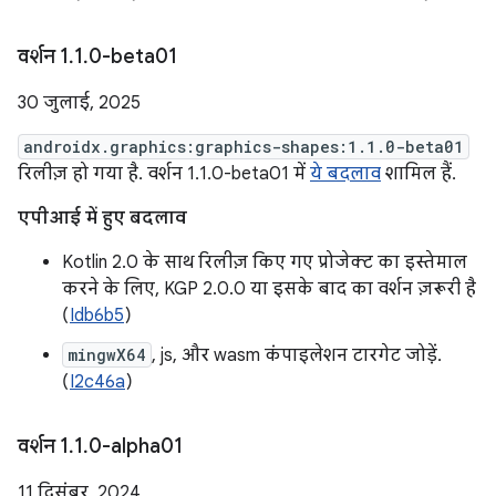
वर्शन 1
.
1
.
0-beta01
30 जुलाई, 2025
androidx.graphics:graphics-shapes:1.1.0-beta01
रिलीज़ हो गया है. वर्शन 1.1.0-beta01 में
ये बदलाव
शामिल हैं.
एपीआई में हुए बदलाव
Kotlin 2.0 के साथ रिलीज़ किए गए प्रोजेक्ट का इस्तेमाल
करने के लिए, KGP 2.0.0 या इसके बाद का वर्शन ज़रूरी है
(
Idb6b5
)
mingwX64
, js, और wasm कंपाइलेशन टारगेट जोड़ें.
(
I2c46a
)
वर्शन 1
.
1
.
0-alpha01
11 दिसंबर, 2024