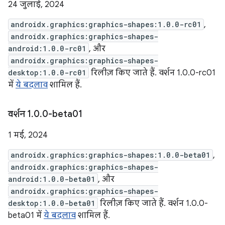
24 जुलाई, 2024
androidx.graphics:graphics-shapes:1.0.0-rc01
,
androidx.graphics:graphics-shapes-
android:1.0.0-rc01
, और
androidx.graphics:graphics-shapes-
desktop:1.0.0-rc01
रिलीज़ किए जाते हैं. वर्शन 1.0.0-rc01
में
ये बदलाव
शामिल हैं.
वर्शन 1
.
0
.
0-beta01
1 मई, 2024
androidx.graphics:graphics-shapes:1.0.0-beta01
,
androidx.graphics:graphics-shapes-
android:1.0.0-beta01
, और
androidx.graphics:graphics-shapes-
desktop:1.0.0-beta01
रिलीज़ किए जाते हैं. वर्शन 1.0.0-
beta01 में
ये बदलाव
शामिल हैं.