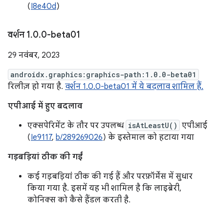
(
I8e40d
)
वर्शन 1
.
0
.
0-beta01
29 नवंबर, 2023
androidx.graphics:graphics-path:1.0.0-beta01
रिलीज़ हो गया है.
वर्शन 1.0.0-beta01 में ये बदलाव शामिल हैं.
एपीआई में हुए बदलाव
एक्सपेरिमेंट के तौर पर उपलब्ध
isAtLeastU()
एपीआई
(
Ie9117
,
b/289269026
) के इस्तेमाल को हटाया गया
गड़बड़ियां ठीक की गईं
कई गड़बड़ियां ठीक की गई हैं और परफ़ॉर्मेंस में सुधार
किया गया है. इसमें यह भी शामिल है कि लाइब्रेरी,
कोनिक्स को कैसे हैंडल करती है.