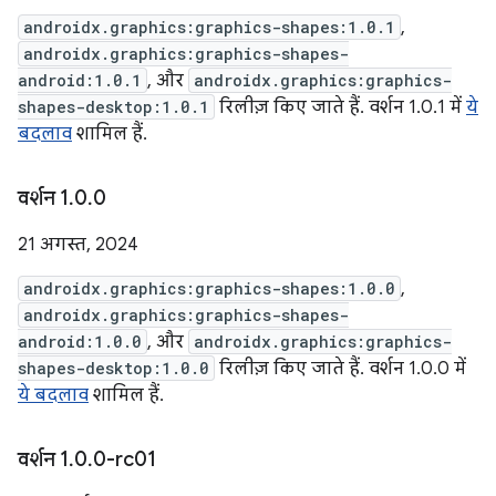
androidx.graphics:graphics-shapes:1.0.1
,
androidx.graphics:graphics-shapes-
android:1.0.1
, और
androidx.graphics:graphics-
shapes-desktop:1.0.1
रिलीज़ किए जाते हैं. वर्शन 1.0.1 में
ये
बदलाव
शामिल हैं.
वर्शन 1
.
0
.
0
21 अगस्त, 2024
androidx.graphics:graphics-shapes:1.0.0
,
androidx.graphics:graphics-shapes-
android:1.0.0
, और
androidx.graphics:graphics-
shapes-desktop:1.0.0
रिलीज़ किए जाते हैं. वर्शन 1.0.0 में
ये बदलाव
शामिल हैं.
वर्शन 1
.
0
.
0-rc01