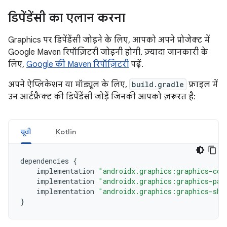
डिपेंडेंसी का एलान करना
Graphics पर डिपेंडेंसी जोड़ने के लिए, आपको अपने प्रोजेक्ट में
Google Maven रिपॉज़िटरी जोड़नी होगी. ज़्यादा जानकारी के
लिए,
Google की Maven रिपॉज़िटरी
पढ़ें.
अपने ऐप्लिकेशन या मॉड्यूल के लिए,
build.gradle
फ़ाइल में
उन आर्टफ़ैक्ट की डिपेंडेंसी जोड़ें जिनकी आपको ज़रूरत है:
ग्रूवी
Kotlin
dependencies
{
implementation
"androidx.graphics:graphics-cor
implementation
"androidx.graphics:graphics-pat
implementation
"androidx.graphics:graphics-sha
}