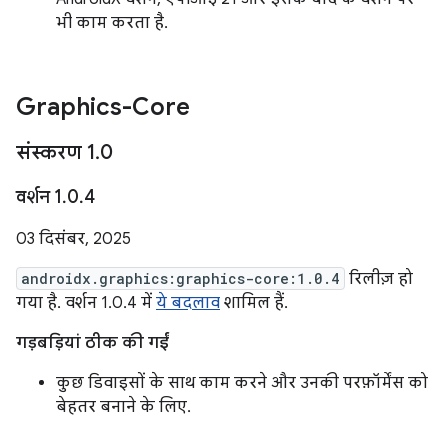
भी काम करता है.
Graphics-Core
संस्करण 1
.
0
वर्शन 1
.
0
.
4
03 दिसंबर, 2025
androidx.graphics:graphics-core:1.0.4
रिलीज़ हो
गया है. वर्शन 1.0.4 में
ये बदलाव
शामिल हैं.
गड़बड़ियां ठीक की गईं
कुछ डिवाइसों के साथ काम करने और उनकी परफ़ॉर्मेंस को
बेहतर बनाने के लिए.