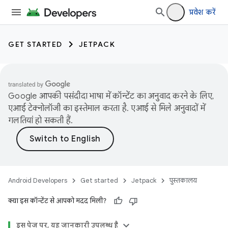
प्रवेश करें
GET STARTED
JETPACK
Google आपकी पसंदीदा भाषा में कॉन्टेंट का अनुवाद करने के लिए,
एआई टेक्नोलॉजी का इस्तेमाल करता है. एआई से मिले अनुवादों में
गलतियां हो सकती हैं.
Android Developers
Get started
Jetpack
पुस्तकालय
क्या इस कॉन्टेंट से आपको मदद मिली?
इस पेज पर, यह जानकारी उपलब्ध है