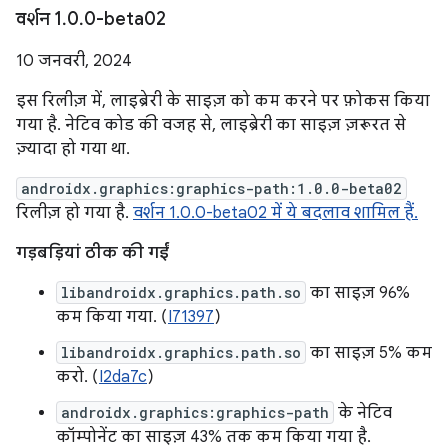
वर्शन 1
.
0
.
0-beta02
10 जनवरी, 2024
इस रिलीज़ में, लाइब्रेरी के साइज़ को कम करने पर फ़ोकस किया
गया है. नेटिव कोड की वजह से, लाइब्रेरी का साइज़ ज़रूरत से
ज़्यादा हो गया था.
androidx.graphics:graphics-path:1.0.0-beta02
रिलीज़ हो गया है.
वर्शन 1.0.0-beta02 में ये बदलाव शामिल हैं.
गड़बड़ियां ठीक की गईं
libandroidx.graphics.path.so
का साइज़ 96%
कम किया गया. (
I71397
)
libandroidx.graphics.path.so
का साइज़ 5% कम
करो. (
I2da7c
)
androidx.graphics:graphics-path
के नेटिव
कॉम्पोनेंट का साइज़ 43% तक कम किया गया है.