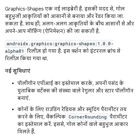
Graphics-Shapes एक नई लाइब्रेरी है. इसकी मदद से, गोल
बहुभुजी आकृतियों को आसानी से बनाया और रेंडर किया जा
सकता है. साथ ही, अलग-अलग आकृतियों के बीच आसानी से और
अपने-आप मॉर्फ़िंग (ऐनिमेशन) की जा सकती है.
androidx.graphics:graphics-shapes:1.0.0-
alpha01
रिलीज़ हो गया है. इस वर्शन को इंटरनल ब्रांच से
रिलीज़ किया गया था.
नई सुविधाएं
पॉलीगॉन एपीआई का इस्तेमाल करके, अपनी पसंद के
मुताबिक वर्टेक्स की संख्या वाले रेगुलर और स्टार पॉलीगॉन
बनाएं.
कोनों के लिए राउंडिंग रेडियस और स्मूदिंग पैरामीटर तय
करने के लिए, वैकल्पिक
CornerRounding
पैरामीटर
का इस्तेमाल करें. इससे, गोल कोनों वाले बहुभुज आकार
मिलते हैं.