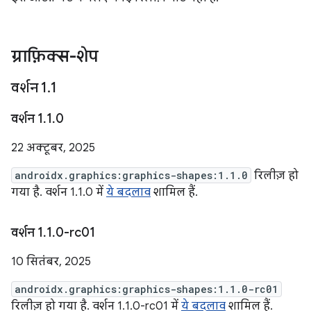
ग्राफ़िक्स-शेप
वर्शन 1
.
1
वर्शन 1
.
1
.
0
22 अक्टूबर, 2025
androidx.graphics:graphics-shapes:1.1.0
रिलीज़ हो
गया है. वर्शन 1.1.0 में
ये बदलाव
शामिल हैं.
वर्शन 1
.
1
.
0-rc01
10 सितंबर, 2025
androidx.graphics:graphics-shapes:1.1.0-rc01
रिलीज़ हो गया है. वर्शन 1.1.0-rc01 में
ये बदलाव
शामिल हैं.