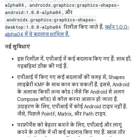
alpha04
,
androidx.graphics:graphics-shapes-
android:1.0.0-alpha04
, और
androidx.graphics:graphics-shapes-
desktop:1.0.0-alpha04
रिलीज़ किए जाते हैं.
वर्शन 1.0.0-
alpha04 में ये बदलाव शामिल हैं.
नई सुविधाएं
इस रिलीज़ में, एपीआई में कई बदलाव किए गए हैं. साथ ही,
गड़बड़ियां ठीक की गई हैं.
एपीआई में किए गए कई बदलावों की वजह से, Shapes
लाइब्रेरी KMP के साथ काम कर सकती है. इससे, Android
के अलावा किसी अन्य कोड (जैसे कि Android से अलग
Compose कोड) से कॉल करना आसान हो जाता है.
उदाहरण के लिए, एपीआई में कोई Android टाइप नहीं है.
जैसे, पिछले PointF, Matrix, और Path टाइप.
परफ़ॉर्मेंस को बेहतर बनाने के लिए, एपीआई और लागू
करने के तरीके में भी कई बदलाव किए गए हैं. खास तौर