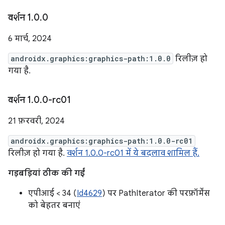
वर्शन 1
.
0
.
0
6 मार्च, 2024
androidx.graphics:graphics-path:1.0.0
रिलीज़ हो
गया है.
वर्शन 1
.
0
.
0-rc01
21 फ़रवरी, 2024
androidx.graphics:graphics-path:1.0.0-rc01
रिलीज़ हो गया है.
वर्शन 1.0.0-rc01 में ये बदलाव शामिल हैं.
गड़बड़ियां ठीक की गईं
एपीआई < 34 (
Id4629
) पर PathIterator की परफ़ॉर्मेंस
को बेहतर बनाएं