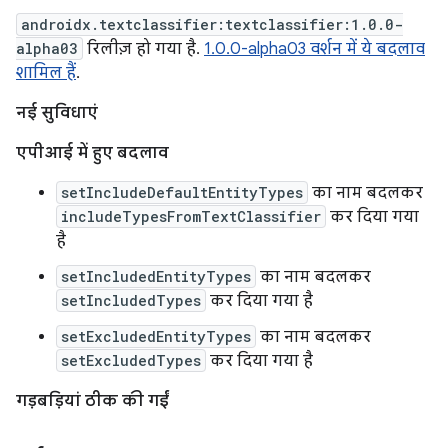
androidx.textclassifier:textclassifier:1.0.0-
alpha03
रिलीज़ हो गया है.
1.0.0-alpha03 वर्शन में ये बदलाव
शामिल हैं
.
नई सुविधाएं
एपीआई में हुए बदलाव
setIncludeDefaultEntityTypes
का नाम बदलकर
includeTypesFromTextClassifier
कर दिया गया
है
setIncludedEntityTypes
का नाम बदलकर
setIncludedTypes
कर दिया गया है
setExcludedEntityTypes
का नाम बदलकर
setExcludedTypes
कर दिया गया है
गड़बड़ियां ठीक की गईं