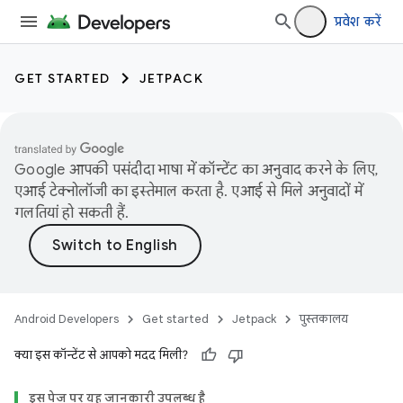
प्रवेश करें
GET STARTED
JETPACK
Google आपकी पसंदीदा भाषा में कॉन्टेंट का अनुवाद करने के लिए,
एआई टेक्नोलॉजी का इस्तेमाल करता है. एआई से मिले अनुवादों में
गलतियां हो सकती हैं.
Android Developers
Get started
Jetpack
पुस्तकालय
क्या इस कॉन्टेंट से आपको मदद मिली?
इस पेज पर
यह जानकारी उपलब्ध है