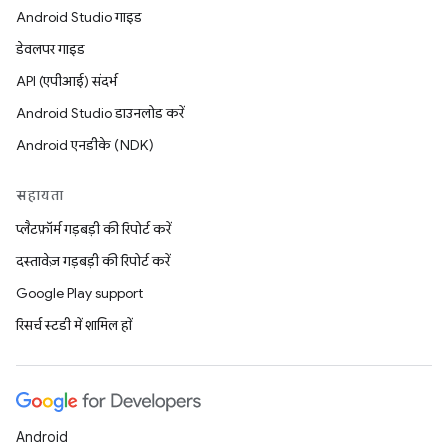
Android Studio गाइड
डेवलपर गाइड
API (एपीआई) संदर्भ
Android Studio डाउनलोड करें
Android एनडीके (NDK)
सहायता
प्लैटफ़ॉर्म गड़बड़ी की रिपोर्ट करें
दस्तावेज़ गड़बड़ी की रिपोर्ट करें
Google Play support
रिसर्च स्टडी में शामिल हों
Android