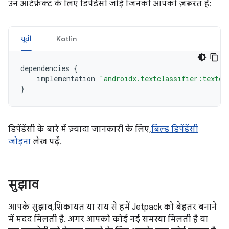
उन आर्टफ़ैक्ट के लिए डिपेंडेंसी जोड़ें जिनकी आपको ज़रूरत है:
ग्रूवी
Kotlin
dependencies
{
implementation
"androidx.textclassifier:textcl
}
डिपेंडेंसी के बारे में ज़्यादा जानकारी के लिए,
बिल्ड डिपेंडेंसी
जोड़ना
लेख पढ़ें.
सुझाव
आपके सुझाव, शिकायत या राय से हमें Jetpack को बेहतर बनाने
में मदद मिलती है. अगर आपको कोई नई समस्या मिलती है या