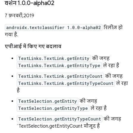
वर्शन 1
.
0
.
0-alpha02
7 फ़रवरी, 2019
androidx.textclassifier 1.0.0-alpha02
रिलीज़ हो
गया है.
एपीआई में किए गए बदलाव
TextLinks.TextLink.getEntity
की जगह
TextLinks.TextLink.getEntityType
ले रहा है
TextLinks.TextLink.getEntityCount
की जगह
TextLinks.TextLink.getEntityTypeCount
ले रहा
है
TextSelection.getEntity
की जगह
TextSelection.getEntityType
ले रहा है
TextSelection.getEntityTypeCount
की जगह
`TextSelection.getEntityCount मौजूद है