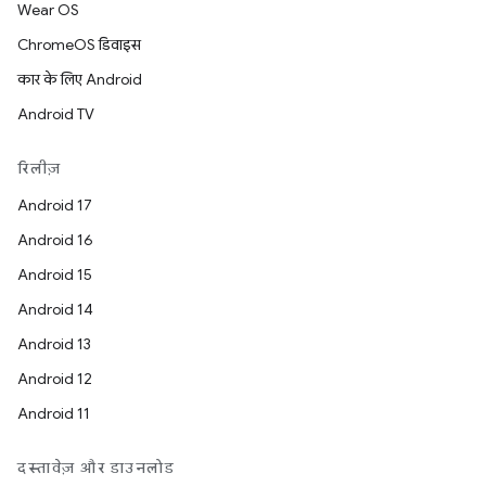
Wear OS
ChromeOS डिवाइस
कार के लिए Android
Android TV
रिलीज़
Android 17
Android 16
Android 15
Android 14
Android 13
Android 12
Android 11
दस्तावेज़ और डाउनलोड