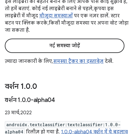
इस लाइब्रेरी को बेहतर बनाने के लिए आपके पास कोई सुझाव है,
तो हमें बताएं. कोई नई लाइब्रेरी बनाने से पहले, कृपया इस
लाइब्रेरी में मौजूद
मौजूदा समस्याओं
पर एक नज़र डालें. स्टार
बटन पर क्लिक करके, किसी मौजूदा समस्या पर अपना वोट जोड़ा
जा सकता है.
नई समस्या जोड़ें
ज़्यादा जानकारी के लिए,
समस्या ट्रैकर का दस्तावेज़
देखें.
वर्शन 1
.
0
.
0
वर्शन 1
.
0
.
0-alpha04
23 मार्च, 2022
androidx.textclassifier:textclassifier:1.0.0-
alpha04
रिलीज़ हो गया है.
1.0.0-alpha04 वर्शन में ये बदलाव