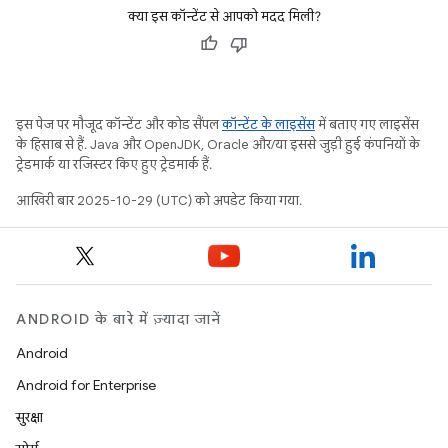
क्या इस कॉन्टेंट से आपको मदद मिली?
इस पेज पर मौजूद कॉन्टेंट और कोड सैंपल
कॉन्टेंट के लाइसेंस
में बताए गए लाइसेंस
के हिसाब से हैं. Java और OpenJDK, Oracle और/या इससे जुड़ी हुई कंपनियों के
ट्रेडमार्क या रजिस्टर किए हुए ट्रेडमार्क हैं.
आखिरी बार 2025-10-29 (UTC) को अपडेट किया गया.
ANDROID के बारे में ज़्यादा जानें
Android
Android for Enterprise
सुरक्षा