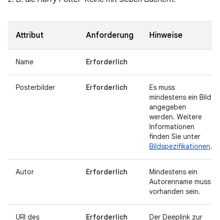
Attribut
Anforderung
Hinweise
Name
Erforderlich
Posterbilder
Erforderlich
Es muss
mindestens ein Bild
angegeben
werden. Weitere
Informationen
finden Sie unter
Bildspezifikationen
.
Autor
Erforderlich
Mindestens ein
Autorenname muss
vorhanden sein.
URI des
Erforderlich
Der Deeplink zur