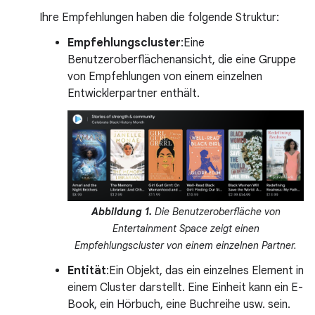
Ihre Empfehlungen haben die folgende Struktur:
Empfehlungscluster
:Eine
Benutzeroberflächenansicht, die eine Gruppe
von Empfehlungen von einem einzelnen
Entwicklerpartner enthält.
Abbildung 1.
Die Benutzeroberfläche von
Entertainment Space zeigt einen
Empfehlungscluster von einem einzelnen Partner.
Entität
:Ein Objekt, das ein einzelnes Element in
einem Cluster darstellt. Eine Einheit kann ein E-
Book, ein Hörbuch, eine Buchreihe usw. sein.