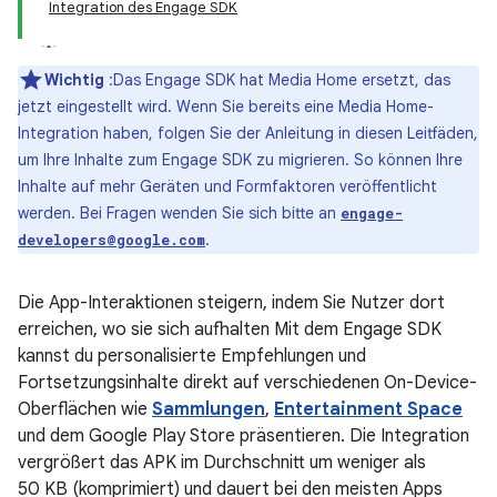
Integration des Engage SDK
Wichtig
:Das Engage SDK hat Media Home ersetzt, das
jetzt eingestellt wird. Wenn Sie bereits eine Media Home-
Integration haben, folgen Sie der Anleitung in diesen Leitfäden,
um Ihre Inhalte zum Engage SDK zu migrieren. So können Ihre
Inhalte auf mehr Geräten und Formfaktoren veröffentlicht
werden. Bei Fragen wenden Sie sich bitte an
engage-
.
developers@google.com
Die App-Interaktionen steigern, indem Sie Nutzer dort
erreichen, wo sie sich aufhalten Mit dem Engage SDK
kannst du personalisierte Empfehlungen und
Fortsetzungsinhalte direkt auf verschiedenen On-Device-
Oberflächen wie
Sammlungen
,
Entertainment Space
und dem Google Play Store präsentieren. Die Integration
vergrößert das APK im Durchschnitt um weniger als
50 KB (komprimiert) und dauert bei den meisten Apps