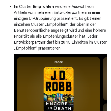
Im Cluster
Empfohlen
wird eine Auswahl von
Artikeln von mehreren Entwicklerpartnern in einer
einzigen UI-Gruppierung präsentiert. Es gibt einen
einzelnen Cluster „Empfohlen“, der oben in der
Benutzeroberfläche angezeigt wird und eine höhere
Priorität als alle Empfehlungscluster hat. Jeder
Entwicklerpartner darf bis zu 10 Einheiten im Cluster
„Empfohlen“ präsentieren.