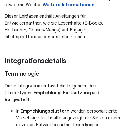
etwa eine Woche.
Weitere Informationen
Dieser Leitfaden enthält Anleitungen für
Entwicklerpartner, wie sie Leseinhalte (E‑Books,
Hörbücher, Comics/Manga) auf Engage-
Inhaltsplattformen bereitstellen können.
Integrationsdetails
Terminologie
Diese Integration umfasst die folgenden drei
Clustertypen:
Empfehlung
,
Fortsetzung
und
Vorgestellt
.
In
Empfehlungsclustern
werden personalisierte
Vorschläge für Inhalte angezeigt, die Sie von einem
einzelnen Entwicklerpartner lesen können.