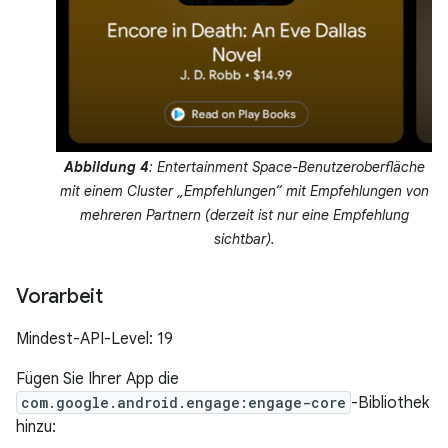
Abbildung 4
: Entertainment Space-Benutzeroberfläche
mit einem Cluster „Empfehlungen“ mit Empfehlungen von
mehreren Partnern (derzeit ist nur eine Empfehlung
sichtbar).
Vorarbeit
Mindest-API-Level: 19
Fügen Sie Ihrer App die
com.google.android.engage:engage-core
-Bibliothek
hinzu: