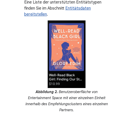
Eine Liste der unterstützten Entitätstypen
finden Sie im Abschnitt
Entitätsdaten
bereitstellen
.
Abbildung 2.
Benutzeroberfläche von
Entertainment Space mit einer einzelnen Einheit
innerhalb des Empfehlungsclusters eines einzelnen
Partners.