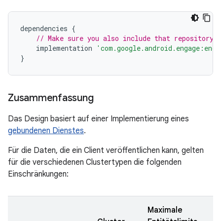
dependencies
{
// Make sure you also include that repository 
implementation
'com.google.android.engage:enga
}
Zusammenfassung
Das Design basiert auf einer Implementierung eines
gebundenen Dienstes
.
Für die Daten, die ein Client veröffentlichen kann, gelten
für die verschiedenen Clustertypen die folgenden
Einschränkungen:
Maximale