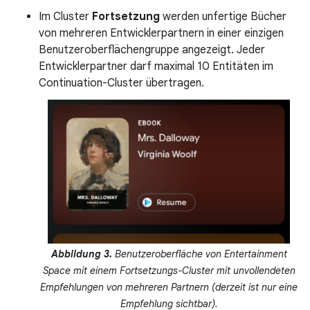
Im Cluster
Fortsetzung
werden unfertige Bücher
von mehreren Entwicklerpartnern in einer einzigen
Benutzeroberflächengruppe angezeigt. Jeder
Entwicklerpartner darf maximal 10 Entitäten im
Continuation-Cluster übertragen.
Abbildung 3.
Benutzeroberfläche von Entertainment
Space mit einem Fortsetzungs-Cluster mit unvollendeten
Empfehlungen von mehreren Partnern (derzeit ist nur eine
Empfehlung sichtbar).