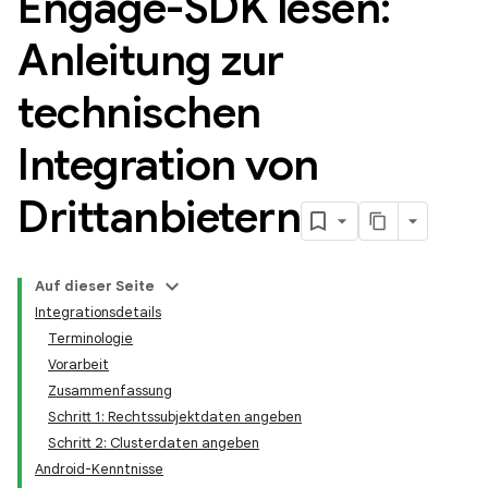
Engage-SDK lesen:
Anleitung zur
technischen
Integration von
Drittanbietern
Auf dieser Seite
Integrationsdetails
Terminologie
Vorarbeit
Zusammenfassung
Schritt 1: Rechtssubjektdaten angeben
Schritt 2: Clusterdaten angeben
Android-Kenntnisse