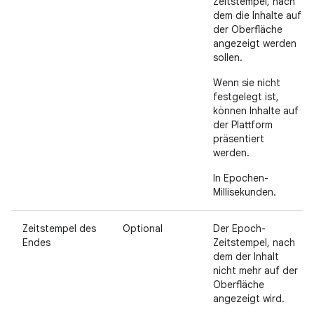
Zeitstempel, nach
dem die Inhalte auf
der Oberfläche
angezeigt werden
sollen.
Wenn sie nicht
festgelegt ist,
können Inhalte auf
der Plattform
präsentiert
werden.
In Epochen-
Millisekunden.
Zeitstempel des
Optional
Der Epoch-
Endes
Zeitstempel, nach
dem der Inhalt
nicht mehr auf der
Oberfläche
angezeigt wird.