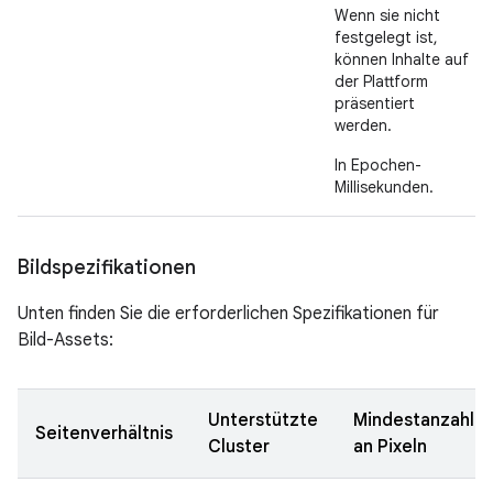
Wenn sie nicht
festgelegt ist,
können Inhalte auf
der Plattform
präsentiert
werden.
In Epochen-
Millisekunden.
Bildspezifikationen
Unten finden Sie die erforderlichen Spezifikationen für
Bild-Assets:
Unterstützte
Mindestanzahl
Seitenverhältnis
Cluster
an Pixeln