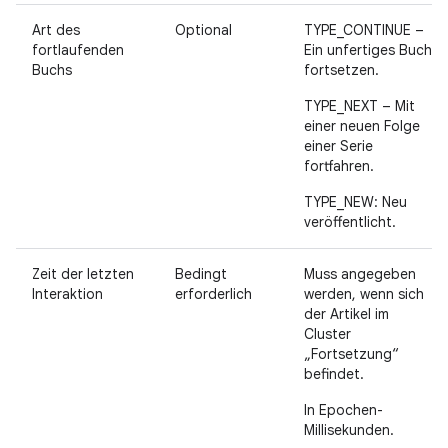
Art des
Optional
TYPE_CONTINUE –
fortlaufenden
Ein unfertiges Buch
Buchs
fortsetzen.
TYPE_NEXT – Mit
einer neuen Folge
einer Serie
fortfahren.
TYPE_NEW: Neu
veröffentlicht.
Zeit der letzten
Bedingt
Muss angegeben
Interaktion
erforderlich
werden, wenn sich
der Artikel im
Cluster
„Fortsetzung“
befindet.
In Epochen-
Millisekunden.