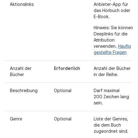
Aktionslinks
Anbieter-App für
das Hörbuch oder
E-Book.
Hinweis: Sie können
Deeplinks für die
Attribution
verwenden.
Häufig
gestellte Fragen
Anzahl der
Erforderlich
Anzahl der Bücher
Bücher
in der Reihe.
Beschreibung
Optional
Darf maximal
200 Zeichen lang
sein.
Genre
Optional
Liste der Genres,
die dem Buch
zugeordnet sind.