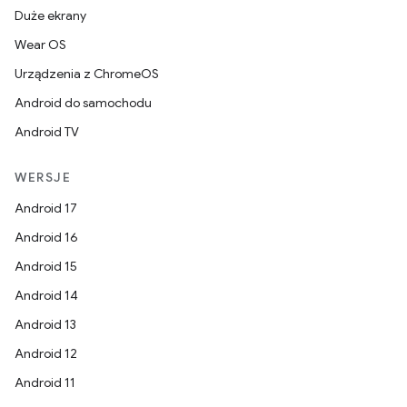
Duże ekrany
Wear OS
Urządzenia z ChromeOS
Android do samochodu
Android TV
WERSJE
Android 17
Android 16
Android 15
Android 14
Android 13
Android 12
Android 11