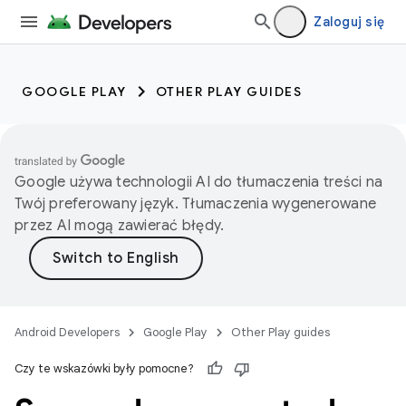
Zaloguj się
GOOGLE PLAY
OTHER PLAY GUIDES
Google używa technologii AI do tłumaczenia treści na
Twój preferowany język. Tłumaczenia wygenerowane
przez AI mogą zawierać błędy.
Android Developers
Google Play
Other Play guides
Czy te wskazówki były pomocne?