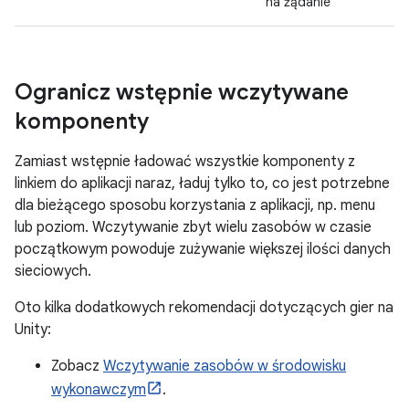
na żądanie
Ogranicz wstępnie wczytywane
komponenty
Zamiast wstępnie ładować wszystkie komponenty z
linkiem do aplikacji naraz, ładuj tylko to, co jest potrzebne
dla bieżącego sposobu korzystania z aplikacji, np. menu
lub poziom. Wczytywanie zbyt wielu zasobów w czasie
początkowym powoduje zużywanie większej ilości danych
sieciowych.
Oto kilka dodatkowych rekomendacji dotyczących gier na
Unity:
Zobacz
Wczytywanie zasobów w środowisku
wykonawczym
.