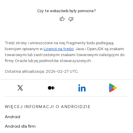
Czy te wskazówki były pomocne?
Treść strony i umieszczone na niej fragmenty kodu podlegają
licencjom opisanym w
Licencji na treści
. Java i OpenJDK są znakami
towarowymi lub zastrzeżonymi znakami towarowymi należącymi do
firmy Oracle lub jej podmiotów stowarzyszonych.
Ostatnia aktualizacja: 2026-02-27 UTC.
WIĘCEJ INFORMACJI O ANDROIDZIE
Android
Android dla firm