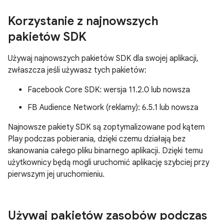
Korzystanie z najnowszych
pakietów SDK
Używaj najnowszych pakietów SDK dla swojej aplikacji,
zwłaszcza jeśli używasz tych pakietów:
Facebook Core SDK: wersja 11.2.0 lub nowsza
FB Audience Network (reklamy): 6.5.1 lub nowsza
Najnowsze pakiety SDK są zoptymalizowane pod kątem
Play podczas pobierania, dzięki czemu działają bez
skanowania całego pliku binarnego aplikacji. Dzięki temu
użytkownicy będą mogli uruchomić aplikację szybciej przy
pierwszym jej uruchomieniu.
Używaj pakietów zasobów podczas