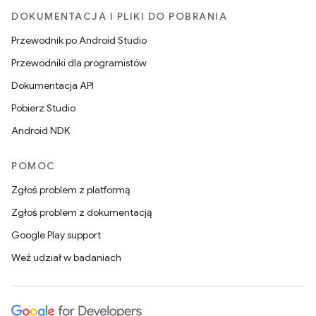
DOKUMENTACJA I PLIKI DO POBRANIA
Przewodnik po Android Studio
Przewodniki dla programistów
Dokumentacja API
Pobierz Studio
Android NDK
POMOC
Zgłoś problem z platformą
Zgłoś problem z dokumentacją
Google Play support
Weź udział w badaniach