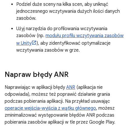
Podziel duże sceny na kilka scen, aby uniknąć
jednoczesnego wczytywania dużych ilości danych
zasobów.
Użyj narzędzia do profilowania wczytywania
zasobów (np.
modułu profilu wczytywania zasobów
w Unity
), aby zidentyfikować optymalizacje
wczytywania zasobów w grze.
Napraw błędy ANR
Naprawiając w aplikacji błędy
ANR
(aplikacja nie
odpowiada), możesz też poprawić działanie grania
podczas pobierania aplikacji. Na przykład usuwając
operacje wejścia-wyjścia z wątku głównego
, możesz
zminimalizować występowanie błędów ANR podczas
pobierania zasobów aplikacji w tle przez Google Play.