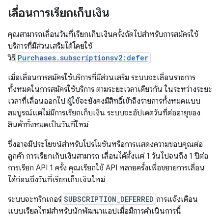
เลื่อนการเรียกเก็บเงิน
คุณสามารถเลื่อนวันที่เรียกเก็บเงินครั้งถัดไปสำหรับการสมัครใช้
บริการที่มีส่วนเสริมได้โดยใช้
วิธี
Purchases.subscriptionsv2:defer
เมื่อเลื่อนการสมัครใช้บริการที่มีส่วนเสริม ระบบจะเลื่อนรายการ
ทั้งหมดในการสมัครใช้บริการ ตามระยะเวลาเดียวกัน ในระหว่างระยะ
เวลาที่เลื่อนออกไป ผู้ใช้จะยังคงมีสิทธิ์เข้าถึงรายการทั้งหมดแบบ
สมบูรณ์แต่ไม่มีการเรียกเก็บเงิน ระบบจะอัปเดตวันที่ต่ออายุของ
สินค้าทั้งหมดเป็นวันที่ใหม่
ซึ่งอาจมีประโยชน์สำหรับโปรโมชันหรือการแสดงความขอบคุณต่อ
ลูกค้า การเรียกเก็บเงินสามารถ เลื่อนได้ตั้งแต่ 1 วันไปจนถึง 1 ปีต่อ
การเรียก API 1 ครั้ง คุณเรียกใช้ API หลายครั้งเพื่อขยายการเลื่อน
ได้ก่อนถึงวันที่เรียกเก็บเงินใหม่
ระบบจะทริกเกอร์
SUBSCRIPTION_DEFERRED
การแจ้งเตือน
แบบเรียลไทม์สำหรับนักพัฒนาแอปเมื่อมีการดำเนินการนี้