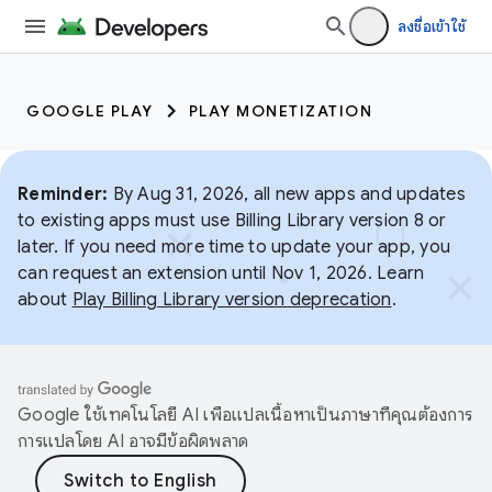
ลงชื่อเข้าใช้
GOOGLE PLAY
PLAY MONETIZATION
Reminder:
By Aug 31, 2026, all new apps and updates
to existing apps must use Billing Library version 8 or
later. If you need more time to update your app, you
can request an extension until Nov 1, 2026. Learn
about
Play Billing Library version deprecation
.
Google ใช้เทคโนโลยี AI เพื่อแปลเนื้อหาเป็นภาษาที่คุณต้องการ
การแปลโดย AI อาจมีข้อผิดพลาด