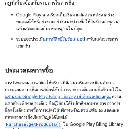
กฎที่เกี่ยวข้องกับรายการในการซื้อ
Google Play อาจเรียกเก็บเงินตามสัดส่วนหลังจากช่วง
ทดลองใช้หรือช่วงราคาช่วงแนะนำ เพื่อให้วันที่ต่ออายุส่วน
เสริมสอดคล้องกับรายการฐานในที่สุด
ระบบจะประเมิน
การมีสิทธิ์รับข้อเสนอ
สำหรับแต่ละรายการ
แยกกัน
ประมวลผลการซื้อ
การประมวลผลการสมัครใช้บริการที่มีส่วนเสริมจะเหมือนกับการ
ประมวลผล การซื้อการสมัครใช้บริการรายการเดียวตามที่อธิบายไว้ใน
ผสานรวม Google Play Billing Library เข้ากับแอปของคุณ
ความ
แตกต่างเพียงอย่างเดียว คือผู้ใช้จะได้รับสิทธิ์หลายรายการ จากการ
ซื้อครั้งเดียว การซื้อการสมัครใช้บริการพร้อมส่วนเสริม จะแสดงผล
หลายรายการซึ่งเรียกข้อมูลได้โดยใช้
Purchase.getProducts()
ใน Google Play Billing Library