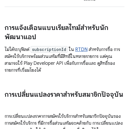
การแจ้งเตือนแบบเรียลไทม์สำหรับนัก
พัฒนาแอป
ไม่ได้ระบุฟิลด์
subscriptionId
ใน
RTDN
สำหรับการซื้อ การ
สมัครใช้บริการพร้อมส่วนเสริมที่มีสิทธิ์ในหลายรายการ แต่คุณ
สามารถใช้ Play Developer API เพื่อรับการซื้อและ ดูสิทธิ์ของ
รายการที่เชื่อมโยงได้
การเปลี่ยนแปลงราคาสำหรับสมาชิกปัจจุบัน
การเปลี่ยนแปลงราคาการสมัครใช้บริการสำหรับสมาชิกปัจจุบันของ
การสมัครใช้บริการ ที่มีการซื้อส่วนเสริมจะคล้ายกับ การเปลี่ยนแปลง