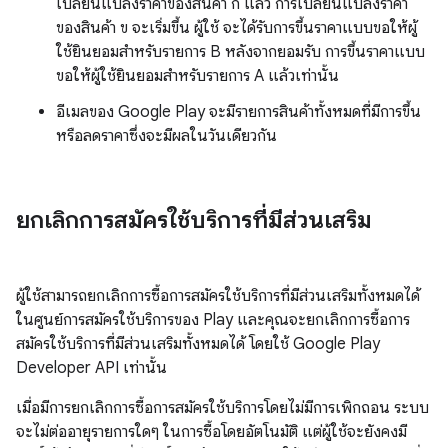
เปลี่ยนแปลงราคาของสินค้า ก แล้ว การเปลี่ยนแปลงราคา
ของสินค้า ข จะเริ่มขึ้น ผู้ใช้ จะได้รับการขึ้นราคาแบบขอให้ผู้
ใช้ยินยอมสำหรับรายการ B หลังจากยอมรับ การขึ้นราคาแบบ
ขอให้ผู้ใช้ยินยอมสำหรับรายการ A แล้วเท่านั้น
อีเมลของ Google Play จะมีรายการสินค้าทั้งหมดที่มีการขึ้น
หรือลดราคาซึ่งจะมีผลในวันเดียวกัน
ยกเลิกการสมัครใช้บริการที่มีส่วนเสริม
ผู้ใช้สามารถยกเลิกการซื้อการสมัครใช้บริการที่มีส่วนเสริมทั้งหมดได้
ในศูนย์การสมัครใช้บริการของ Play และคุณจะยกเลิกการซื้อการ
สมัครใช้บริการที่มีส่วนเสริมทั้งหมดได้ โดยใช้ Google Play
Developer API เท่านั้น
เมื่อมีการยกเลิกการซื้อการสมัครใช้บริการโดยไม่มีการเพิกถอน ระบบ
จะไม่ต่ออายุรายการใดๆ ในการซื้อโดยอัตโนมัติ แต่ผู้ใช้จะยังคงมี