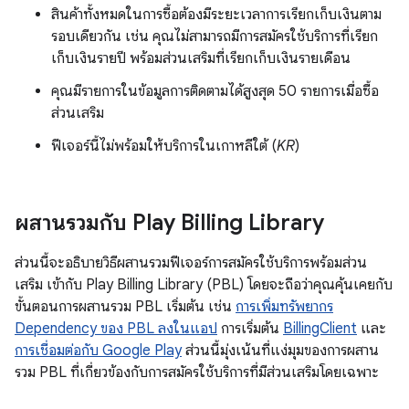
สินค้าทั้งหมดในการซื้อต้องมีระยะเวลาการเรียกเก็บเงินตาม
รอบเดียวกัน เช่น คุณไม่สามารถมีการสมัครใช้บริการที่เรียก
เก็บเงินรายปี พร้อมส่วนเสริมที่เรียกเก็บเงินรายเดือน
คุณมีรายการในข้อมูลการติดตามได้สูงสุด 50 รายการเมื่อซื้อ
ส่วนเสริม
ฟีเจอร์นี้ไม่พร้อมให้บริการในเกาหลีใต้ (
KR
)
ผสานรวมกับ Play Billing Library
ส่วนนี้จะอธิบายวิธีผสานรวมฟีเจอร์การสมัครใช้บริการพร้อมส่วน
เสริม เข้ากับ Play Billing Library (PBL) โดยจะถือว่าคุณคุ้นเคยกับ
ขั้นตอนการผสานรวม PBL เริ่มต้น เช่น
การเพิ่มทรัพยากร
Dependency ของ PBL ลงในแอป
การเริ่มต้น
BillingClient
และ
การเชื่อมต่อกับ Google Play
ส่วนนี้มุ่งเน้นที่แง่มุมของการผสาน
รวม PBL ที่เกี่ยวข้องกับการสมัครใช้บริการที่มีส่วนเสริมโดยเฉพาะ