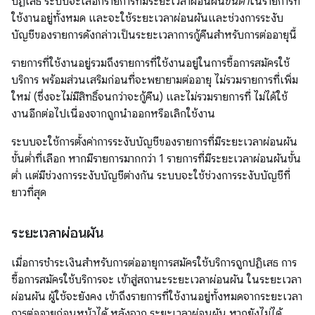
ปฏิเสธ ระบบจะเลือกรายการที่มีระยะเวลาผ่อนผัน
ขั้นต่ำ
ในรายการที่
ใช้งานอยู่ทั้งหมด และจะใช้ระยะเวลาผ่อนผันและช่วงการระงับ
บัญชีของรายการดังกล่าวเป็นระยะเวลาการกู้คืนสำหรับการต่ออายุนี้
รายการที่ใช้งานอยู่รวมถึงรายการที่ใช้งานอยู่ในการซื้อการสมัครใช้
บริการ พร้อมส่วนเสริมก่อนที่จะพยายามต่ออายุ ไม่รวมรายการที่เพิ่ม
ใหม่ (ซึ่งจะไม่มีสิทธิ์จนกว่าจะกู้คืน) และไม่รวมรายการที่ ไม่ได้ใช้
งานอีกต่อไปเนื่องจากถูกนำออกหรือเลิกใช้งาน
ระบบจะใช้การตั้งค่าการระงับบัญชีของรายการที่มีระยะเวลาผ่อนผัน
ขั้นต่ำที่เลือก หากมีรายการมากกว่า 1 รายการที่มีระยะเวลาผ่อนผันขั้น
ต่ำ แต่มีช่วงการระงับบัญชีต่างกัน ระบบจะใช้ช่วงการระงับบัญชีที่
ยาวที่สุด
ระยะเวลาผ่อนผัน
เมื่อการชำระเงินสำหรับการต่ออายุการสมัครใช้บริการถูกปฏิเสธ การ
ซื้อการสมัครใช้บริการจะ เข้าสู่สถานะระยะเวลาผ่อนผัน ในระยะเวลา
ผ่อนผัน ผู้ใช้จะยังคง เข้าถึงรายการที่ใช้งานอยู่ทั้งหมดจากระยะเวลา
การต่ออายุก่อนหน้าได้ หลังจาก ระยะเวลาผ่อนผัน หากยังไม่ได้