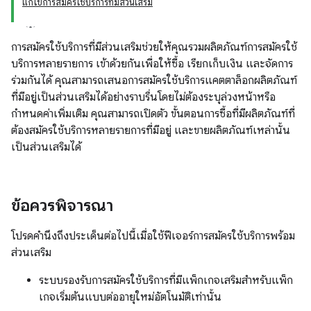
แก้ไขการสมัครใช้บริการที่มีส่วนเสริม
การสมัครใช้บริการที่มีส่วนเสริมช่วยให้คุณรวมผลิตภัณฑ์การสมัครใช้
บริการหลายรายการ เข้าด้วยกันเพื่อให้ซื้อ เรียกเก็บเงิน และจัดการ
ร่วมกันได้ คุณสามารถเสนอการสมัครใช้บริการแคตตาล็อกผลิตภัณฑ์
ที่มีอยู่เป็นส่วนเสริมได้อย่างราบรื่นโดยไม่ต้องระบุล่วงหน้าหรือ
กำหนดค่าเพิ่มเติม คุณสามารถเปิดตัว ขั้นตอนการซื้อที่มีผลิตภัณฑ์ที่
ต้องสมัครใช้บริการหลายรายการที่มีอยู่ และขายผลิตภัณฑ์เหล่านั้น
เป็นส่วนเสริมได้
ข้อควรพิจารณา
โปรดคำนึงถึงประเด็นต่อไปนี้เมื่อใช้ฟีเจอร์การสมัครใช้บริการพร้อม
ส่วนเสริม
ระบบรองรับการสมัครใช้บริการที่มีแพ็กเกจเสริมสำหรับแพ็ก
เกจเริ่มต้นแบบต่ออายุใหม่อัตโนมัติเท่านั้น