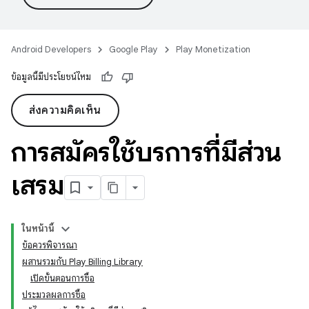
Android Developers
Google Play
Play Monetization
ข้อมูลนี้มีประโยชน์ไหม
ส่งความคิดเห็น
การสมัครใช้บริการที่มีส่วน
เสริม
ในหน้านี้
ข้อควรพิจารณา
ผสานรวมกับ Play Billing Library
เปิดขั้นตอนการซื้อ
ประมวลผลการซื้อ