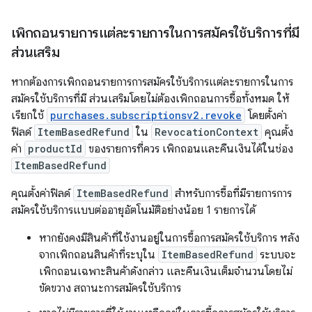
เพิกถอนรายการแต่ละรายการในการสมัครใช้บริการที่มี
ส่วนเสริม
หากต้องการเพิกถอนรายการการสมัครใช้บริการแต่ละรายการในการ
สมัครใช้บริการที่มี ส่วนเสริมโดยไม่ต้องเพิกถอนการซื้อทั้งหมด ให้
เรียกใช้
purchases.subscriptionsv2.revoke
โดยตั้งค่า
ฟิลด์
ItemBasedRefund
ใน
RevocationContext
คุณตั้ง
ค่า
productId
ของรายการที่ควร เพิกถอนและคืนเงินได้ในช่อง
ItemBasedRefund
คุณตั้งค่าฟิลด์
ItemBasedRefund
สำหรับการซื้อที่มีรายการการ
สมัครใช้บริการแบบต่ออายุอัตโนมัติอย่างน้อย 1 รายการได้
หากยังคงมีสินค้าที่ใช้งานอยู่ในการซื้อการสมัครใช้บริการ หลัง
จากเพิกถอนสินค้าที่ระบุใน
ItemBasedRefund
ระบบจะ
เพิกถอนเฉพาะสินค้าดังกล่าว และคืนเงินเต็มจำนวนโดยไม่
ขัดขวาง สถานะการสมัครใช้บริการ