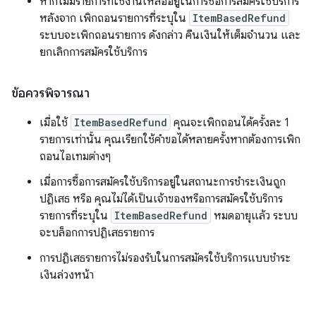
หากไม่มีรายการที่ใช้งานเหลืออยู่ในการซื้อการสมัครใช้บริการ
หลังจาก เพิกถอนรายการที่ระบุใน
ItemBasedRefund
ระบบจะเพิกถอนรายการ ดังกล่าว คืนเงินให้เต็มจำนวน และ
ยกเลิกการสมัครใช้บริการ
ข้อควรพิจารณา
เมื่อใช้
ItemBasedRefund
คุณจะเพิกถอนได้ครั้งละ 1
รายการเท่านั้น คุณเรียกใช้คำขอได้หลายครั้งหากต้องการเพิก
ถอนไอเทมต่างๆ
เมื่อการซื้อการสมัครใช้บริการอยู่ในสถานะการชำระเงินถูก
ปฏิเสธ หรือ คุณไม่ได้เป็นเจ้าของหรือการสมัครใช้บริการ
รายการที่ระบุใน
ItemBasedRefund
หมดอายุแล้ว ระบบ
จะบล็อกการปฏิเสธรายการ
การปฏิเสธรายการไม่รองรับในการสมัครใช้บริการแบบชำระ
เงินล่วงหน้า