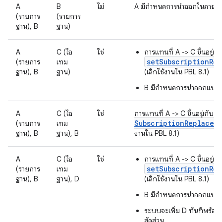
A
B
ไม่
A มีกำหนดการนำออกในภายหล
(รายการ
(รายการ
ฐาน), B
ฐาน)
A
C (ไอ
ใช่
การแทนที่ A -> C ขึ้นอยู่กั
setSubscriptionRe
(รายการ
เทม
ฐาน), B
ฐาน)
(เลิกใช้งานใน PBL 8.1)
B มีกำหนดการนำออกแบบเล
A
C (ไอ
ใช่
การแทนที่ A -> C ขึ้นอยู่กับ
Subscription
Replacem
(รายการ
เทม
ฐาน), B
ฐาน), B
งานใน PBL 8.1)
A
C (ไอ
ใช่
การแทนที่ A -> C ขึ้นอยู่กั
setSubscriptionRe
(รายการ
เทม
ฐาน), B
ฐาน), D
(เลิกใช้งานใน PBL 8.1)
B มีกำหนดการนำออกแบบเล
ระบบจะเพิ่ม D ทันทีพร้อมเ
สัดส่วน