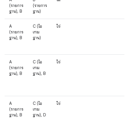
(รายการ
(รายการ
ฐาน), B
ฐาน)
A
C (ไอ
ใช่
(รายการ
เทม
ฐาน), B
ฐาน)
A
C (ไอ
ใช่
(รายการ
เทม
ฐาน), B
ฐาน), B
A
C (ไอ
ใช่
(รายการ
เทม
ฐาน), B
ฐาน), D