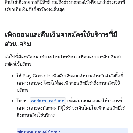
สิทธิ์เข้าถึงรายการที่มีสิทธิ์ รวมถึงช่วงทดลองใช้ฟรีจนกว่าช่วงเวลาที่
เรียกเก็บเงินที่เกี่ยวข้องจะสิ้นสุด
เพิกถอนและคืนเงินค่าสมัครใช้บริการที่มี
ส่วนเสริม
ต่อไปนี้คือหลักเกณฑ์บางส่วนสำหรับการเพิกถอนและคืนเงินค่า
สมัครใช้บริการ
ใช้ Play Console เพื่อคืนเงินตามจำนวนสำหรับคำสั่งซื้อที่
เฉพาะเจาะจง โดยไม่ต้องเพิกถอนสิทธิ์เข้าถึงการสมัครใช้
บริการ
โทรหา
orders.refund
เพื่อคืนเงินค่าสมัครใช้บริการที่
เฉพาะเจาะจงทั้งหมด ที่ผู้ใช้ชำระเงินโดยไม่เพิกถอนสิทธิ์เข้า
ถึงการสมัครใช้บริการ
หมายเหตุ:
อย่าโทรหา