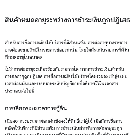
สินค้าหมดอายุระหว่างการชำระเงินถูกปฏิเสธ
สำหรับการซื้อการสมัครใช้บริการที่มีส่วนเสริม การต่ออายุบางรายการ
อาจต้องขยายสิทธิ์ในรายการย่อยเท่านั้น โดยไม่มีผลกับรายการที่มีวัน
ที่หมดอายุในอนาคต
ไม่ว่าการต่ออายุจะเกี่ยวข้องกับรายการใด หากการชำระเงินสำหรับ
การต่ออายุถูกปฏิเสธ การซื้อการสมัครใช้บริการโดยรวมจะเข้าสู่ระยะ
เวลาผ่อนผันและระบบจะระงับบัญชีตามที่อธิบายไว้ในเอกสาร
ประกอบต่อไปนี้
การเลือกระยะเวลาการกู้คืน
เนื่องจากระยะเวลาผ่อนผันยังคงให้สิทธิ์แก่ผู้ใช้ เมื่อมีการซื้อการ
สมัครใช้บริการที่มีส่วนเสริม การชำระเงินสำหรับการต่ออายุจะถูก