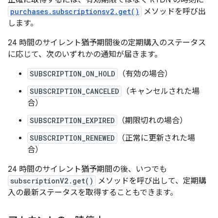
purchases.subscriptionsv2.get()
メソッドを呼び出
します。
24 時間のサイレント猶予期間後の定期購入のステータス
に応じて、次のいずれかの通知が届きます。
SUBSCRIPTION_ON_HOLD
（有効の場合）
SUBSCRIPTION_CANCELED
（キャンセルされた場
合）
SUBSCRIPTION_EXPIRED
（期限切れの場合）
SUBSCRIPTION_RENEWED
（正常に更新された場
合）
24 時間のサイレント猶予期間の後、いつでも
subscriptionV2.get()
メソッドを呼び出して、定期購
入の最新ステータスを取得することもできます。