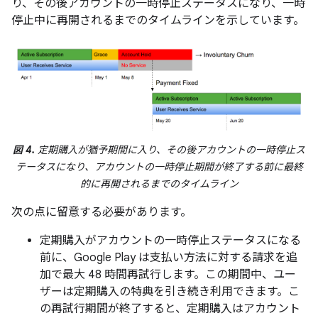
り、その後アカウントの一時停止ステータスになり、一時
停止中に再開されるまでのタイムラインを示しています。
図 4.
定期購入が猶予期間に入り、その後アカウントの一時停止ス
テータスになり、アカウントの一時停止期間が終了する前に最終
的に再開されるまでのタイムライン
次の点に留意する必要があります。
定期購入がアカウントの一時停止ステータスになる
前に、Google Play は支払い方法に対する請求を追
加で最大 48 時間再試行します。この期間中、ユー
ザーは定期購入の特典を引き続き利用できます。こ
の再試行期間が終了すると、定期購入はアカウント