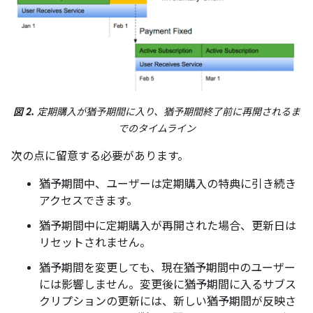
図 2.
定期購入が猶予期間に入り、猶予期間終了前に再開されるま
でのタイムライン
次の点に留意する必要があります。
猶予期間中、ユーザーは定期購入の特典に引き続き
アクセスできます。
猶予期間中に定期購入が再開された場合、更新日は
リセットされません。
猶予期間を変更しても、現在猶予期間中のユーザー
には影響しません。変更後に猶予期間に入るサブス
クリプションの更新には、新しい猶予期間が反映さ