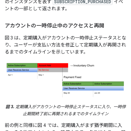
のインスタンスを表す
SUBSCRIPTION_PURCHASED
イベ
ントの一部として返されます。
アカウントの一時停止中のアクセスと再開
図 3 は、定期購入がアカウントの一時停止ステータスとな
り、ユーザーが支払い方法を修正して定期購入が再開され
るまでのタイムラインを示しています。
図 3.
定期購入がアカウントの一時停止ステータスに入り、一時停
止期間終了前に再開されるまでのタイムライン
前の例と同様に図 4 では、定期購入がまず猶予期間に入