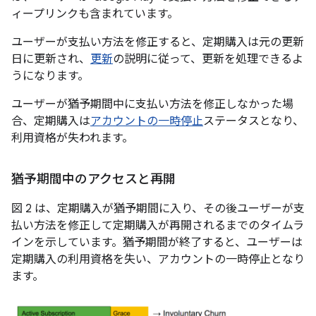
ィープリンクも含まれています。
ユーザーが支払い方法を修正すると、定期購入は元の更新
日に更新され、
更新
の説明に従って、更新を処理できるよ
うになります。
ユーザーが猶予期間中に支払い方法を修正しなかった場
合、定期購入は
アカウントの一時停止
ステータスとなり、
利用資格が失われます。
猶予期間中のアクセスと再開
図 2 は、定期購入が猶予期間に入り、その後ユーザーが支
払い方法を修正して定期購入が再開されるまでのタイムラ
インを示しています。猶予期間が終了すると、ユーザーは
定期購入の利用資格を失い、アカウントの一時停止となり
ます。