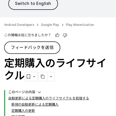
Android Developers
Google Play
Play Monetization
この情報は役に立ちましたか？
フィードバックを送信
定期購入のライフサイ
クル
このページの内容
自動更新による定期購入のライフサイクルを処理する
新規の自動更新による定期購入
定期購入の更新