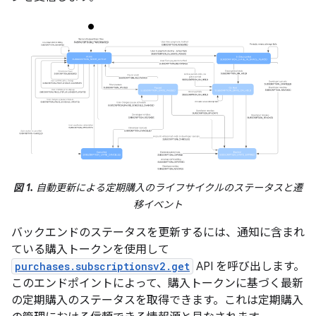
図 1.
自動更新による定期購入のライフサイクルのステータスと遷
移イベント
バックエンドのステータスを更新するには、通知に含まれ
ている購入トークンを使用して
purchases.subscriptionsv2.get
API を呼び出します。
このエンドポイントによって、購入トークンに基づく最新
の定期購入のステータスを取得できます。これは定期購入