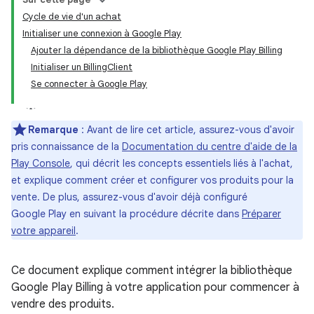
Cycle de vie d'un achat
Initialiser une connexion à Google Play
Ajouter la dépendance de la bibliothèque Google Play Billing
Initialiser un BillingClient
Se connecter à Google Play
Remarque
:
Avant de lire cet article, assurez-vous d'avoir
pris connaissance de la
Documentation du centre d'aide de la
Play Console
, qui décrit les concepts essentiels liés à l'achat,
et explique comment créer et configurer vos produits pour la
vente. De plus, assurez-vous d'avoir déjà configuré
Google Play en suivant la procédure décrite dans
Préparer
votre appareil
.
Ce document explique comment intégrer la bibliothèque
Google Play Billing à votre application pour commencer à
vendre des produits.