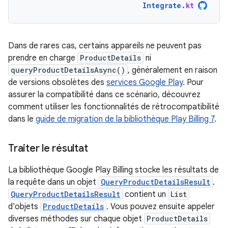
Integrate
.
kt
Dans de rares cas, certains appareils ne peuvent pas
prendre en charge
ProductDetails
ni
queryProductDetailsAsync()
, généralement en raison
de versions obsolètes des
services Google Play
. Pour
assurer la compatibilité dans ce scénario, découvrez
comment utiliser les fonctionnalités de rétrocompatibilité
dans le
guide de migration de la bibliothèque Play Billing 7
.
Traiter le résultat
La bibliothèque Google Play Billing stocke les résultats de
la requête dans un objet
QueryProductDetailsResult
.
QueryProductDetailsResult
contient un
List
d'objets
ProductDetails
. Vous pouvez ensuite appeler
diverses méthodes sur chaque objet
ProductDetails