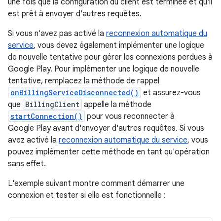
une fois que la configuration du client est terminée et qu'il
est prêt à envoyer d'autres requêtes.
Si vous n'avez pas activé la
reconnexion automatique du
service
, vous devez également implémenter une logique
de nouvelle tentative pour gérer les connexions perdues à
Google Play. Pour implémenter une logique de nouvelle
tentative, remplacez la méthode de rappel
onBillingServiceDisconnected()
et assurez-vous
que
BillingClient
appelle la méthode
startConnection()
pour vous reconnecter à
Google Play avant d'envoyer d'autres requêtes. Si vous
avez activé la
reconnexion automatique du service
, vous
pouvez implémenter cette méthode en tant qu'opération
sans effet.
L'exemple suivant montre comment démarrer une
connexion et tester si elle est fonctionnelle :