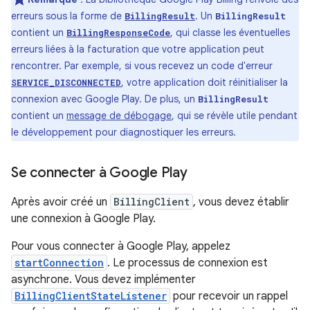
erreurs sous la forme de
. Un
BillingResult
BillingResult
contient un
, qui classe les éventuelles
BillingResponseCode
erreurs liées à la facturation que votre application peut
rencontrer. Par exemple, si vous recevez un code d'erreur
, votre application doit réinitialiser la
SERVICE_DISCONNECTED
connexion avec Google Play. De plus, un
BillingResult
contient un
message de débogage
, qui se révèle utile pendant
le développement pour diagnostiquer les erreurs.
Se connecter à Google Play
Après avoir créé un
BillingClient
, vous devez établir
une connexion à Google Play.
Pour vous connecter à Google Play, appelez
startConnection
. Le processus de connexion est
asynchrone. Vous devez implémenter
BillingClientStateListener
pour recevoir un rappel