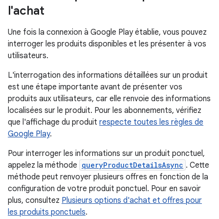
l'achat
Une fois la connexion à Google Play établie, vous pouvez
interroger les produits disponibles et les présenter à vos
utilisateurs.
L'interrogation des informations détaillées sur un produit
est une étape importante avant de présenter vos
produits aux utilisateurs, car elle renvoie des informations
localisées sur le produit. Pour les abonnements, vérifiez
que l'affichage du produit
respecte toutes les règles de
Google Play
.
Pour interroger les informations sur un produit ponctuel,
appelez la méthode
queryProductDetailsAsync
. Cette
méthode peut renvoyer plusieurs offres en fonction de la
configuration de votre produit ponctuel. Pour en savoir
plus, consultez
Plusieurs options d'achat et offres pour
les produits ponctuels
.