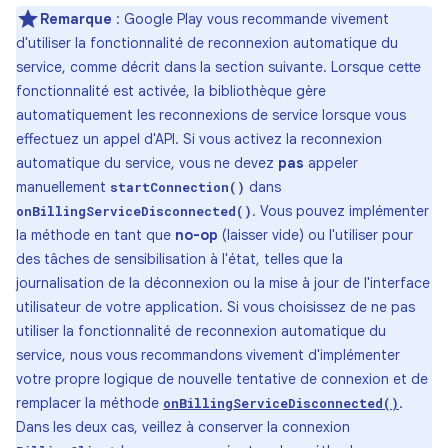
Remarque
: Google Play vous recommande vivement
d'utiliser la fonctionnalité de reconnexion automatique du
service, comme décrit dans la section suivante. Lorsque cette
fonctionnalité est activée, la bibliothèque gère
automatiquement les reconnexions de service lorsque vous
effectuez un appel d'API. Si vous activez la reconnexion
automatique du service, vous ne devez
pas
appeler
manuellement
dans
startConnection()
. Vous pouvez implémenter
onBillingServiceDisconnected()
la méthode en tant que
no-op
(laisser vide) ou l'utiliser pour
des tâches de sensibilisation à l'état, telles que la
journalisation de la déconnexion ou la mise à jour de l'interface
utilisateur de votre application. Si vous choisissez de ne pas
utiliser la fonctionnalité de reconnexion automatique du
service, nous vous recommandons vivement d'implémenter
votre propre logique de nouvelle tentative de connexion et de
remplacer la méthode
.
onBillingServiceDisconnected()
Dans les deux cas, veillez à conserver la connexion