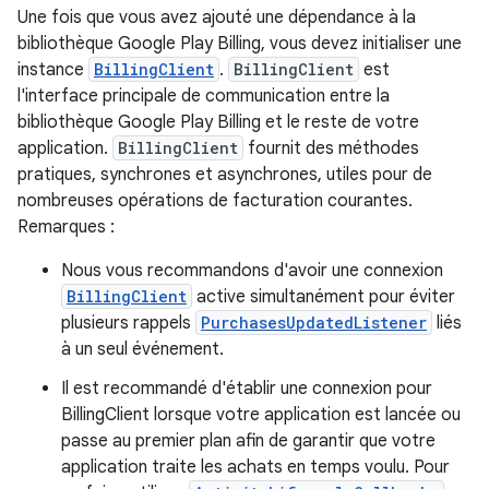
Une fois que vous avez ajouté une dépendance à la
bibliothèque Google Play Billing, vous devez initialiser une
instance
BillingClient
.
BillingClient
est
l'interface principale de communication entre la
bibliothèque Google Play Billing et le reste de votre
application.
BillingClient
fournit des méthodes
pratiques, synchrones et asynchrones, utiles pour de
nombreuses opérations de facturation courantes.
Remarques :
Nous vous recommandons d'avoir une connexion
BillingClient
active simultanément pour éviter
plusieurs rappels
PurchasesUpdatedListener
liés
à un seul événement.
Il est recommandé d'établir une connexion pour
BillingClient lorsque votre application est lancée ou
passe au premier plan afin de garantir que votre
application traite les achats en temps voulu. Pour