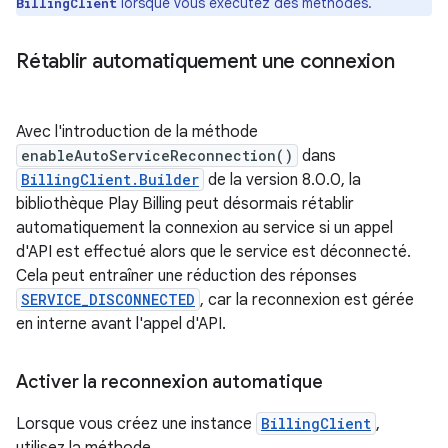
lorsque vous exécutez des méthodes.
BillingClient
Rétablir automatiquement une connexion
Avec l'introduction de la méthode
enableAutoServiceReconnection()
dans
BillingClient.Builder
de la version 8.0.0, la
bibliothèque Play Billing peut désormais rétablir
automatiquement la connexion au service si un appel
d'API est effectué alors que le service est déconnecté.
Cela peut entraîner une réduction des réponses
SERVICE_DISCONNECTED
, car la reconnexion est gérée
en interne avant l'appel d'API.
Activer la reconnexion automatique
Lorsque vous créez une instance
BillingClient
,