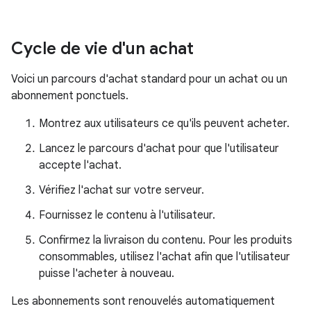
Cycle de vie d'un achat
Voici un parcours d'achat standard pour un achat ou un
abonnement ponctuels.
Montrez aux utilisateurs ce qu'ils peuvent acheter.
Lancez le parcours d'achat pour que l'utilisateur
accepte l'achat.
Vérifiez l'achat sur votre serveur.
Fournissez le contenu à l'utilisateur.
Confirmez la livraison du contenu. Pour les produits
consommables, utilisez l'achat afin que l'utilisateur
puisse l'acheter à nouveau.
Les abonnements sont renouvelés automatiquement