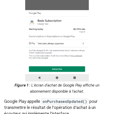
Figure 1
: L'écran d'achat de Google Play affiche un
abonnement disponible à l'achat.
Google Play appelle
onPurchasesUpdated()
pour
transmettre le résultat de l'opération d'achat à un
écouteur qui implémente l'interface