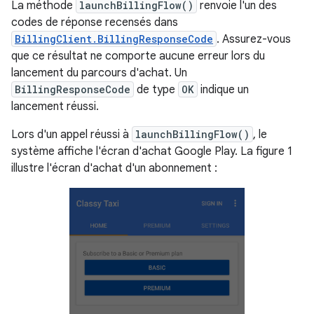
La méthode
launchBillingFlow()
renvoie l'un des
codes de réponse recensés dans
BillingClient.BillingResponseCode
. Assurez-vous
que ce résultat ne comporte aucune erreur lors du
lancement du parcours d'achat. Un
BillingResponseCode
de type
OK
indique un
lancement réussi.
Lors d'un appel réussi à
launchBillingFlow()
, le
système affiche l'écran d'achat Google Play. La figure 1
illustre l'écran d'achat d'un abonnement :