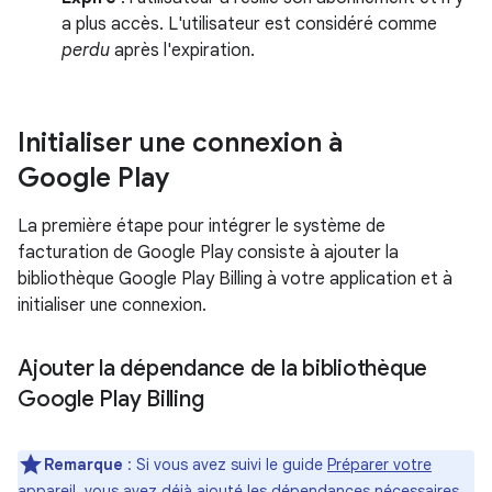
a plus accès. L'utilisateur est considéré comme
perdu
après l'expiration.
Initialiser une connexion à
Google Play
La première étape pour intégrer le système de
facturation de Google Play consiste à ajouter la
bibliothèque Google Play Billing à votre application et à
initialiser une connexion.
Ajouter la dépendance de la bibliothèque
Google Play Billing
Remarque
: Si vous avez suivi le guide
Préparer votre
appareil
, vous avez déjà ajouté les dépendances nécessaires