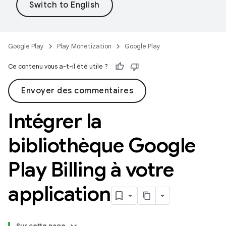
Google Play
Play Monetization
Google Play
Ce contenu vous a-t-il été utile ?
Envoyer des commentaires
Intégrer la
bibliothèque Google
Play Billing à votre
application
Sur cette page