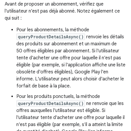
Avant de proposer un abonnement, vérifiez que
l'utilisateur n'est pas déjà abonné. Notez également ce
qui suit :
Pour les abonnements, la méthode
queryProductDetailsAsync()
renvoie les détails
des produits sur abonnement et un maximum de
50 offres éligibles par abonnement. Si l'utilisateur
tente d'acheter une offre pour laquelle il n'est pas
éligible (par exemple, si l'application affiche une liste
obsolète d'offres éligibles), Google Play l'en
informe. L'utilisateur peut alors choisir d'acheter le
forfait de base à la place.
Pour les produits ponctuels, la méthode
queryProductDetailsAsync()
ne renvoie que les
offres auxquelles l'utilisateur est éligible. Si
l'utilisateur tente d'acheter une offre pour laquelle il
n'est pas éligible (par exemple, s'il a atteint la limite