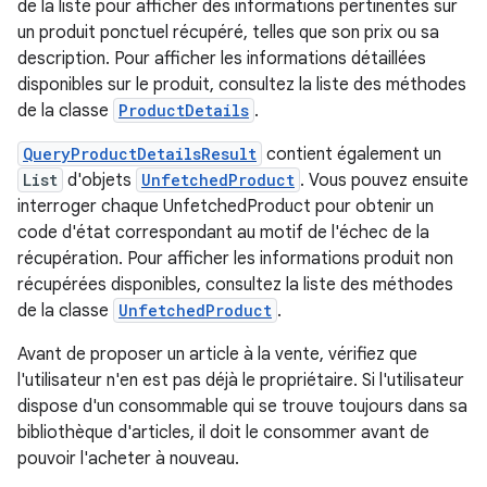
de la liste pour afficher des informations pertinentes sur
un produit ponctuel récupéré, telles que son prix ou sa
description. Pour afficher les informations détaillées
disponibles sur le produit, consultez la liste des méthodes
de la classe
ProductDetails
.
QueryProductDetailsResult
contient également un
List
d'objets
UnfetchedProduct
. Vous pouvez ensuite
interroger chaque UnfetchedProduct pour obtenir un
code d'état correspondant au motif de l'échec de la
récupération. Pour afficher les informations produit non
récupérées disponibles, consultez la liste des méthodes
de la classe
UnfetchedProduct
.
Avant de proposer un article à la vente, vérifiez que
l'utilisateur n'en est pas déjà le propriétaire. Si l'utilisateur
dispose d'un consommable qui se trouve toujours dans sa
bibliothèque d'articles, il doit le consommer avant de
pouvoir l'acheter à nouveau.