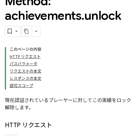
Method:
achievements
.
unlock
このページの内容
HTTP リクエスト
パスパラメータ
リクエストの本文
レスポンスの本文
認可スコープ
現在認証されているプレーヤーに対してこの実績をロック
解除します。
HTTP リクエスト