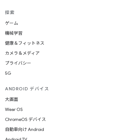
探索
ゲーム
機械学習
健康＆フィットネス
カメラ＆メディア
プライバシー
5G
ANDROID デバイス
大画面
Wear OS
ChromeOS デバイス
自動車向け Android
Android TV