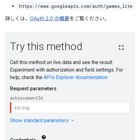
https://www.googleapis.com/auth/games_lite
詳しくは、
OAuth 2.0 の概要
をご覧ください。