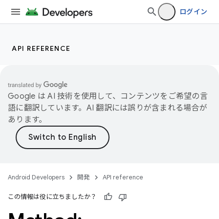
ログイン
API REFERENCE
Google は AI 技術を使用して、コンテンツをご希望の言
語に翻訳しています。AI 翻訳には誤りが含まれる場合が
あります。
Android Developers
開発
API reference
この情報は役に立ちましたか？