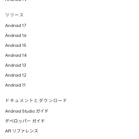
リリース
Android 17
Android 16
Android 15
Android 14
Android 13
Android 12
Android 11
ドキュメントとダウンロード
Android Studio ガイド
デベロッパー ガイド
API リファレンス