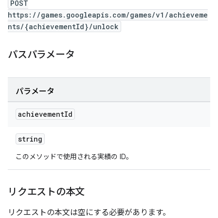
POST
https://games.googleapis.com/games/v1/achieveme
nts/{achievementId}/unlock
パスパラメータ
パラメータ
achievement
Id
string
このメソッドで使用される実績の ID。
リクエストの本文
リクエストの本文は空にする必要があります。