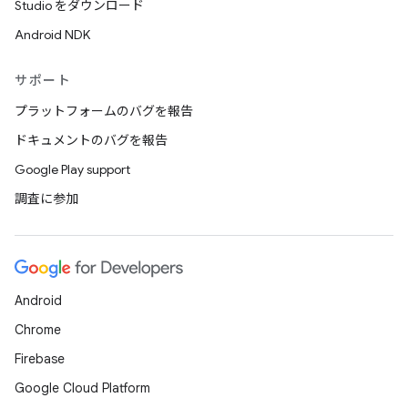
Studio をダウンロード
Android NDK
サポート
プラットフォームのバグを報告
ドキュメントのバグを報告
Google Play support
調査に参加
Android
Chrome
Firebase
Google Cloud Platform