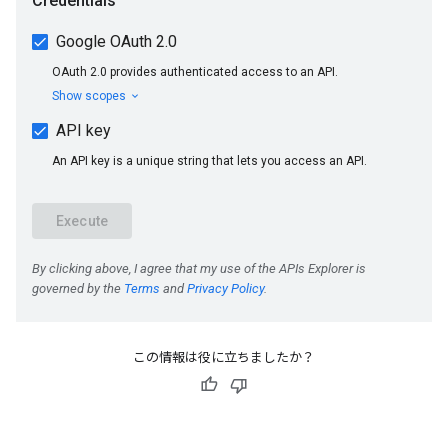
この情報は役に立ちましたか？