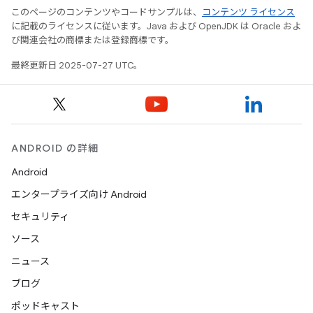
このページのコンテンツやコードサンプルは、
コンテンツ ライセンス
に記載のライセンスに従います。Java および OpenJDK は Oracle およ
び関連会社の商標または登録商標です。
最終更新日 2025-07-27 UTC。
ANDROID の詳細
Android
エンタープライズ向け Android
セキュリティ
ソース
ニュース
ブログ
ポッドキャスト