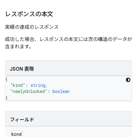
レスポンスの本文
実績の達成のレスポンス
成功した場合、レスポンスの本文には次の構造のデータが
含まれます。
JSON 表現
{
"kind"
: 
string
,
"newlyUnlocked"
: 
boolean
}
フィールド
kind