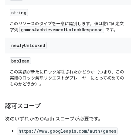
string
このリソースのタイプを一意に識別します。値は常に固定文
games#achievementUnlockResponse
字列
です。
newly
Unlocked
boolean
この実績が新たにロック解除されたかどうか（つまり、この
実績のロック解除リクエストがプレーヤーにとって初めての
ものかどうか）。
認可スコープ
次のいずれかの OAuth スコープが必要です。
https://www.googleapis.com/auth/games