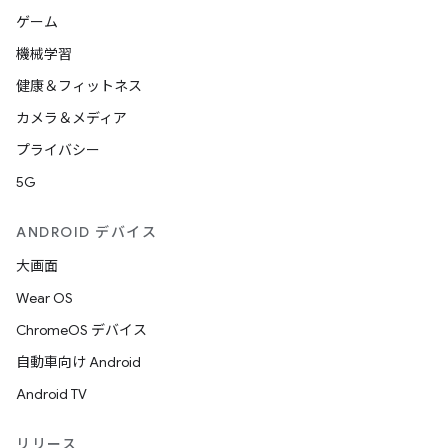
ゲーム
機械学習
健康＆フィットネス
カメラ＆メディア
プライバシー
5G
ANDROID デバイス
大画面
Wear OS
ChromeOS デバイス
自動車向け Android
Android TV
リリース