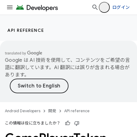
ログイン
API REFERENCE
Google は AI 技術を使用して、コンテンツをご希望の言
語に翻訳しています。AI 翻訳には誤りが含まれる場合が
あります。
Android Developers
開発
API reference
この情報は役に立ちましたか？