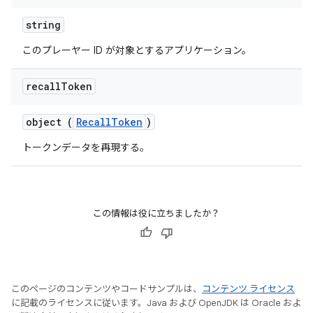
string
このプレーヤー ID が対象とするアプリケーション。
recall
Token
object (
RecallToken
)
トークンデータを再現する。
この情報は役に立ちましたか？
このページのコンテンツやコードサンプルは、
コンテンツ ライセンス
に記載のライセンスに従います。Java および OpenJDK は Oracle およ