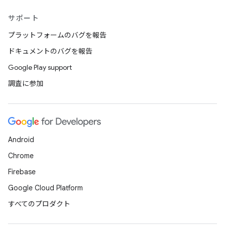
サポート
プラットフォームのバグを報告
ドキュメントのバグを報告
Google Play support
調査に参加
Android
Chrome
Firebase
Google Cloud Platform
すべてのプロダクト