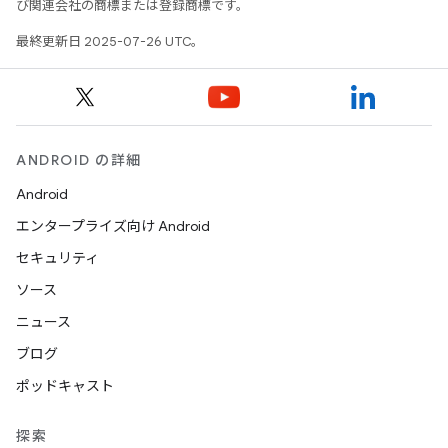
び関連会社の商標または登録商標です。
最終更新日 2025-07-26 UTC。
ANDROID の詳細
Android
エンタープライズ向け Android
セキュリティ
ソース
ニュース
ブログ
ポッドキャスト
探索