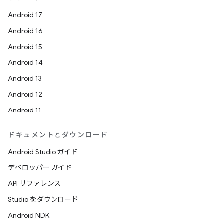
Android 17
Android 16
Android 15
Android 14
Android 13
Android 12
Android 11
ドキュメントとダウンロード
Android Studio ガイド
デベロッパー ガイド
API リファレンス
Studio をダウンロード
Android NDK