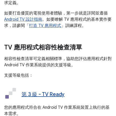
求定義。
如要打造優質的電視使用者體驗，第一步就是詳閱並遵循
Android TV 設計指南
。如要瞭解 TV 應用程式的基本實作要
求，請參閱「
打造 TV 應用程式
」訓練課程。
TV 應用程式相容性檢查清單
相容性檢查清單可定義相關標準，協助您評估應用程式針對
Android TV 作業系統提供的支援等級。
支援等級包括：
第 3 級 - TV Ready
您的應用程式符合在 Android TV 作業系統裝置上執行的基
本需求。