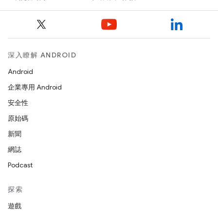
深入瞭解 ANDROID
Android
企業專用 Android
安全性
原始碼
新聞
網誌
Podcast
探索
遊戲