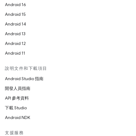
Android 16
Android 15
Android 14
Android 13
Android 12
Android 11
說明文件和下載項目
Android Studio 指南
開發人員指南
API 參考資料
下載 Studio
Android NDK
支援服務