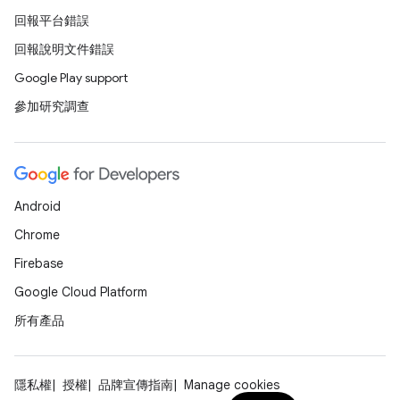
回報平台錯誤
回報說明文件錯誤
Google Play support
參加研究調查
Android
Chrome
Firebase
Google Cloud Platform
所有產品
隱私權
授權
品牌宣傳指南
Manage cookies