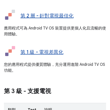
第 2 層 - 針對電視最佳化
應用程式可為 Android TV OS 裝置提供更個人化且流暢的使
用體驗。
第 1 級 - 電視差異化
您的應用程式提供優質體驗，充分運用進階 Android TV OS
功能。
第 3 級 - 支援電視