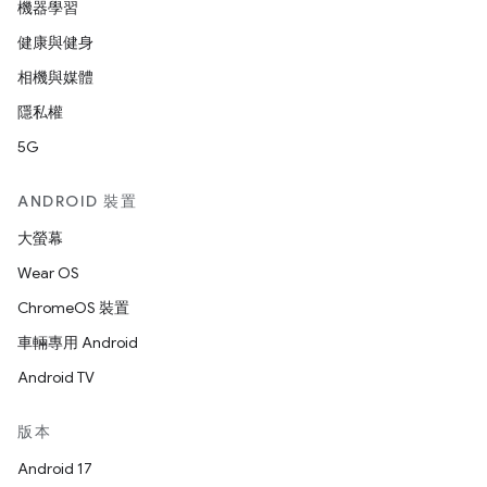
機器學習
健康與健身
相機與媒體
隱私權
5G
ANDROID 裝置
大螢幕
Wear OS
ChromeOS 裝置
車輛專用 Android
Android TV
版本
Android 17