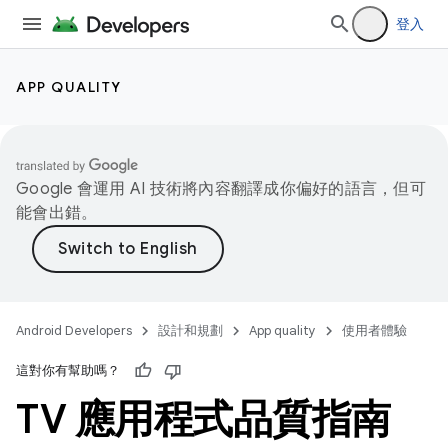
登入
APP QUALITY
Google 會運用 AI 技術將內容翻譯成你偏好的語言，但可
能會出錯。
Android Developers
設計和規劃
App quality
使用者體驗
這對你有幫助嗎？
TV 應用程式品質指南