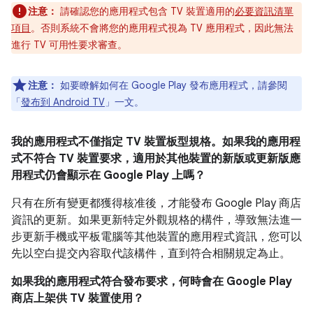
注意：
請確認您的應用程式包含 TV 裝置適用的
必要資訊清單
項目
。否則系統不會將您的應用程式視為 TV 應用程式，因此無法
進行 TV 可用性要求審查。
注意：
如要瞭解如何在 Google Play 發布應用程式，請參閱
「
發布到 Android TV
」一文。
我的應用程式不僅指定 TV 裝置板型規格。如果我的應用程
式不符合 TV 裝置要求，適用於其他裝置的新版或更新版應
用程式仍會顯示在 Google Play 上嗎？
只有在所有變更都獲得核准後，才能發布 Google Play 商店
資訊的更新。如果更新特定外觀規格的構件，導致無法進一
步更新手機或平板電腦等其他裝置的應用程式資訊，您可以
先以空白提交內容取代該構件，直到符合相關規定為止。
如果我的應用程式符合發布要求，何時會在 Google Play
商店上架供 TV 裝置使用？