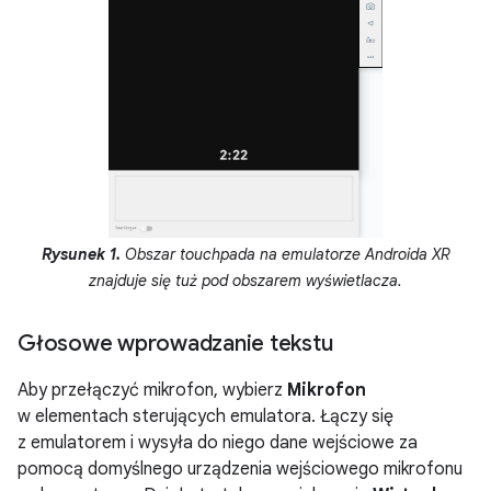
Rysunek 1.
Obszar touchpada na emulatorze Androida XR
znajduje się tuż pod obszarem wyświetlacza.
Głosowe wprowadzanie tekstu
Aby przełączyć mikrofon, wybierz
Mikrofon
w elementach sterujących emulatora. Łączy się
z emulatorem i wysyła do niego dane wejściowe za
pomocą domyślnego urządzenia wejściowego mikrofonu