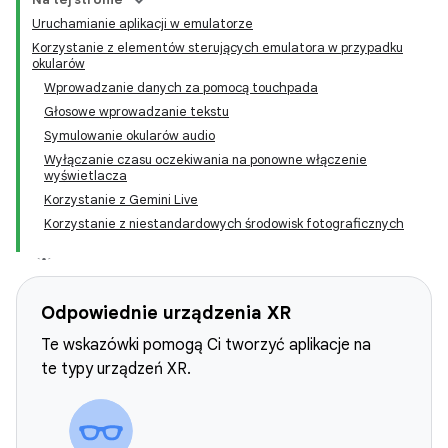
Uruchamianie aplikacji w emulatorze
Korzystanie z elementów sterujących emulatora w przypadku
okularów
Wprowadzanie danych za pomocą touchpada
Głosowe wprowadzanie tekstu
Symulowanie okularów audio
Wyłączanie czasu oczekiwania na ponowne włączenie
wyświetlacza
Korzystanie z Gemini Live
Korzystanie z niestandardowych środowisk fotograficznych
Odpowiednie urządzenia XR
Te wskazówki pomogą Ci tworzyć aplikacje na
te typy urządzeń XR.