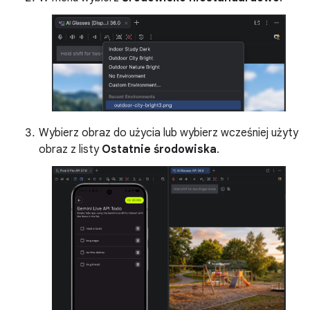
Wybierz obraz do użycia lub wybierz wcześniej użyty
obraz z listy
Ostatnie środowiska
.