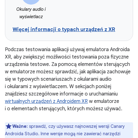
Okulary audio i
wyświetlacz
Więcej informacji o typach urządzeń z XR
Podczas testowania aplikacji używaj emulatora Androida
XR, aby zwiększyć możliwości testowania poza fizyczne
urządzenia testowe. Za pomocą elementów sterujących
w emulatorze możesz sprawdzić, jak aplikacja zachowuje
się w typowych scenariuszach z okularami audio
i okularami z wyświetlaczem. W sekcjach poniżej
znajdziesz szczegółowe informacje o uruchamianiu
wirtualnych urządzeń z Androidem XR
w emulatorze
i o elementach sterujących, których możesz używać.
Ważne:
sprawdź, czy używasz najnowszej wersji Canary
Androida Studio. Inne wersje mogą nie zawierać narzędzi