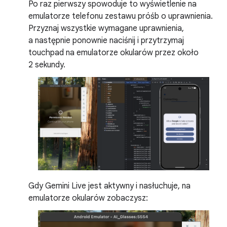
Po raz pierwszy spowoduje to wyświetlenie na
emulatorze telefonu zestawu próśb o uprawnienia.
Przyznaj wszystkie wymagane uprawnienia,
a następnie ponownie naciśnij i przytrzymaj
touchpad na emulatorze okularów przez około
2 sekundy.
Gdy Gemini Live jest aktywny i nasłuchuje, na
emulatorze okularów zobaczysz: