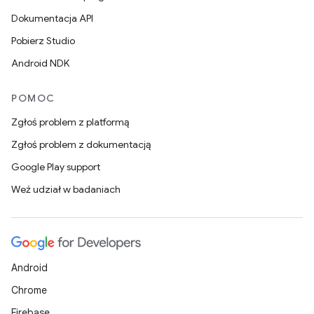
Dokumentacja API
Pobierz Studio
Android NDK
POMOC
Zgłoś problem z platformą
Zgłoś problem z dokumentacją
Google Play support
Weź udział w badaniach
Android
Chrome
Firebase