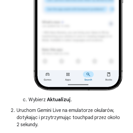
Wybierz
Aktualizuj
.
Uruchom Gemini Live na emulatorze okularów,
dotykając i przytrzymując touchpad przez około
2 sekundy.