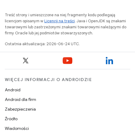
Treść strony i umieszczone na niej fragmenty kodu podlegają
licencjom opisanym w
Licencji na treści
. Java i OpenJDK są znakami
towarowymi lub zastrzeżonymi znakami towarowymi należącymi do
firmy Oracle lub jej podmiotów stowarzyszonych.
Ostatnia aktualizacja: 2026-06-24 UTC.
WIĘCEJ INFORMACJI O ANDROIDZIE
Android
Android dla firm
Zabezpieczenia
Źródło
Wiadomości