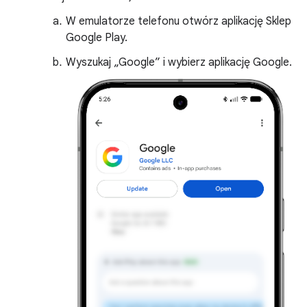
W emulatorze telefonu otwórz aplikację Sklep
Google Play.
Wyszukaj „Google” i wybierz aplikację Google.