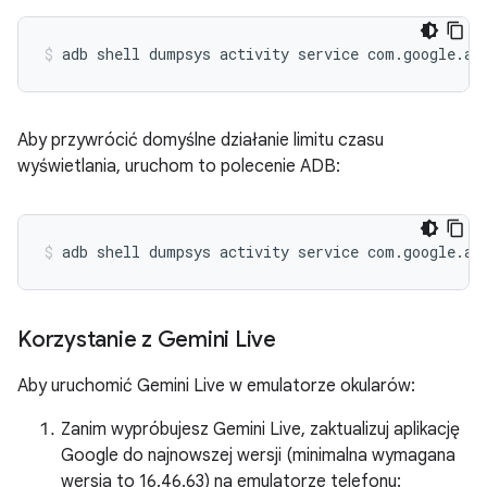
Aby przywrócić domyślne działanie limitu czasu
wyświetlania, uruchom to polecenie ADB:
Korzystanie z Gemini Live
Aby uruchomić Gemini Live w emulatorze okularów:
Zanim wypróbujesz Gemini Live, zaktualizuj aplikację
Google do najnowszej wersji (minimalna wymagana
wersja to 16.46.63) na emulatorze telefonu: