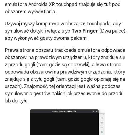
emulatora Androida XR touchpad znajduje się tuż pod
obszarem wyświetlania.
Używaj myszy komputera w obszarze touchpada, aby
symulować dotyk, i włącz tryb
Two Finger
(Dwa palce),
aby wykonywać gesty dwoma palcami.
Prawa strona obszaru trackpada emulatora odpowiada
obszarowi na prawdziwym urządzeniu, który znajduje się
z przodu gogli (tam, gdzie są soczewki), a lewa strona
odpowiada obszarowi na prawdziwym urządzeniu, który
znajduje się z tyłu gogli (tam, gdzie gogle opierają się na
uszach). Znajomość tej orientacji jest ważna podczas
symulowania gestów, takich jak przesuwanie do przodu
lub do tyłu.