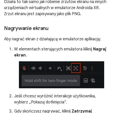
Działa to tak samo jak robienie zrzutów ekranu na innych
urządzeniach wirtualnych w emulatorze Androida XR.
Zrzut ekranu jest zapisywany jako plik PNG.
Nagrywanie ekranu
Aby nagrać ekran z działającą w emulatorze aplikacją:
W elementach sterujących emulatora kliknij
Nagraj
ekran
.
Jeśli chcesz wyróżnić interakcje użytkownika,
wybierz „Pokazuj dotknięcia”.
Gdy skończysz nagrywać, kliknij
Zatrzymaj