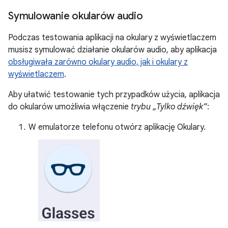
Symulowanie okularów audio
Podczas testowania aplikacji na okulary z wyświetlaczem
musisz symulować działanie okularów audio, aby aplikacja
obsługiwała zarówno okulary audio, jak i okulary z
wyświetlaczem
.
Aby ułatwić testowanie tych przypadków użycia, aplikacja
do okularów umożliwia włączenie
trybu „Tylko dźwięk”
:
W emulatorze telefonu otwórz aplikację Okulary.