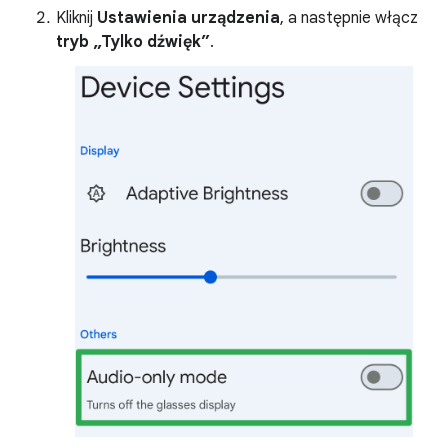
Kliknij
Ustawienia urządzenia
, a następnie włącz
tryb „Tylko dźwięk”
.