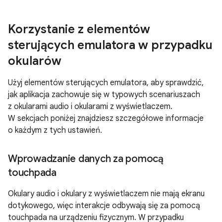
Korzystanie z elementów
sterujących emulatora w przypadku
okularów
Użyj elementów sterujących emulatora, aby sprawdzić,
jak aplikacja zachowuje się w typowych scenariuszach
z okularami audio i okularami z wyświetlaczem.
W sekcjach poniżej znajdziesz szczegółowe informacje
o każdym z tych ustawień.
Wprowadzanie danych za pomocą
touchpada
Okulary audio i okulary z wyświetlaczem nie mają ekranu
dotykowego, więc interakcje odbywają się za pomocą
touchpada na urządzeniu fizycznym. W przypadku