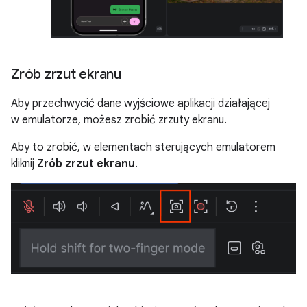
Zrób zrzut ekranu
Aby przechwycić dane wyjściowe aplikacji działającej
w emulatorze, możesz zrobić zrzuty ekranu.
Aby to zrobić, w elementach sterujących emulatorem
kliknij
Zrób zrzut ekranu
.