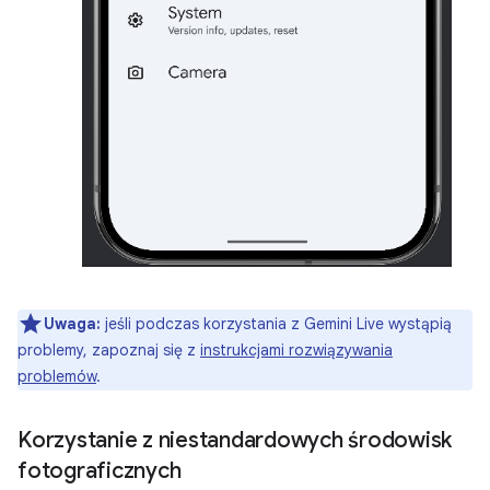
Uwaga:
jeśli podczas korzystania z Gemini Live wystąpią
problemy, zapoznaj się z
instrukcjami rozwiązywania
problemów
.
Korzystanie z niestandardowych środowisk
fotograficznych