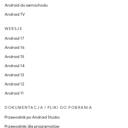
Android do samochodu
Android TV
WERSJE
Android 17
Android 16
Android 15
Android 14
Android 13
Android 12
Android 11
DOKUMENTACJA I PLIKI DO POBRANIA
Przewodnik po Android Studio
Przewodniki dla programistów