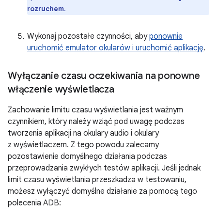
rozruchem
.
Wykonaj pozostałe czynności, aby
ponownie
uruchomić emulator okularów i uruchomić aplikację
.
Wyłączanie czasu oczekiwania na ponowne
włączenie wyświetlacza
Zachowanie limitu czasu wyświetlania jest ważnym
czynnikiem, który należy wziąć pod uwagę podczas
tworzenia aplikacji na okulary audio i okulary
z wyświetlaczem. Z tego powodu zalecamy
pozostawienie domyślnego działania podczas
przeprowadzania zwykłych testów aplikacji. Jeśli jednak
limit czasu wyświetlania przeszkadza w testowaniu,
możesz wyłączyć domyślne działanie za pomocą tego
polecenia ADB: