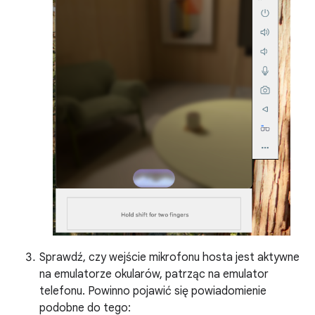
Sprawdź, czy wejście mikrofonu hosta jest aktywne
na emulatorze okularów, patrząc na emulator
telefonu. Powinno pojawić się powiadomienie
podobne do tego: