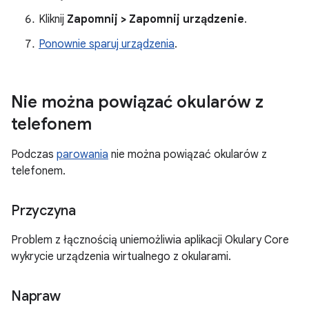
Kliknij
Zapomnij > Zapomnij urządzenie
.
Ponownie sparuj urządzenia
.
Nie można powiązać okularów z
telefonem
Podczas
parowania
nie można powiązać okularów z
telefonem.
Przyczyna
Problem z łącznością uniemożliwia aplikacji Okulary Core
wykrycie urządzenia wirtualnego z okularami.
Napraw