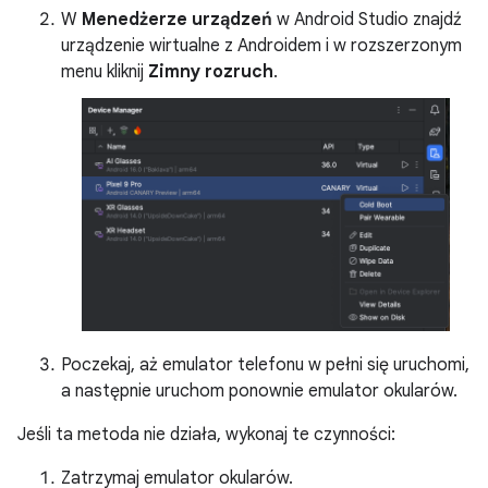
W
Menedżerze urządzeń
w Android Studio znajdź
urządzenie wirtualne z Androidem i w rozszerzonym
menu kliknij
Zimny rozruch
.
Poczekaj, aż emulator telefonu w pełni się uruchomi,
a następnie uruchom ponownie emulator okularów.
Jeśli ta metoda nie działa, wykonaj te czynności:
Zatrzymaj emulator okularów.