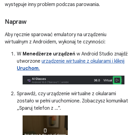
występuje inny problem podczas parowania.
Napraw
Aby ręcznie sparować emulatory na urządzeniu
wirtualnym z Androidem, wykonaj te czynności:
W
Menedżerze urządzeń
w Android Studio znajdź
utworzone
urządzenie wirtualne z okularami i kliknij
Uruchom
.
Sprawdź, czy urządzenie wirtualne z okularami
zostało w pełni uruchomione. Zobaczysz komunikat
„Sparuj telefon z ...”.