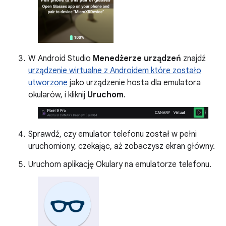
W Android Studio
Menedżerze urządzeń
znajdź
urządzenie wirtualne z Androidem które zostało
utworzone
jako urządzenie hosta dla emulatora
okularów, i kliknij
Uruchom
.
Sprawdź, czy emulator telefonu został w pełni
uruchomiony, czekając, aż zobaczysz ekran główny.
Uruchom aplikację Okulary na emulatorze telefonu.