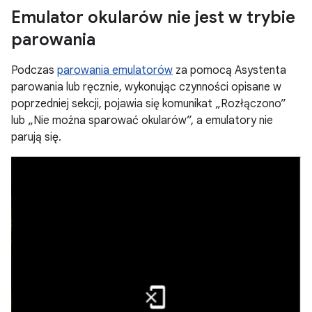
Emulator okularów nie jest w trybie
parowania
Podczas
parowania emulatorów
za pomocą Asystenta
parowania lub ręcznie, wykonując czynności opisane w
poprzedniej sekcji, pojawia się komunikat „Rozłączono”
lub „Nie można sparować okularów”, a emulatory nie
parują się.