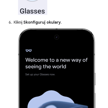
Kliknij
Skonfiguruj okulary
.