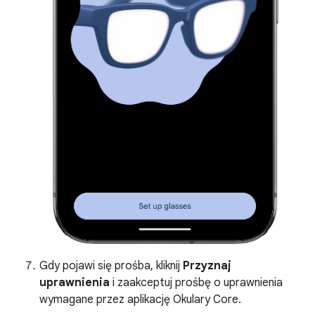
Gdy pojawi się prośba, kliknij
Przyznaj
uprawnienia
i zaakceptuj prośbę o uprawnienia
wymagane przez aplikację Okulary Core.