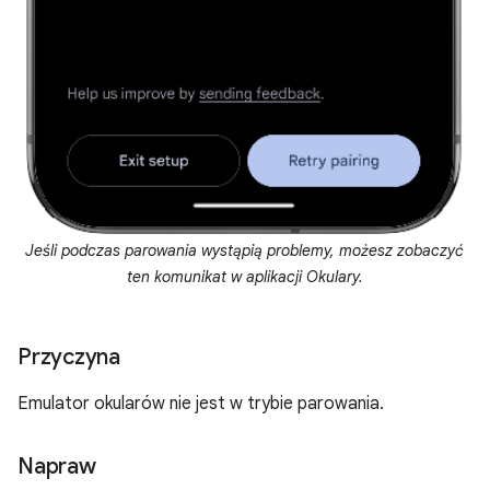
Jeśli podczas parowania wystąpią problemy, możesz zobaczyć
ten komunikat w aplikacji Okulary.
Przyczyna
Emulator okularów nie jest w trybie parowania.
Napraw