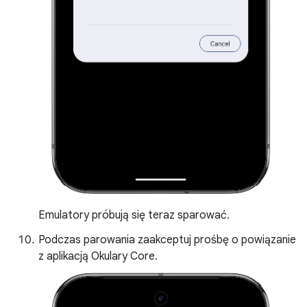
Emulatory próbują się teraz sparować.
Podczas parowania zaakceptuj prośbę o powiązanie
z aplikacją Okulary Core.