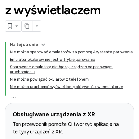
z wyświetlaczem
Na tej stronie
Nie można sparować emulatorów za pomocą Asystenta parowania
Emulator okularów nie jest w trybie parowania
Sparowane emulatory nie łączą urządzeń po ponownym
uruchomieniu
Nie można powiązać okularów z telefonem
Nie można uruchomić wyświetlanej aktywności w emulatorze
Obsługiwane urządzenia z XR
Ten przewodnik pomoże Ci tworzyć aplikacje na
te typy urządzeń z XR.