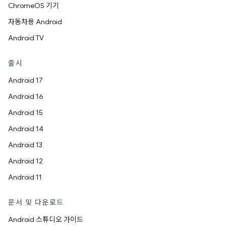
ChromeOS 기기
자동차용 Android
Android TV
출시
Android 17
Android 16
Android 15
Android 14
Android 13
Android 12
Android 11
문서 및 다운로드
Android 스튜디오 가이드