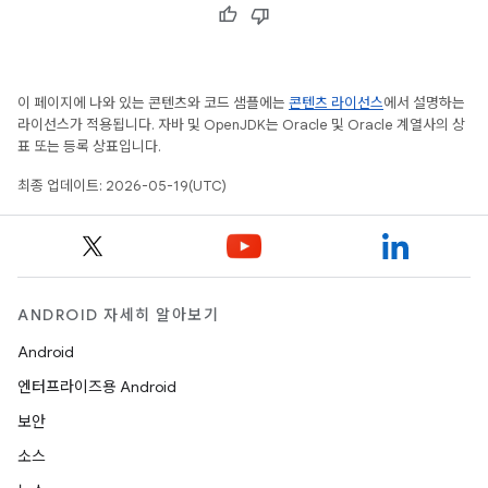
이 페이지에 나와 있는 콘텐츠와 코드 샘플에는
콘텐츠 라이선스
에서 설명하는
라이선스가 적용됩니다. 자바 및 OpenJDK는 Oracle 및 Oracle 계열사의 상
표 또는 등록 상표입니다.
최종 업데이트: 2026-05-19(UTC)
ANDROID 자세히 알아보기
Android
엔터프라이즈용 Android
보안
소스