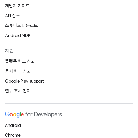
개발자 가이드
API 참조
스튜디오 다운로드
Android NDK
지원
플랫폼 버그 신고
문서 버그 신고
Google Play support
연구 조사 참여
Android
Chrome