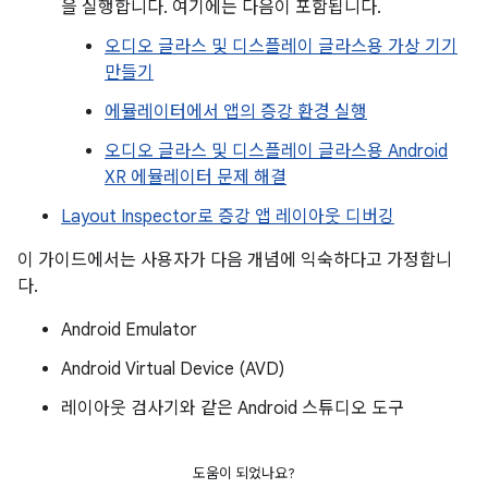
을 실행합니다. 여기에는 다음이 포함됩니다.
오디오 글라스 및 디스플레이 글라스용 가상 기기
만들기
에뮬레이터에서 앱의 증강 환경 실행
오디오 글라스 및 디스플레이 글라스용 Android
XR 에뮬레이터 문제 해결
Layout Inspector로 증강 앱 레이아웃 디버깅
이 가이드에서는 사용자가 다음 개념에 익숙하다고 가정합니
다.
Android Emulator
Android Virtual Device (AVD)
레이아웃 검사기와 같은 Android 스튜디오 도구
도움이 되었나요?