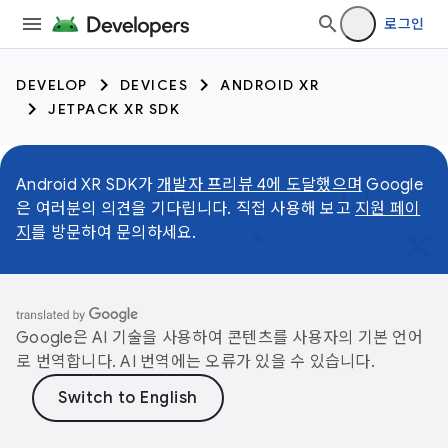
로그인
DEVELOP
DEVICES
ANDROID XR
JETPACK XR SDK
Android XR SDK가
개발자 프리뷰 4에 도달했으며
Google
은 여러분의 의견을 기다립니다. 직접 사용해 보고
지원 페이
지
를 방문하여 문의하세요.
Google은 AI 기술을 사용하여 콘텐츠를 사용자의 기본 언어
로 번역합니다. AI 번역에는 오류가 있을 수 있습니다.