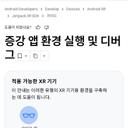
Android Developers
Develop
Devices
Android XR
Jetpack XR SDK
가이드
도움이 되었나요?
증강 앱 환경 실행 및 디버
그
적용 가능한 XR 기기
이 안내는 이러한 유형의 XR 기기용 환경을 구축하
는 데 도움이 됩니다.