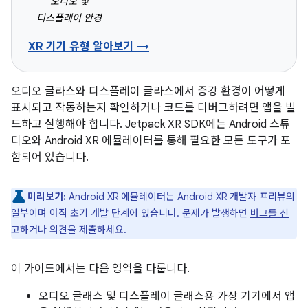
오디오 및
디스플레이 안경
XR 기기 유형 알아보기 →
오디오 글라스와 디스플레이 글라스에서 증강 환경이 어떻게
표시되고 작동하는지 확인하거나 코드를 디버그하려면 앱을 빌
드하고 실행해야 합니다. Jetpack XR SDK에는 Android 스튜
디오와 Android XR 에뮬레이터를 통해 필요한 모든 도구가 포
함되어 있습니다.
미리보기:
Android XR 에뮬레이터는 Android XR 개발자 프리뷰의
일부이며 아직 초기 개발 단계에 있습니다. 문제가 발생하면
버그를 신
고하거나 의견을 제출
하세요.
이 가이드에서는 다음 영역을 다룹니다.
오디오 글래스 및 디스플레이 글래스용 가상 기기에서 앱