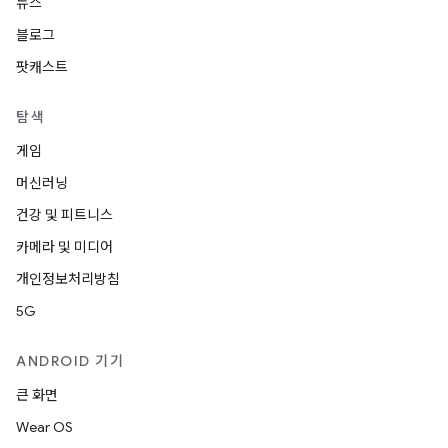
뉴스
블로그
팟캐스트
탐색
게임
머신러닝
건강 및 피트니스
카메라 및 미디어
개인정보처리방침
5G
ANDROID 기기
큰 화면
Wear OS