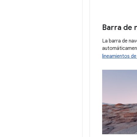
Barra de 
La barra de nav
automáticamente
lineamientos de