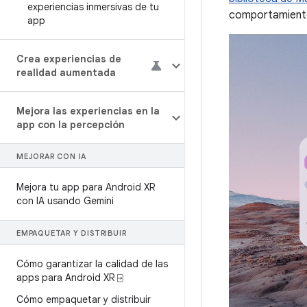
experiencias inmersivas de tu
comportamientos
app
Crea experiencias de
realidad aumentada
Mejora las experiencias en la
app con la percepción
MEJORAR CON IA
Mejora tu app para Android XR
con IA usando Gemini
EMPAQUETAR Y DISTRIBUIR
Cómo garantizar la calidad de las
apps para Android XR ⍈
Cómo empaquetar y distribuir