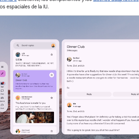
 espaciales de la IU.