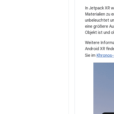
In Jetpack XR w
Materialien zu 
unbeleuchtet un
eine größere Au
Objekt ist und 
Weitere Informa
Android XR finde
Sie im
Khronos-