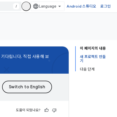
/
Android 스튜디오
로그인
이 페이지의 내용
 기다립니다. 직접 사용해 보
새 프로젝트 만들
기
다음 단계
도움이 되었나요?