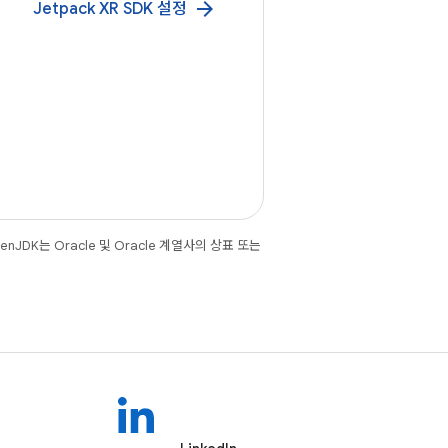
arrow_forward
Jetpack XR SDK 설정
JDK는 Oracle 및 Oracle 계열사의 상표 또는