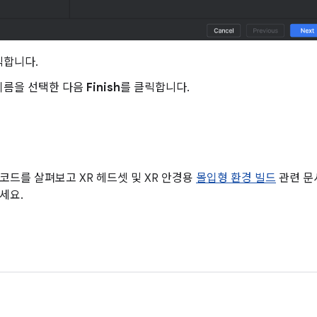
릭합니다.
이름을 선택한 다음
Finish
를 클릭합니다.
코드를 살펴보고 XR 헤드셋 및 XR 안경용
몰입형 환경 빌드
관련 문
세요.