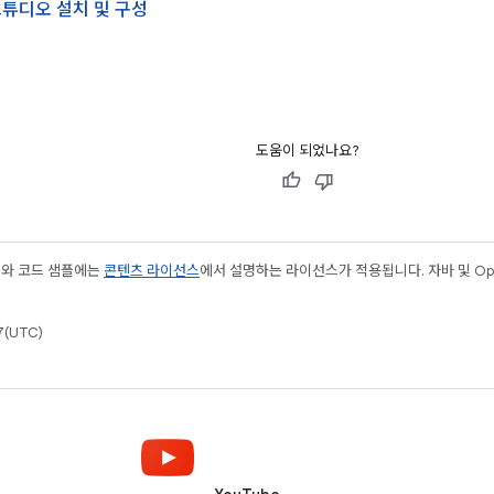
 스튜디오 설치 및 구성
도움이 되었나요?
츠와 코드 샘플에는
콘텐츠 라이선스
에서 설명하는 라이선스가 적용됩니다. 자바 및 Open
(UTC)