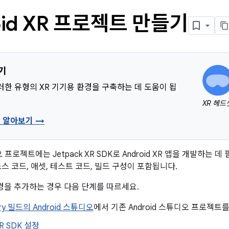
oid XR 프로젝트 만들기
기기
러한 유형의 XR 기기용 환경을 구축하는 데 도움이 됩
XR 헤드
형 알아보기 →
디오 프로젝트에는 Jetpack XR SDK로 Android XR 앱을 개발하는
스 코드, 애셋, 테스트 코드, 빌드 구성이 포함됩니다.
환경을 추가하는 경우 다음 단계를 따르세요.
ry 빌드의 Android 스튜디오
에서 기존 Android 스튜디오 프로젝트를
XR SDK 설정