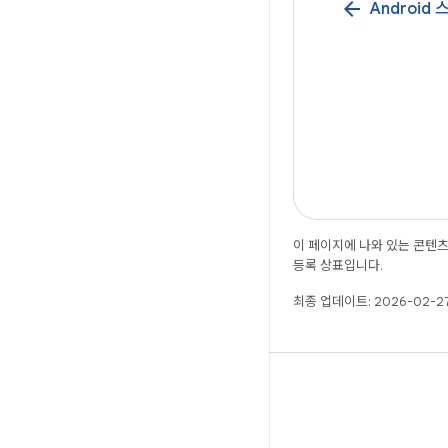
arrow_back
Android
이 페이지에 나와 있는 콘텐
등록 상표입니다.
최종 업데이트: 2026-02-27