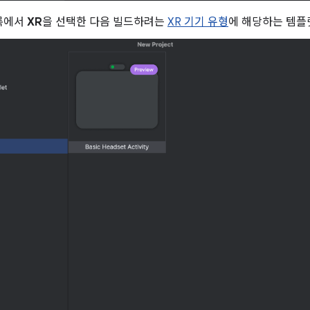
록에서
XR
을 선택한 다음 빌드하려는
XR 기기 유형
에 해당하는 템플