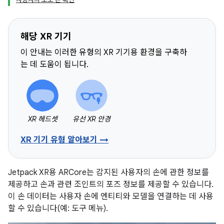
해당 XR 기기
이 안내는 이러한 유형의 XR 기기용 환경을 구축하
는 데 도움이 됩니다.
XR 헤드셋
유선 XR 안경
XR 기기 유형 알아보기 →
Jetpack XR용 ARCore는 감지된 사용자의 손에 관한 정보를
제공하고 손과 관련 조인트의 포즈 정보를 제공할 수 있습니다.
이 손 데이터는 사용자 손에 엔티티와 모델을 연결하는 데 사용
할 수 있습니다(예: 도구 메뉴).