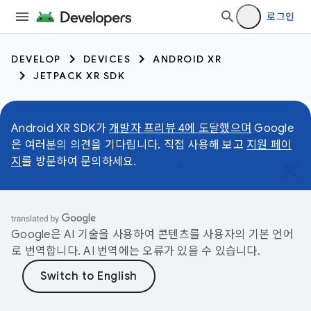
로그인
DEVELOP
DEVICES
ANDROID XR
JETPACK XR SDK
Android XR SDK가
개발자 프리뷰 4에 도달했으며
Google
은 여러분의 의견을 기다립니다. 직접 사용해 보고
지원 페이
지
를 방문하여 문의하세요.
Google은 AI 기술을 사용하여 콘텐츠를 사용자의 기본 언어
로 번역합니다. AI 번역에는 오류가 있을 수 있습니다.