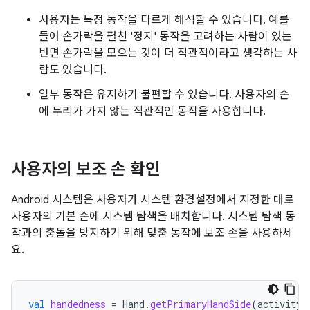
사용자는 특정 동작을 다르게 해석할 수 있습니다. 예를
들어 손가락을 펼친 '정지' 동작을 고려하는 사람이 있는
반면 손가락을 모으는 것이 더 직관적이라고 생각하는 사
람도 있습니다.
일부 동작은 유지하기 불편할 수 있습니다. 사용자의 손
에 무리가 가지 않는 직관적인 동작을 사용합니다.
사용자의 보조 손 확인
Android 시스템은 사용자가 시스템 환경설정에서 지정한 대로
사용자의 기본 손에 시스템 탐색을 배치합니다. 시스템 탐색 동
작과의 충돌을 방지하기 위해 맞춤 동작에 보조 손을 사용하세
요.
val
handedness
=
Hand
.
getPrimaryHandSide
(
activity
.