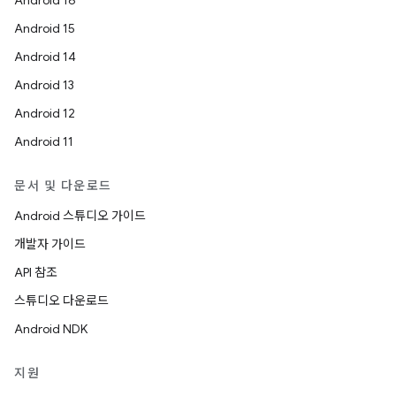
Android 16
Android 15
Android 14
Android 13
Android 12
Android 11
문서 및 다운로드
Android 스튜디오 가이드
개발자 가이드
API 참조
스튜디오 다운로드
Android NDK
지원