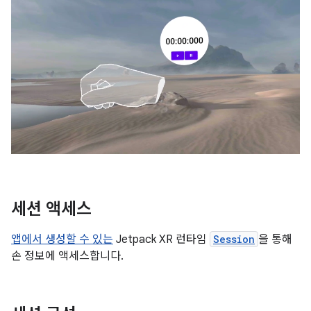
세션 액세스
앱에서 생성할 수 있는
Jetpack XR 런타임
Session
을 통해
손 정보에 액세스합니다.