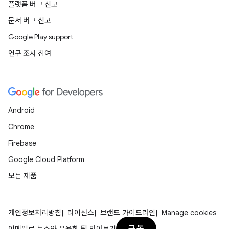
플랫폼 버그 신고
문서 버그 신고
Google Play support
연구 조사 참여
Android
Chrome
Firebase
Google Cloud Platform
모든 제품
개인정보처리방침
라이선스
브랜드 가이드라인
Manage cookies