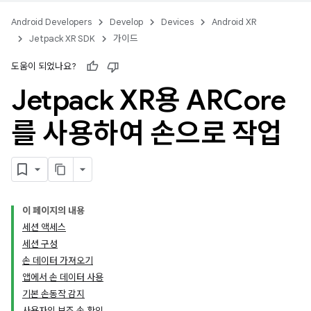
Android Developers
Develop
Devices
Android XR
Jetpack XR SDK
가이드
도움이 되었나요?
Jetpack XR용 ARCore
를 사용하여 손으로 작업
이 페이지의 내용
세션 액세스
세션 구성
손 데이터 가져오기
앱에서 손 데이터 사용
기본 손동작 감지
사용자의 보조 손 확인