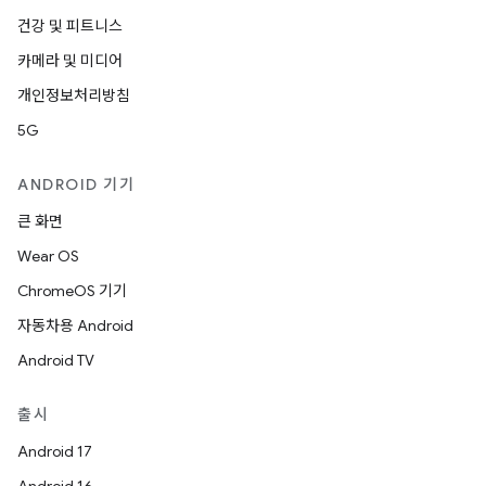
건강 및 피트니스
카메라 및 미디어
개인정보처리방침
5G
ANDROID 기기
큰 화면
Wear OS
ChromeOS 기기
자동차용 Android
Android TV
출시
Android 17