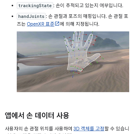
trackingState
: 손이 추적되고 있는지 여부입니다.
handJoints
: 손 관절과 포즈의 매핑입니다. 손 관절 포
즈는
OpenXR 표준
에 의해 지정됩니다.
앱에서 손 데이터 사용
사용자의 손 관절 위치를 사용하여
3D 객체를 고정
할 수 있습니