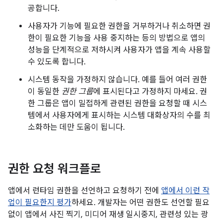
공합니다.
사용자가 기능에 필요한 권한을 거부하거나 취소하면 권
한이 필요한 기능을 사용 중지하는 등의 방법으로 앱의
성능을 단계적으로 저하시켜 사용자가 앱을 계속 사용할
수 있도록 합니다.
시스템 동작을 가정하지 않습니다. 예를 들어 여러 권한
이 동일한
권한 그룹
에 표시된다고 가정하지 마세요. 권
한 그룹은 앱이 밀접하게 관련된 권한을 요청할 때 시스
템에서 사용자에게 표시하는 시스템 대화상자의 수를 최
소화하는 데만 도움이 됩니다.
권한 요청 워크플로
앱에서 런타임 권한을 선언하고 요청하기 전에
앱에서 이런 작
업이 필요한지 평가
하세요. 개발자는 어떤 권한도 선언할 필요
없이 앱에서 사진 찍기, 미디어 재생 일시중지, 관련성 있는 광