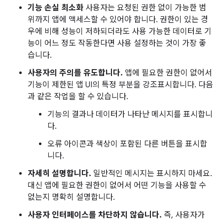
기능 손실 최소화
사용자는 요청된 권한 없이 가능한 범
위까지 앱에 액세스할 수 있어야 합니다. 권한이 있는 경
우에 비해 성능이 저하되더라도 사용 가능한 데이터로 기
능이 어느 정도 작동한다면 사용 설정하는 것이 가장 좋
습니다.
사용자의 주의를 유도합니다.
앱에 필요한 권한이 없어서
기능이 제한된 앱 UI의 특정 부분을 강조표시합니다. 다음
과 같은 작업을 할 수 있습니다.
기능의 결과나 데이터가 나타난 메시지를 표시합니
다.
오류 아이콘과 색상이 포함된 다른 버튼을 표시합
니다.
자세히 설명합니다.
일반적인 메시지는 표시하지 마세요.
대신 앱에 필요한 권한이 없어서 어떤 기능을 사용할 수
없는지 명확히 설명합니다.
사용자 인터페이스를 차단하지 않습니다.
즉, 사용자가