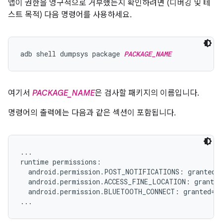
앱이 권한을 영구적으로 거부했는지 확인하려면 (디버깅 및 테
스트 목적) 다음 명령어를 사용하세요.
adb shell dumpsys package 
PACKAGE_NAME
여기서
PACKAGE_NAME
은 검사할 패키지의 이름입니다.
명령어의 출력에는 다음과 같은 섹션이 포함됩니다.
...

runtime permissions:

  android.permission.POST_NOTIFICATIONS: granted=f
  android.permission.ACCESS_FINE_LOCATION: granted
  android.permission.BLUETOOTH_CONNECT: granted=fa