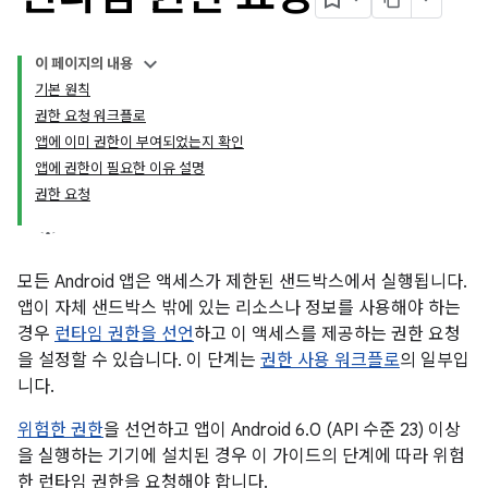
이 페이지의 내용
기본 원칙
권한 요청 워크플로
앱에 이미 권한이 부여되었는지 확인
앱에 권한이 필요한 이유 설명
권한 요청
모든 Android 앱은 액세스가 제한된 샌드박스에서 실행됩니다.
앱이 자체 샌드박스 밖에 있는 리소스나 정보를 사용해야 하는
경우
런타임 권한을 선언
하고 이 액세스를 제공하는 권한 요청
을 설정할 수 있습니다. 이 단계는
권한 사용 워크플로
의 일부입
니다.
위험한 권한
을 선언하고 앱이 Android 6.0 (API 수준 23) 이상
을 실행하는 기기에 설치된 경우 이 가이드의 단계에 따라 위험
한 런타임 권한을 요청해야 합니다.