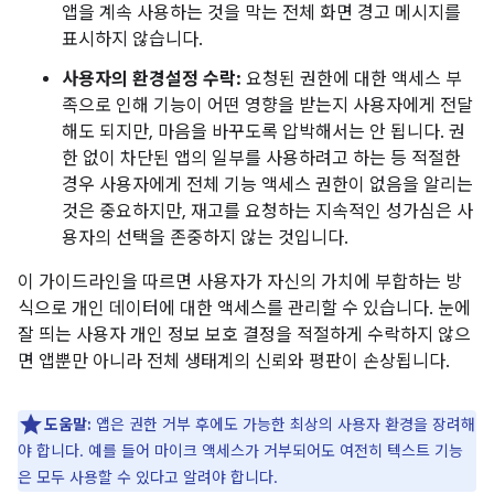
앱을 계속 사용하는 것을 막는 전체 화면 경고 메시지를
표시하지 않습니다.
사용자의 환경설정 수락:
요청된 권한에 대한 액세스 부
족으로 인해 기능이 어떤 영향을 받는지 사용자에게 전달
해도 되지만, 마음을 바꾸도록 압박해서는 안 됩니다. 권
한 없이 차단된 앱의 일부를 사용하려고 하는 등 적절한
경우 사용자에게 전체 기능 액세스 권한이 없음을 알리는
것은 중요하지만, 재고를 요청하는 지속적인 성가심은 사
용자의 선택을 존중하지 않는 것입니다.
이 가이드라인을 따르면 사용자가 자신의 가치에 부합하는 방
식으로 개인 데이터에 대한 액세스를 관리할 수 있습니다. 눈에
잘 띄는 사용자 개인 정보 보호 결정을 적절하게 수락하지 않으
면 앱뿐만 아니라 전체 생태계의 신뢰와 평판이 손상됩니다.
도움말:
앱은 권한 거부 후에도 가능한 최상의 사용자 환경을 장려해
야 합니다. 예를 들어 마이크 액세스가 거부되어도 여전히 텍스트 기능
은 모두 사용할 수 있다고 알려야 합니다.