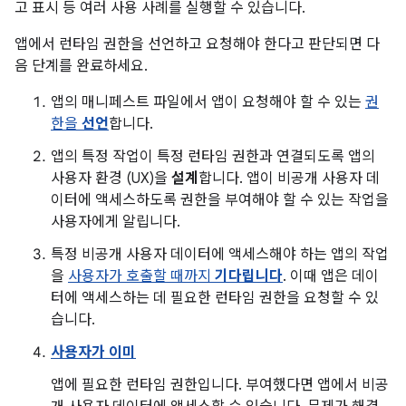
고 표시 등 여러 사용 사례를 실행할 수 있습니다.
앱에서 런타임 권한을 선언하고 요청해야 한다고 판단되면 다
음 단계를 완료하세요.
앱의 매니페스트 파일에서 앱이 요청해야 할 수 있는
권
한을
선언
합니다.
앱의 특정 작업이 특정 런타임 권한과 연결되도록 앱의
사용자 환경 (UX)을
설계
합니다. 앱이 비공개 사용자 데
이터에 액세스하도록 권한을 부여해야 할 수 있는 작업을
사용자에게 알립니다.
특정 비공개 사용자 데이터에 액세스해야 하는 앱의 작업
을
사용자가 호출할 때까지
기다립니다
. 이때 앱은 데이
터에 액세스하는 데 필요한 런타임 권한을 요청할 수 있
습니다.
사용자가 이미
앱에 필요한 런타임 권한입니다. 부여했다면 앱에서 비공