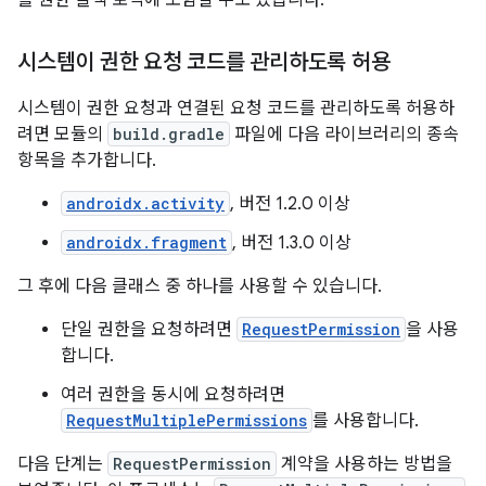
를 권한 콜백 로직에 포함할 수도 있습니다.
시스템이 권한 요청 코드를 관리하도록 허용
시스템이 권한 요청과 연결된 요청 코드를 관리하도록 허용하
려면 모듈의
build.gradle
파일에 다음 라이브러리의 종속
항목을 추가합니다.
androidx.activity
, 버전 1.2.0 이상
androidx.fragment
, 버전 1.3.0 이상
그 후에 다음 클래스 중 하나를 사용할 수 있습니다.
단일 권한을 요청하려면
RequestPermission
을 사용
합니다.
여러 권한을 동시에 요청하려면
RequestMultiplePermissions
를 사용합니다.
다음 단계는
RequestPermission
계약을 사용하는 방법을