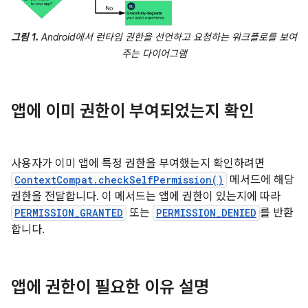
그림 1.
Android에서 런타임 권한을 선언하고 요청하는 워크플로를 보여
주는 다이어그램
앱에 이미 권한이 부여되었는지 확인
사용자가 이미 앱에 특정 권한을 부여했는지 확인하려면
ContextCompat.checkSelfPermission()
메서드에 해당
권한을 전달합니다. 이 메서드는 앱에 권한이 있는지에 따라
PERMISSION_GRANTED
또는
PERMISSION_DENIED
를 반환
합니다.
앱에 권한이 필요한 이유 설명