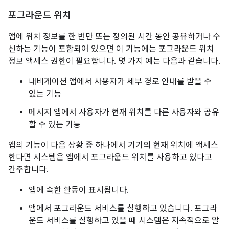
포그라운드 위치
앱에 위치 정보를 한 번만 또는 정의된 시간 동안 공유하거나 수
신하는 기능이 포함되어 있으면 이 기능에는 포그라운드 위치
정보 액세스 권한이 필요합니다. 몇 가지 예는 다음과 같습니다.
내비게이션 앱에서 사용자가 세부 경로 안내를 받을 수
있는 기능
메시지 앱에서 사용자가 현재 위치를 다른 사용자와 공유
할 수 있는 기능
앱의 기능이 다음 상황 중 하나에서 기기의 현재 위치에 액세스
한다면 시스템은 앱에서 포그라운드 위치를 사용하고 있다고
간주합니다.
앱에 속한 활동이 표시됩니다.
앱에서 포그라운드 서비스를 실행하고 있습니다. 포그라
운드 서비스를 실행하고 있을 때 시스템은 지속적으로 알