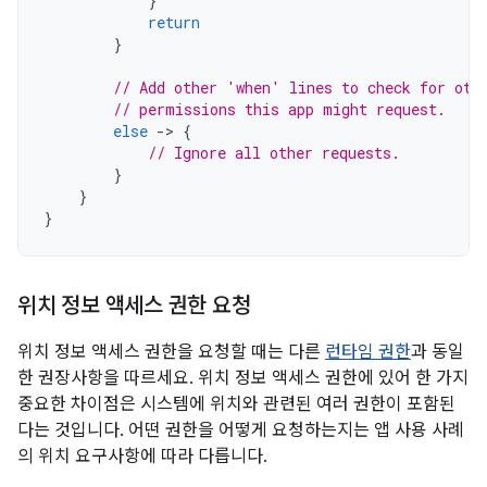
}
return
}
// Add other 'when' lines to check for oth
// permissions this app might request.
else
-
>
{
// Ignore all other requests.
}
}
}
위치 정보 액세스 권한 요청
위치 정보 액세스 권한을 요청할 때는 다른
런타임 권한
과 동일
한 권장사항을 따르세요. 위치 정보 액세스 권한에 있어 한 가지
중요한 차이점은 시스템에 위치와 관련된 여러 권한이 포함된
다는 것입니다. 어떤 권한을 어떻게 요청하는지는 앱 사용 사례
의 위치 요구사항에 따라 다릅니다.