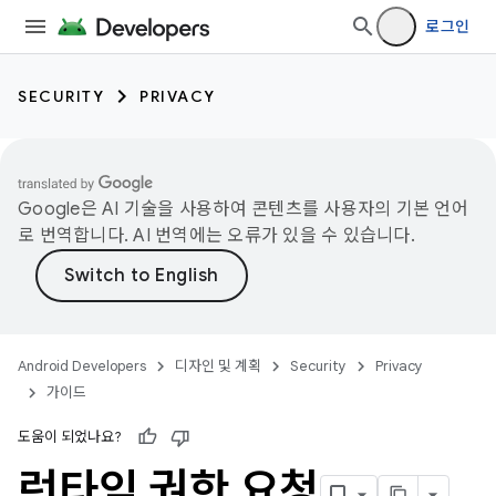
로그인
SECURITY
PRIVACY
Google은 AI 기술을 사용하여 콘텐츠를 사용자의 기본 언어
로 번역합니다. AI 번역에는 오류가 있을 수 있습니다.
Android Developers
디자인 및 계획
Security
Privacy
가이드
도움이 되었나요?
런타임 권한 요청