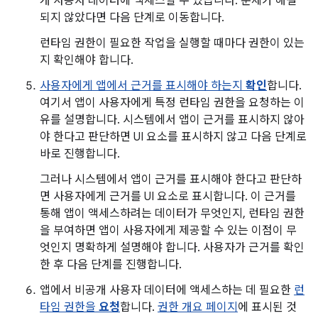
개 사용자 데이터에 액세스할 수 있습니다. 문제가 해결
되지 않았다면 다음 단계로 이동합니다.
런타임 권한이 필요한 작업을 실행할 때마다 권한이 있는
지 확인해야 합니다.
사용자에게 앱에서 근거를 표시해야 하는지
확인
합니다.
여기서 앱이 사용자에게 특정 런타임 권한을 요청하는 이
유를 설명합니다. 시스템에서 앱이 근거를 표시하지 않아
야 한다고 판단하면 UI 요소를 표시하지 않고 다음 단계로
바로 진행합니다.
그러나 시스템에서 앱이 근거를 표시해야 한다고 판단하
면 사용자에게 근거를 UI 요소로 표시합니다. 이 근거를
통해 앱이 액세스하려는 데이터가 무엇인지, 런타임 권한
을 부여하면 앱이 사용자에게 제공할 수 있는 이점이 무
엇인지 명확하게 설명해야 합니다. 사용자가 근거를 확인
한 후 다음 단계를 진행합니다.
앱에서 비공개 사용자 데이터에 액세스하는 데 필요한
런
타임 권한을
요청
합니다.
권한 개요 페이지
에 표시된 것