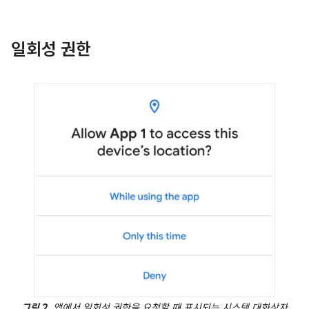
일회성 권한
그림 2.
앱에서 일회성 권한을 요청할 때 표시되는 시스템 대화상자