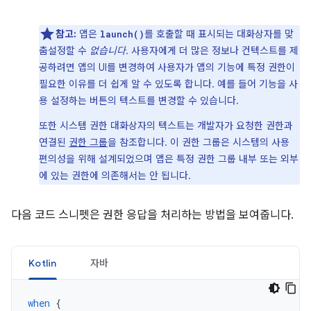
참고:
앱은
를 호출할 때 표시되는 대화상자를 맞
launch()
춤설정할 수
없습니다
. 사용자에게 더 많은 정보나 컨텍스트를 제
공하려면 앱의 UI를 변경하여 사용자가 앱의 기능에 특정 권한이
필요한 이유를 더 쉽게 알 수 있도록 합니다. 예를 들어 기능을 사
용 설정하는 버튼의 텍스트를 변경할 수 있습니다.
또한 시스템 권한 대화상자의 텍스트는 개발자가 요청한 권한과
연결된
권한 그룹
을 참조합니다. 이 권한 그룹은 시스템의 사용
편의성을 위해 설계되었으며 앱은 특정 권한 그룹 내부 또는 외부
에 있는 권한에 의존해서는 안 됩니다.
다음 코드 스니펫은 권한 응답을 처리하는 방법을 보여줍니다.
Kotlin
자바
when
{