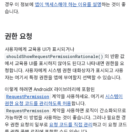
경우 이 정보에
앱이 액세스해야 하는 이유를 설명
하는 것이 좋
습니다.
권한 요청
사용자에게 교육용 UI가 표시되거나
shouldShowRequestPermissionRationale()
의 반환 값
에서 교육용 UI를 표시하지 않아도 된다고 나타내면 권한을 요
청합니다. 사용자에게 시스템 권한 대화상자가 표시되고 사용
자는 여기서 특정 권한을 앱에 부여할지 선택할 수 있습니다.
이렇게 하려면 AndroidX 라이브러리에 포함된
RequestPermission
계약을 사용하세요. 여기서
시스템이
권한 요청 코드를 관리하도록 허용
합니다.
RequestPermission
계약을 사용하면 로직이 간소화되므로
가능하면 이 방법을 사용하는 것이 좋습니다. 그러나 필요한 경
우 권한 요청의 일부로
요청 코드를 직접 관리
하고 이 요청 코드