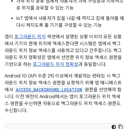
가족 위치 공유 앱에서 사용자가 가족 구성원과 지속적으
로 위치를 공유할 수 있는 기능
IoT 앱에서 사용자가 집을 나갈 때 꺼지고 집에 돌아올 때
다시 켜지도록 홈 기기를 구성할 수 있는 기능
앱이
포그라운드 위치
섹션에서 설명된 상황 이외의 모든 상황
에서 기기의 현재 위치에 액세스한다면 시스템은 앱에서 백그
라운드 위치 정보 액세스를 사용하고 있다고 간주합니다. 백그
라운드 위치 정확성은 앱에서 선언한 위치 정보 액세스 권한을
기반으로 하는
포그라운드 위치 정확성
과 동일합니다.
Android 10 (API 수준 29) 이상에서 개발자는 런타임 시 백그
라운드 위치 정보 액세스 권한을 요청하기 위해 앱 매니페스트
에서
ACCESS_BACKGROUND_LOCATION
권한을 선언해야 합
니다. 이전 버전의 Android에서는 앱이 포그라운드 위치 액세
스 권한을 수신하면 자동으로 백그라운드 위치 액세스 권한도
수신합니다.