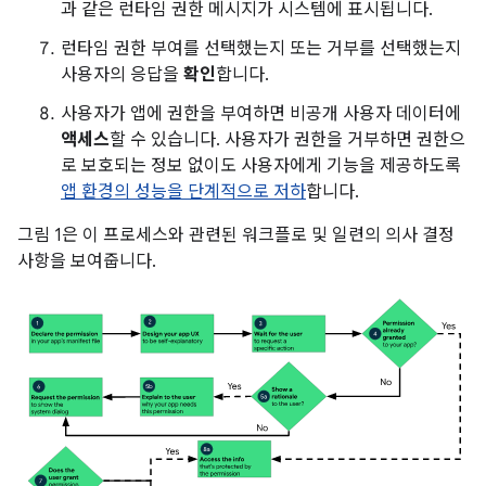
과 같은 런타임 권한 메시지가 시스템에 표시됩니다.
런타임 권한 부여를 선택했는지 또는 거부를 선택했는지
사용자의 응답을
확인
합니다.
사용자가 앱에 권한을 부여하면 비공개 사용자 데이터에
액세스
할 수 있습니다. 사용자가 권한을 거부하면 권한으
로 보호되는 정보 없이도 사용자에게 기능을 제공하도록
앱 환경의 성능을 단계적으로 저하
합니다.
그림 1은 이 프로세스와 관련된 워크플로 및 일련의 의사 결정
사항을 보여줍니다.