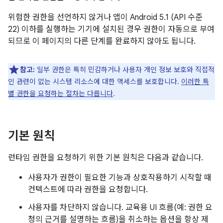
위험한 권한을 선언하지 않거나 앱이 Android 5.1 (API 수준
22) 이하를 실행하는 기기에 설치된 경우 권한이 자동으로 부여
되므로 이 페이지의 다른 단계를 완료하지 않아도 됩니다.
참고:
일부 권한은 특히 민감하거나 사용자 개인 정보 보호와 직접적
인 관련이 없는 시스템 리소스에 대한 액세스를 보호합니다.
이러한 특
별 권한을 요청하는 절차는 다릅니다
.
기본 원칙
런타임 권한을 요청하기 위한 기본 원칙은 다음과 같습니다.
사용자가 권한이 필요한 기능과 상호작용하기 시작할 때
컨텍스트에 따라 권한을 요청합니다.
사용자를 차단하지 않습니다. 교육용 UI 흐름(예: 권한 요
청의 근거를 설명하는 흐름)을 취소하는 옵션을 항상 제