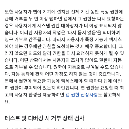
또한 사용자가 앱이 기기에 설치된 전체 기간 동안 특정 권한에
관해 거부를 두 번 이상 탭하면 앱에서 그 권한을 다시 요청하는
경우 사용자에게 시스템 권한 대화상자가 더 이상 표시되지 않
습니다. 이러한 사용자의 작업은 '다시 묻지 않음'을 의미하며
영구 거부로 간주됩니다. 따라서 사용자가 특정 기능에 액세스
해야 하는 경우에만 권한을 요청하는 것이 매우 중요합니다. 그
러지 않으면 의도와 달리 권한을 다시 요청하지 못하게 될 수 있
습니다. 어떤 상황에서는 사용자의 조치가 없어도 권한이 자동
으로 거부될 수 있습니다. 권한이 자동으로 부여될 수도 있습니
다. 자동 동작에 관해 어떤 가정도 하지 않는 것이 중요합니다.
앱에서 권한이 필요한 기능에 액세스해야 할 때마다 앱에 여전
히 권한이 부여되어 있는지 확인합니다. 앱 권한을 요청할 때 최
고의 사용자 환경을 제공하려면
앱 권한 권장사항
도 참고하세
요.
테스트 및 디버깅 시 거부 상태 검사