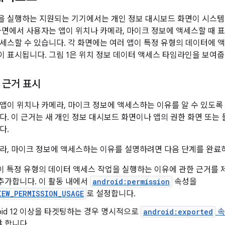
2 이상을 실행하는 지원되는 기기에서는 개인 정보 대시보드 화면이 시스
화면에서 사용자는 앱이 위치나 카메라, 마이크 정보에 액세스할 때 
세스할 수 있습니다. 각 화면에는 여러 앱이 특정 유형의 데이터에 
 표시됩니다. 그림 1은 위치 정보 데이터 액세스 타임라인을 보여줍
 근거 표시
앱이 위치나 카메라, 마이크 정보에 액세스하는 이유를 알 수 있도록
다. 이 근거는 새 개인 정보 대시보드 화면이나 앱의 권한 화면 또는 
다.
라, 마이크 정보에 액세스하는 이유를 설명하려면 다음 단계를 완료
이 특정 유형의 데이터 액세스 작업을 실행하는 이유에 관한 근거를 
추가합니다. 이 활동 내에서
android:permission
속성을
IEW_PERMISSION_USAGE
로 설정합니다.
roid 12 이상을 타겟팅하는 경우 명시적으로
android:exported
속
 합니다.