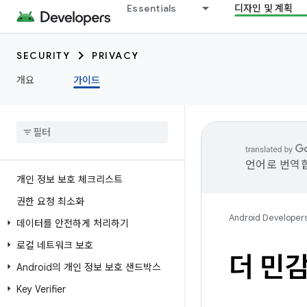
Essentials
디자인 및 계획
SECURITY
PRIVACY
개요
가이드
언어로 번역합
개인 정보 보호 체크리스트
권한 요청 최소화
Android Developer
데이터를 안전하게 처리하기
로컬 네트워크 보호
더 민
Android의 개인 정보 보호 샌드박스
Key Verifier