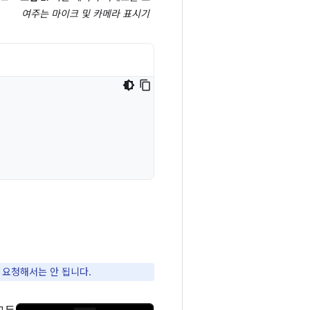
여주는 마이크 및 카메라 표시기
 요청해서는 안 됩니다.