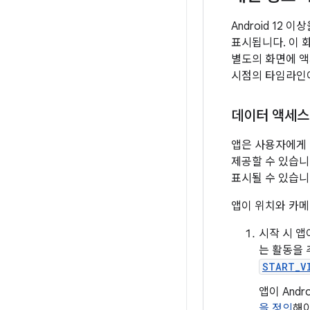
Android 1
표시됩니다. 이 
별도의 화면에 액
시점의 타임라인이
데이터 액세스
앱은 사용자에게 
제공할 수 있습니
표시될 수 있습니
앱이 위치와 카메
시작 시 앱
는 활동을 
START_V
앱이 And
을 정의
해야