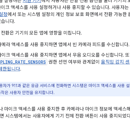
이상을 실행하는
지원 기기
에서 사용자는 단일 전환 옵션을 눌러 기기의 
마이크 액세스를 사용 설정하거나 사용 중지할 수 있습니다. 사용자는
 설정
에서 또는 시스템 설정의 개인 정보 보호 화면에서 전환 가능한 
있습니다.
 전환은 기기의 모든 앱에 영향을 미칩니다.
카메라 액세스를 사용 중지하면 앱에서 빈 카메라 피드를 수신합니다.
마이크 액세스를 사용 중지하면 앱에서 무음 오디오를 수신합니다. 
MPLING_RATE_SENSORS
권한 선언 여부와 관계없이
움직임 감지 
 제한됩니다
.
용자가 911과 같은 응급 서비스에 전화하면 시스템은 마이크 액세스를 사용 
동작은 사용자 안전을 유지합니다.
 마이크 액세스를 사용 중지한 후 카메라나 마이크 정보에 액세스
면 시스템에서는 사용자에게 기기 전체 전환 버튼이 사용 중지되었