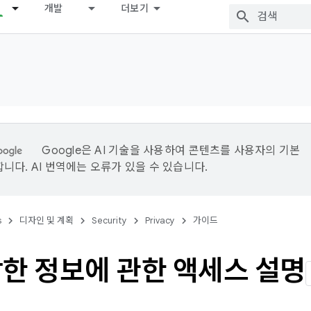
개발
더보기
Google은 AI 기술을 사용하여 콘텐츠를 사용자의 기본
니다. AI 번역에는 오류가 있을 수 있습니다.
s
디자인 및 계획
Security
Privacy
가이드
감한 정보에 관한 액세스 설명