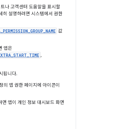
이트나 고객센터 도움말을 표시할
자세히 설명하려면 시스템에서 권한
A_PERMISSION_GROUP_NAME
값
면 앱은
EXTRA_START_TIME
,
시됩니다.
정의 앱 권한 페이지에 아이콘이
면 앱이 개인 정보 대시보드 화면