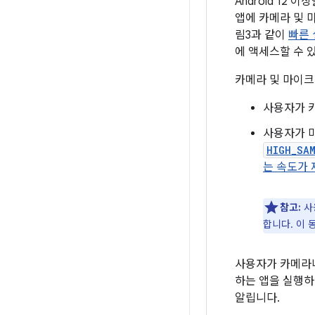
Android 12 
앱에 카메라 및 
림3과 같이
빠른
에 액세스할 수 
카메라 및 마이크
사용자가 
사용자가 
HIGH_SA
는 속도가
참고:
사
합니다. 이 
사용자가 카메라나
하는 앱을 실행하
알립니다.