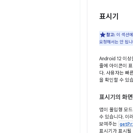
표시기
참고:
이 섹션에
요청해서는 안 됩니
Android 12
줄에 아이콘이 표
다. 사용자는 빠
을 확인할 수 있
표시기의 화면
앱이 몰입형 모드 
수 있습니다. 이
보여주는
getPr
표시기가 표시될 