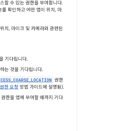
스할 수 있는 권한을 부여합니다.
를 확인하고 어떤 앱이 위치, 마
 위치, 마이크 및 카메라와 관련된
을 기다립니다.
하는 것을 기다립니다.
CCESS_COARSE_LOCATION
권한
 권한 요청
방법 가이드에 설명됨).
권한을 앱에 부여할 때까지 기다