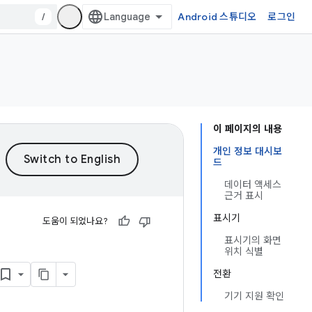
/
Android 스튜디오
로그인
이 페이지의 내용
개인 정보 대시보
드
데이터 액세스
근거 표시
표시기
도움이 되었나요?
표시기의 화면
위치 식별
전환
기기 지원 확인