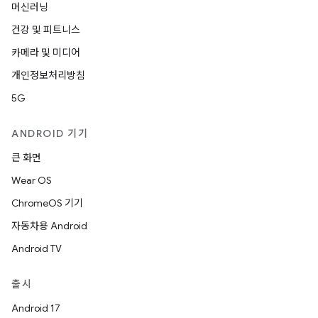
머신러닝
건강 및 피트니스
카메라 및 미디어
개인정보처리방침
5G
ANDROID 기기
큰 화면
Wear OS
ChromeOS 기기
자동차용 Android
Android TV
출시
Android 17