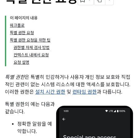
이 페이지의 내용
워크플로
특별 권한 요청
특별 권한 요청을 위한 팁
권한별 자체 검사 방법
컨텍스트 내에서 요청
요청 설명
특별 권한
은 특별히 민감하거나 사용자 개인 정보 보호와 직접
적인 관련이 없는 시스템 리소스에 대한 액세스를 보호합니다.
이러한 권한은
설치 시간 권한
및
런타임 권한
과 다릅니다.
특별 권한의 예는 다음과
같습니다.
정확한 알람을 예
약합니다.