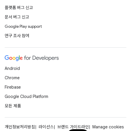
플랫폼 버그 신고
문서 버그 신고
Google Play support
연구 조사 참여
Android
Chrome
Firebase
Google Cloud Platform
모든 제품
개인정보처리방침
라이선스
브랜드 가이드라인
Manage cookies