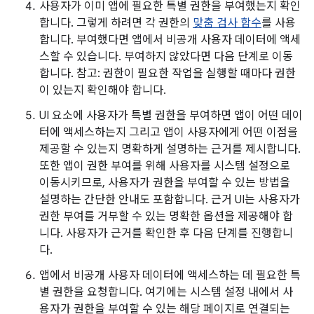
사용자가 이미 앱에 필요한 특별 권한을 부여했는지 확인
합니다. 그렇게 하려면 각 권한의
맞춤 검사 함수
를 사용
합니다. 부여했다면 앱에서 비공개 사용자 데이터에 액세
스할 수 있습니다. 부여하지 않았다면 다음 단계로 이동
합니다. 참고: 권한이 필요한 작업을 실행할 때마다 권한
이 있는지 확인해야 합니다.
UI 요소에 사용자가 특별 권한을 부여하면 앱이 어떤 데이
터에 액세스하는지 그리고 앱이 사용자에게 어떤 이점을
제공할 수 있는지 명확하게 설명하는 근거를 제시합니다.
또한 앱이 권한 부여를 위해 사용자를 시스템 설정으로
이동시키므로, 사용자가 권한을 부여할 수 있는 방법을
설명하는 간단한 안내도 포함합니다. 근거 UI는 사용자가
권한 부여를 거부할 수 있는 명확한 옵션을 제공해야 합
니다. 사용자가 근거를 확인한 후 다음 단계를 진행합니
다.
앱에서 비공개 사용자 데이터에 액세스하는 데 필요한 특
별 권한을 요청합니다. 여기에는 시스템 설정 내에서 사
용자가 권한을 부여할 수 있는 해당 페이지로 연결되는