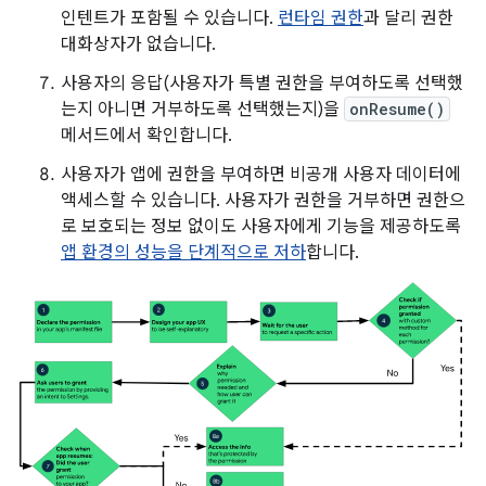
인텐트가 포함될 수 있습니다.
런타임 권한
과 달리 권한
대화상자가 없습니다.
사용자의 응답(사용자가 특별 권한을 부여하도록 선택했
는지 아니면 거부하도록 선택했는지)을
onResume()
메서드에서 확인합니다.
사용자가 앱에 권한을 부여하면 비공개 사용자 데이터에
액세스할 수 있습니다. 사용자가 권한을 거부하면 권한으
로 보호되는 정보 없이도 사용자에게 기능을 제공하도록
앱 환경의 성능을 단계적으로 저하
합니다.