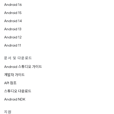
Android 16
Android 15
Android 14
Android 13
Android 12
Android 11
문서 및 다운로드
Android 스튜디오 가이드
개발자 가이드
API 참조
스튜디오 다운로드
Android NDK
지원