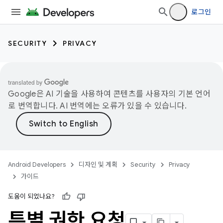
로그인
SECURITY
PRIVACY
Google은 AI 기술을 사용하여 콘텐츠를 사용자의 기본 언어
로 번역합니다. AI 번역에는 오류가 있을 수 있습니다.
Android Developers
디자인 및 계획
Security
Privacy
가이드
도움이 되었나요?
특별 권한 요청