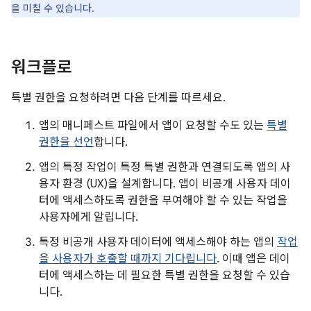
을 미칠 수 있습니다.
워크플로
특별 권한을 요청하려면 다음 단계를 따르세요.
앱의 매니페스트 파일에서 앱이 요청할 수도 있는
특별
권한을 선언
합니다.
앱의 특정 작업이 특정 특별 권한과 연결되도록 앱의 사
용자 환경 (UX)을 설계합니다. 앱이 비공개 사용자 데이
터에 액세스하도록 권한을 부여해야 할 수 있는 작업을
사용자에게 알립니다.
특정 비공개 사용자 데이터에 액세스해야 하는 앱의
작업
을 사용자가 호출할 때까지 기다립니다
. 이때 앱은 데이
터에 액세스하는 데 필요한 특별 권한을 요청할 수 있습
니다.