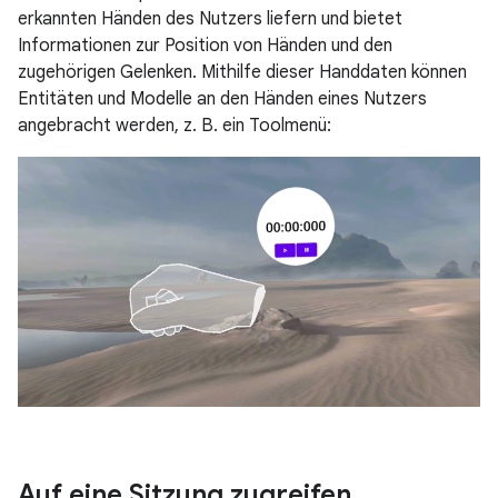
erkannten Händen des Nutzers liefern und bietet
Informationen zur Position von Händen und den
zugehörigen Gelenken. Mithilfe dieser Handdaten können
Entitäten und Modelle an den Händen eines Nutzers
angebracht werden, z. B. ein Toolmenü:
Auf eine Sitzung zugreifen