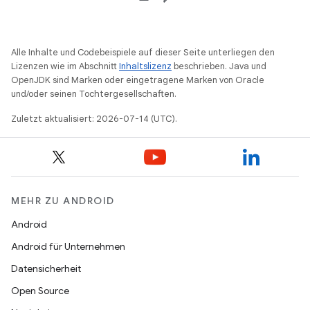
Alle Inhalte und Codebeispiele auf dieser Seite unterliegen den
Lizenzen wie im Abschnitt
Inhaltslizenz
beschrieben. Java und
OpenJDK sind Marken oder eingetragene Marken von Oracle
und/oder seinen Tochtergesellschaften.
Zuletzt aktualisiert: 2026-07-14 (UTC).
MEHR ZU ANDROID
Android
Android für Unternehmen
Datensicherheit
Open Source