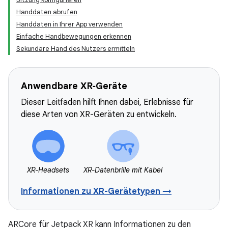
Handdaten abrufen
Handdaten in Ihrer App verwenden
Einfache Handbewegungen erkennen
Sekundäre Hand des Nutzers ermitteln
Anwendbare XR‑Geräte
Dieser Leitfaden hilft Ihnen dabei, Erlebnisse für
diese Arten von XR-Geräten zu entwickeln.
XR-Headsets
XR-Datenbrille mit Kabel
Informationen zu XR-Gerätetypen →
ARCore für Jetpack XR kann Informationen zu den