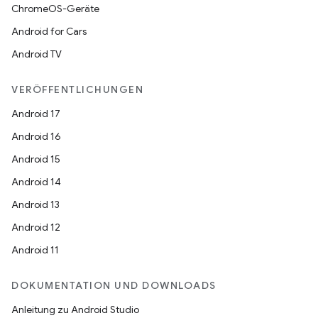
ChromeOS-Geräte
Android for Cars
Android TV
VERÖFFENTLICHUNGEN
Android 17
Android 16
Android 15
Android 14
Android 13
Android 12
Android 11
DOKUMENTATION UND DOWNLOADS
Anleitung zu Android Studio