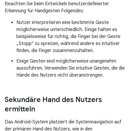
Beachten Sie beim Entwickeln benutzerdefinierter
Erkennung für Handgesten Folgendes:
Nutzer interpretieren eine bestimmte Geste
möglicherweise unterschiedlich. Einige halten es
beispielsweise für richtig, die Finger bei der Geste
„Stopp“ zu spreizen, während andere es intuitiver
finden, die Finger zusammenzuhalten.
Einige Gesten sind möglicherweise unangenehm
auszuführen. Verwenden Sie intuitive Gesten, die die
Hände des Nutzers nicht überanstrengen.
Sekundäre Hand des Nutzers
ermitteln
Das Android-System platziert die Systemnavigation auf
der primären Hand des Nutzers, wie in den