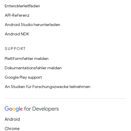
Entwicklerleitfäden
API-Referenz
Android Studio herunterladen
Android NDK
SUPPORT
Plattformfehler melden
Dokumentationsfehler melden
Google Play support
An Studien für Forschungszwecke teilnehmen
Android
Chrome