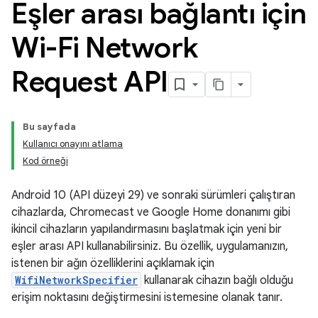
Eşler arası bağlantı için
Wi-Fi Network
Request API
Bu sayfada
Kullanıcı onayını atlama
Kod örneği
Android 10 (API düzeyi 29) ve sonraki sürümleri çalıştıran
cihazlarda, Chromecast ve Google Home donanımı gibi
ikincil cihazların yapılandırmasını başlatmak için yeni bir
eşler arası API kullanabilirsiniz. Bu özellik, uygulamanızın,
istenen bir ağın özelliklerini açıklamak için
WifiNetworkSpecifier
kullanarak cihazın bağlı olduğu
erişim noktasını değiştirmesini istemesine olanak tanır.