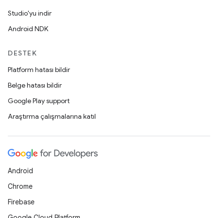
Studio'yu indir
Android NDK
DESTEK
Platform hatası bildir
Belge hatası bildir
Google Play support
Araştırma çalışmalarına katıl
Android
Chrome
Firebase
Google Cloud Platform