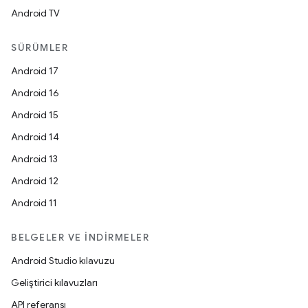
Android TV
SÜRÜMLER
Android 17
Android 16
Android 15
Android 14
Android 13
Android 12
Android 11
BELGELER VE İNDIRMELER
Android Studio kılavuzu
Geliştirici kılavuzları
API referansı