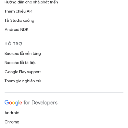
Hướng dẫn cho nhà phát triển
Tham chiếu API
Tải Studio xuống
Android NDK
HỖ TRỢ
Báo cáo lỗi nền tảng
Báo cáo lỗi tài liệu
Google Play support
Tham gia nghiên cứu
Android
Chrome