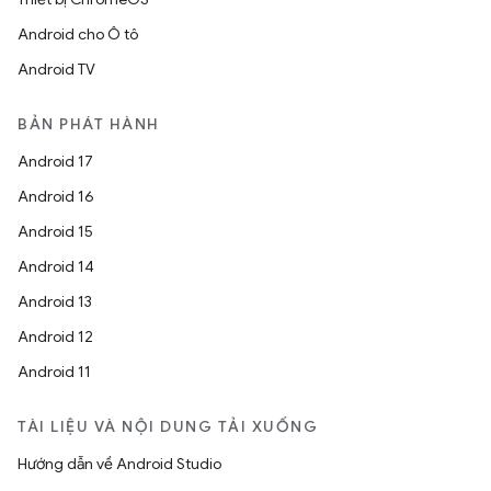
Android cho Ô tô
Android TV
BẢN PHÁT HÀNH
Android 17
Android 16
Android 15
Android 14
Android 13
Android 12
Android 11
TÀI LIỆU VÀ NỘI DUNG TẢI XUỐNG
Hướng dẫn về Android Studio